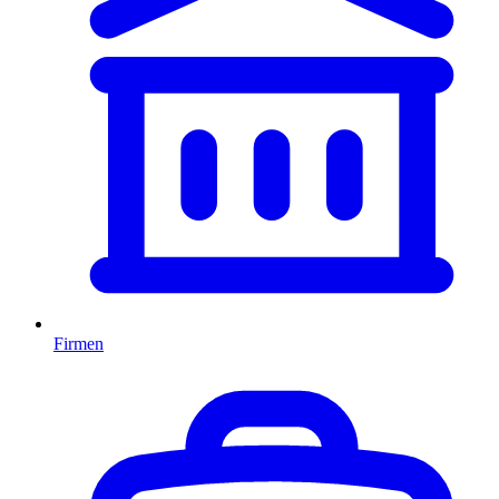
Firmen