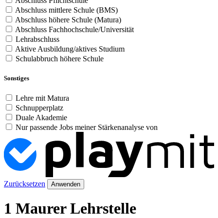
Abschluss Pflichtschule
Abschluss mittlere Schule (BMS)
Abschluss höhere Schule (Matura)
Abschluss Fachhochschule/Universität
Lehrabschluss
Aktive Ausbildung/aktives Studium
Schulabbruch höhere Schule
Sonstiges
Lehre mit Matura
Schnupperplatz
Duale Akademie
Nur passende Jobs meiner Stärkenanalyse von
Zurücksetzen
Anwenden
1 Maurer Lehrstelle