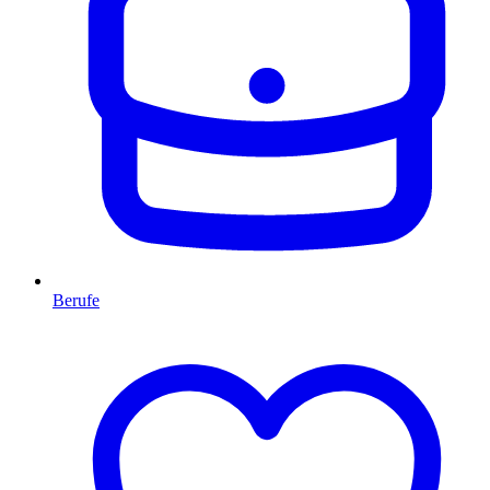
Berufe