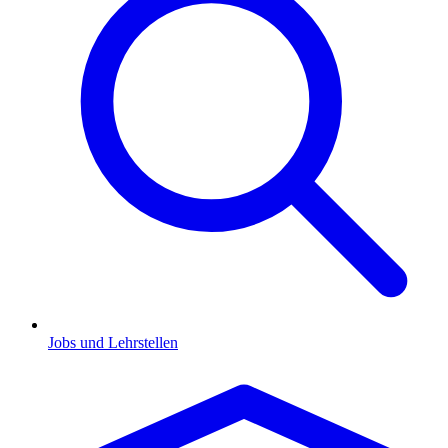
Jobs und Lehrstellen