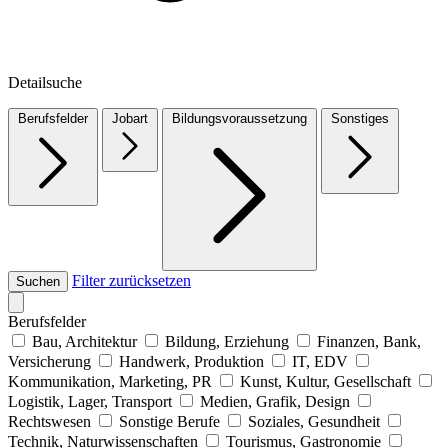
Detailsuche
Berufsfelder
Jobart
Bildungsvoraussetzung
Sonstiges
Filter zurücksetzen
Suchen
Berufsfelder
Bau, Architektur
Bildung, Erziehung
Finanzen, Bank,
Versicherung
Handwerk, Produktion
IT, EDV
Kommunikation, Marketing, PR
Kunst, Kultur, Gesellschaft
Logistik, Lager, Transport
Medien, Grafik, Design
Rechtswesen
Sonstige Berufe
Soziales, Gesundheit
Technik, Naturwissenschaften
Tourismus, Gastronomie