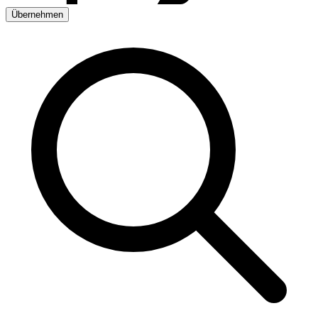
Übernehmen