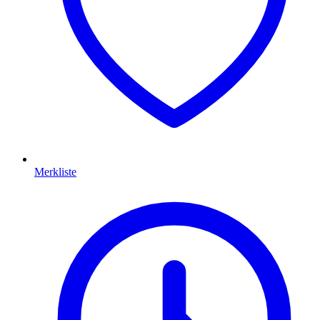
Merkliste