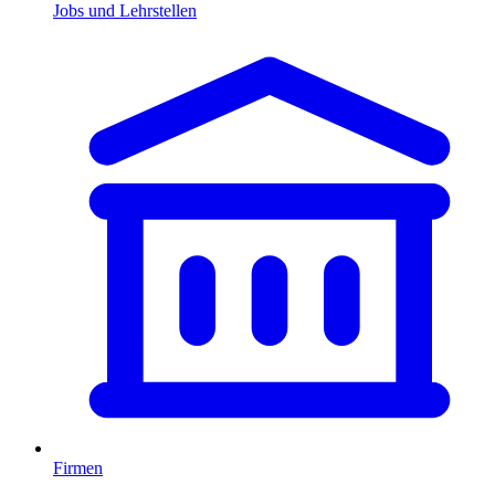
Jobs und Lehrstellen
Firmen