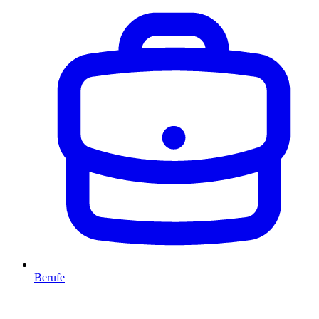
Berufe