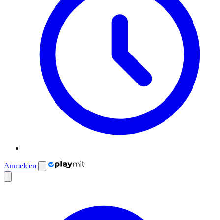
Anmelden