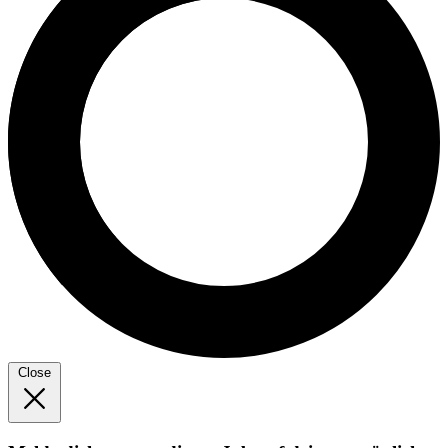
Close