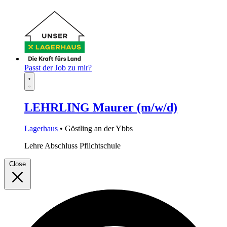
Passt der Job zu mir?
LEHRLING Maurer (m/w/d)
Lagerhaus
• Göstling an der Ybbs
Lehre
Abschluss Pflichtschule
Close