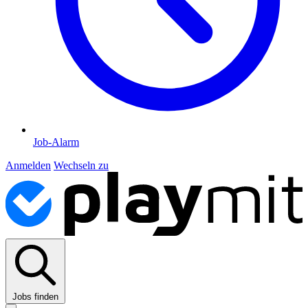
Job-Alarm
Anmelden
Wechseln zu
Jobs finden