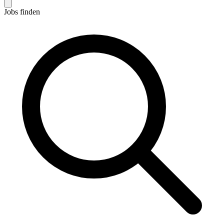
Jobs finden