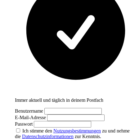
Immer aktuell und täglich in deinem Postfach
Benutzername
E-Mail-Adresse
Passwort
Ich stimme den
Nutzungsbestimmungen
zu und nehme
die
Datenschutzinformationen
zur Kenntnis.