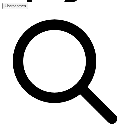
Übernehmen