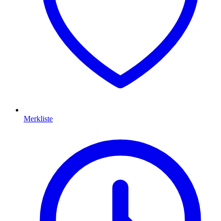
Merkliste