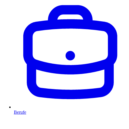
Berufe