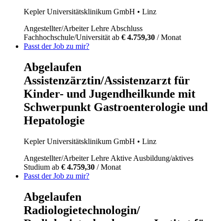
Kepler Universitätsklinikum GmbH
• Linz
Angestellter/Arbeiter
Lehre
Abschluss
Fachhochschule/Universität
ab
€ 4.759,30
/ Monat
Passt der Job zu mir?
Abgelaufen
Assistenzärztin/Assistenzarzt für
Kinder- und Jugendheilkunde mit
Schwerpunkt Gastroenterologie und
Hepatologie
Kepler Universitätsklinikum GmbH
• Linz
Angestellter/Arbeiter
Lehre
Aktive Ausbildung/aktives
Studium
ab
€ 4.759,30
/ Monat
Passt der Job zu mir?
Abgelaufen
Radiologietechnologin/