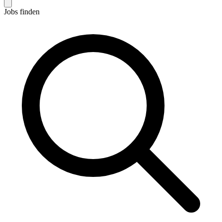
Jobs finden