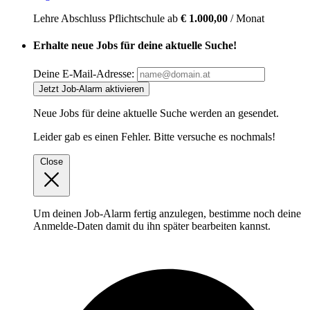
Lehre
Abschluss Pflichtschule
ab
€ 1.000,00
/ Monat
Erhalte neue Jobs für deine aktuelle Suche!
Deine E-Mail-Adresse:
Jetzt Job-Alarm aktivieren
Neue Jobs für deine aktuelle Suche werden an
gesendet.
Leider gab es einen Fehler. Bitte versuche es nochmals!
Close
Um deinen Job-Alarm fertig anzulegen, bestimme noch deine
Anmelde-Daten damit du ihn später bearbeiten kannst.