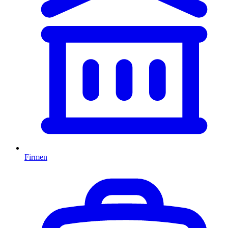
Firmen