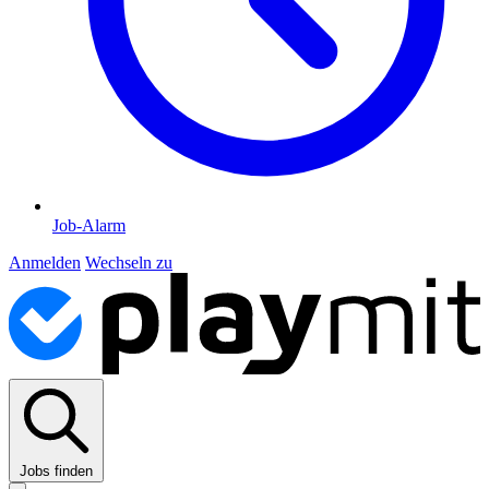
Job-Alarm
Anmelden
Wechseln zu
Jobs finden