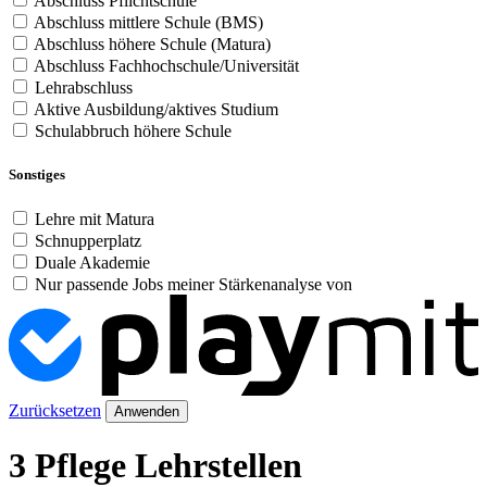
Abschluss Pflichtschule
Abschluss mittlere Schule (BMS)
Abschluss höhere Schule (Matura)
Abschluss Fachhochschule/Universität
Lehrabschluss
Aktive Ausbildung/aktives Studium
Schulabbruch höhere Schule
Sonstiges
Lehre mit Matura
Schnupperplatz
Duale Akademie
Nur passende Jobs meiner Stärkenanalyse von
Zurücksetzen
Anwenden
3 Pflege Lehrstellen