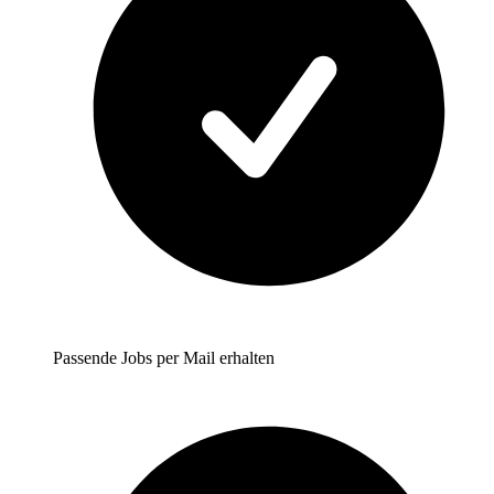
Passende Jobs per Mail erhalten