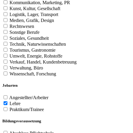
Kommunikation, Marketing, PR
Kunst, Kultur, Gesellschaft
Logistik, Lager, Transport
Medien, Grafik, Design
Rechtswesen
Sonstige Berufe
Soziales, Gesundheit
Technik, Naturwissenschaften
Tourismus, Gastronomie
Umwelt, Energie, Rohstoffe
Verkauf, Handel, Kundenbetreuung
Verwaltung, Büro
Wissenschaft, Forschung
Jobarten
Angestellter/Arbeiter
Lehre
Praktikum/Trainee
Bildungsvoraussetzung