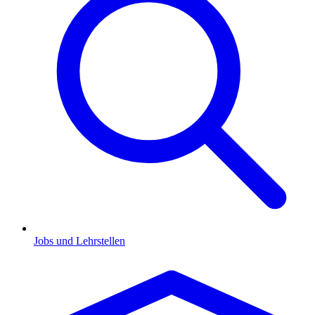
Jobs und Lehrstellen