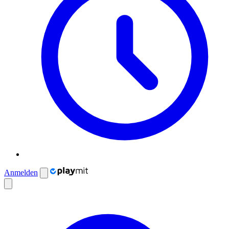
Anmelden