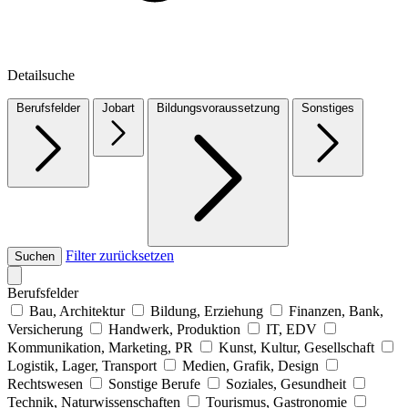
Detailsuche
Berufsfelder
Jobart
Bildungsvoraussetzung
Sonstiges
Filter zurücksetzen
Suchen
Berufsfelder
Bau, Architektur
Bildung, Erziehung
Finanzen, Bank,
Versicherung
Handwerk, Produktion
IT, EDV
Kommunikation, Marketing, PR
Kunst, Kultur, Gesellschaft
Logistik, Lager, Transport
Medien, Grafik, Design
Rechtswesen
Sonstige Berufe
Soziales, Gesundheit
Technik, Naturwissenschaften
Tourismus, Gastronomie