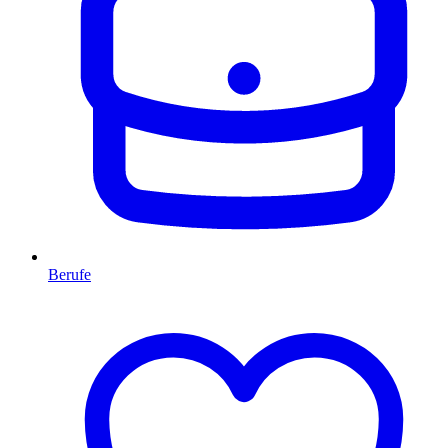
Berufe