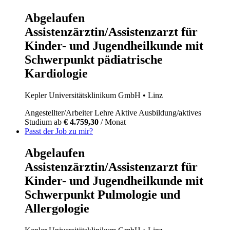
Abgelaufen
Assistenzärztin/Assistenzarzt für
Kinder- und Jugendheilkunde mit
Schwerpunkt pädiatrische
Kardiologie
Kepler Universitätsklinikum GmbH
• Linz
Angestellter/Arbeiter
Lehre
Aktive Ausbildung/aktives
Studium
ab
€ 4.759,30
/ Monat
Passt der Job zu mir?
Abgelaufen
Assistenzärztin/Assistenzarzt für
Kinder- und Jugendheilkunde mit
Schwerpunkt Pulmologie und
Allergologie