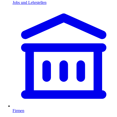
Jobs und Lehrstellen
Firmen