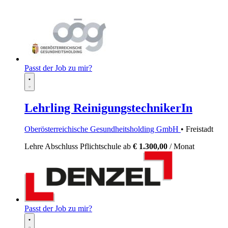
Passt der Job zu mir?
Lehrling ReinigungstechnikerIn
Oberösterreichische Gesundheitsholding GmbH
• Freistadt
Lehre
Abschluss Pflichtschule
ab
€ 1.300,00
/ Monat
Passt der Job zu mir?