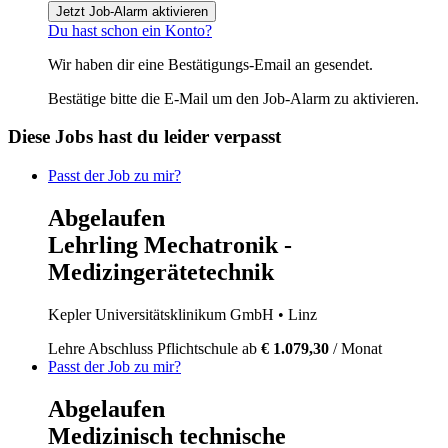
Jetzt Job-Alarm aktivieren
Du hast schon ein Konto?
Wir haben dir eine Bestätigungs-Email an
gesendet.
Bestätige bitte die E-Mail um den Job-Alarm zu aktivieren.
Diese Jobs hast du leider verpasst
Passt der Job zu mir?
Abgelaufen
Lehrling Mechatronik -
Medizingerätetechnik
Kepler Universitätsklinikum GmbH
• Linz
Lehre
Abschluss Pflichtschule
ab
€ 1.079,30
/ Monat
Passt der Job zu mir?
Abgelaufen
Medizinisch technische