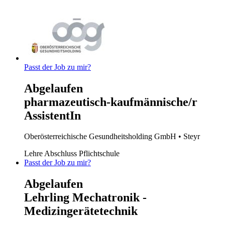
Passt der Job zu mir?
Abgelaufen
pharmazeutisch-kaufmännische/r
AssistentIn
Oberösterreichische Gesundheitsholding GmbH
• Steyr
Lehre
Abschluss Pflichtschule
Passt der Job zu mir?
Abgelaufen
Lehrling Mechatronik -
Medizingerätetechnik