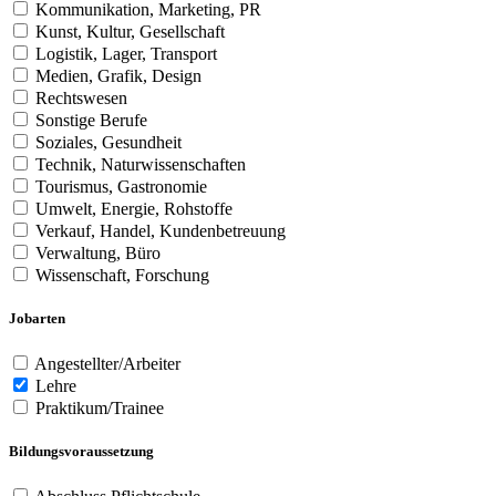
Kommunikation, Marketing, PR
Kunst, Kultur, Gesellschaft
Logistik, Lager, Transport
Medien, Grafik, Design
Rechtswesen
Sonstige Berufe
Soziales, Gesundheit
Technik, Naturwissenschaften
Tourismus, Gastronomie
Umwelt, Energie, Rohstoffe
Verkauf, Handel, Kundenbetreuung
Verwaltung, Büro
Wissenschaft, Forschung
Jobarten
Angestellter/Arbeiter
Lehre
Praktikum/Trainee
Bildungsvoraussetzung