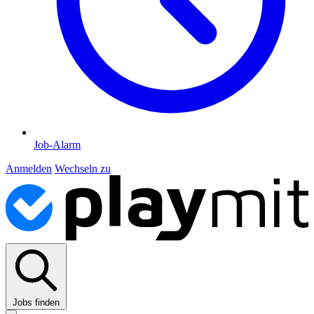
Job-Alarm
Anmelden
Wechseln zu
Jobs finden