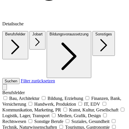
Detailsuche
Berufsfelder
Jobart
Bildungsvoraussetzung
Sonstiges
Filter zurücksetzen
Suchen
Berufsfelder
Bau, Architektur
Bildung, Erziehung
Finanzen, Bank,
Versicherung
Handwerk, Produktion
IT, EDV
Kommunikation, Marketing, PR
Kunst, Kultur, Gesellschaft
Logistik, Lager, Transport
Medien, Grafik, Design
Rechtswesen
Sonstige Berufe
Soziales, Gesundheit
Technik, Naturwissenschaften
Tourismus, Gastronomie