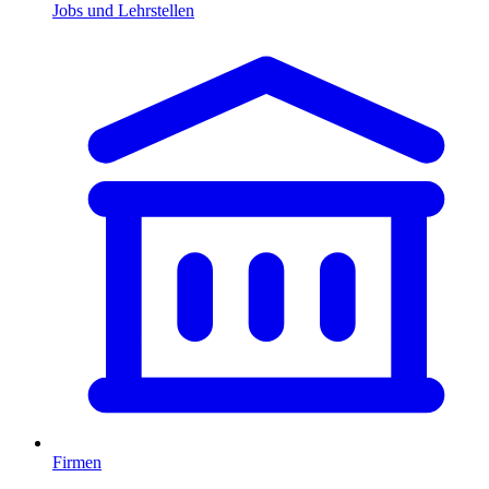
Jobs und Lehrstellen
Firmen