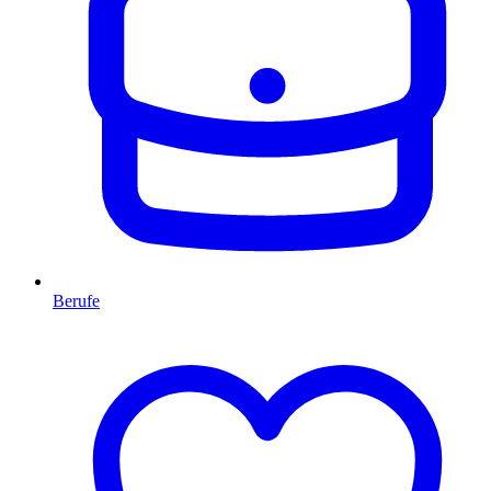
Berufe