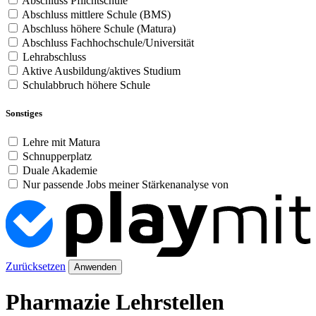
Abschluss Pflichtschule
Abschluss mittlere Schule (BMS)
Abschluss höhere Schule (Matura)
Abschluss Fachhochschule/Universität
Lehrabschluss
Aktive Ausbildung/aktives Studium
Schulabbruch höhere Schule
Sonstiges
Lehre mit Matura
Schnupperplatz
Duale Akademie
Nur passende Jobs meiner Stärkenanalyse von
Zurücksetzen
Anwenden
Pharmazie Lehrstellen