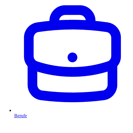
Berufe