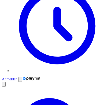
Anmelden