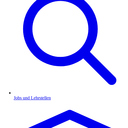
Jobs und Lehrstellen