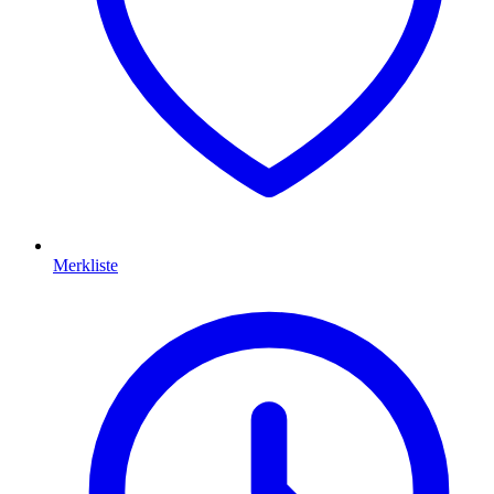
Merkliste