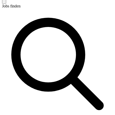
Jobs finden