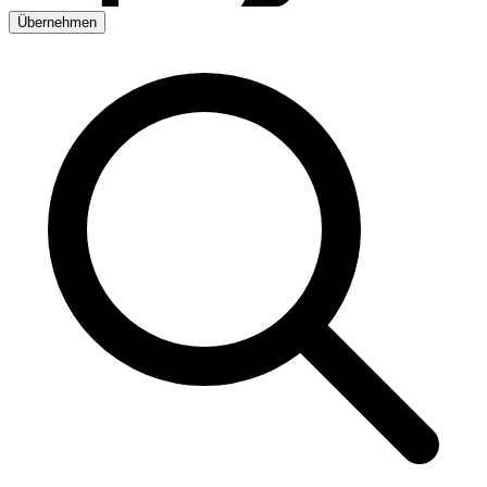
Übernehmen