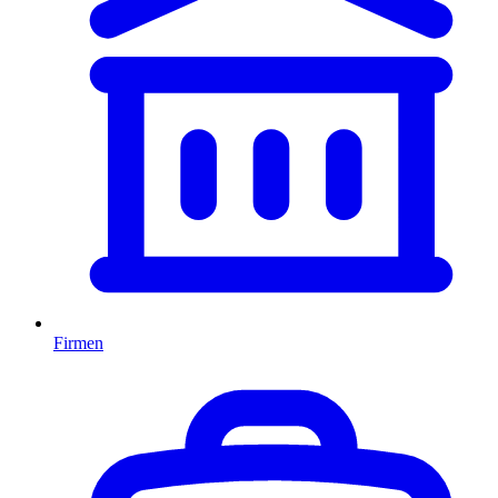
Firmen