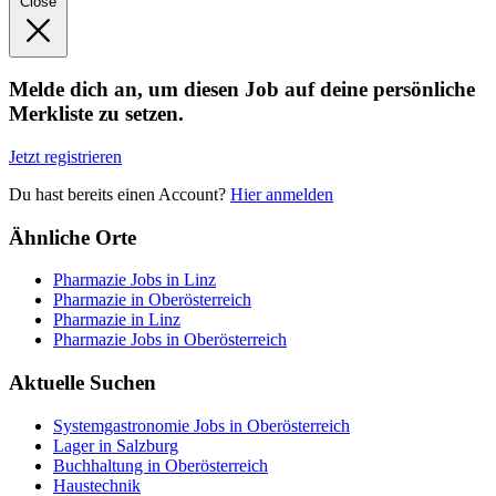
Close
Melde dich an, um diesen Job auf deine persönliche
Merkliste zu setzen.
Jetzt registrieren
Du hast bereits einen Account?
Hier anmelden
Ähnliche Orte
Pharmazie Jobs in Linz
Pharmazie in Oberösterreich
Pharmazie in Linz
Pharmazie Jobs in Oberösterreich
Aktuelle Suchen
Systemgastronomie Jobs in Oberösterreich
Lager in Salzburg
Buchhaltung in Oberösterreich
Haustechnik