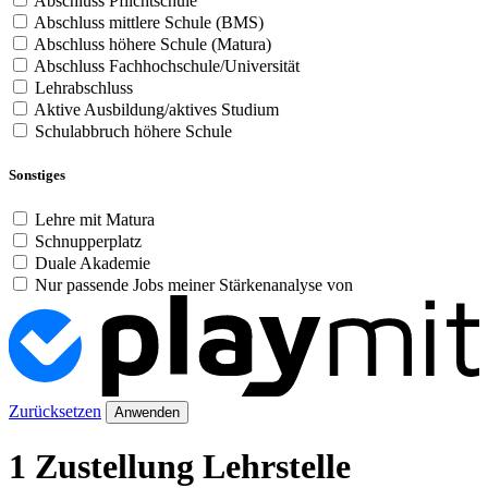
Abschluss Pflichtschule
Abschluss mittlere Schule (BMS)
Abschluss höhere Schule (Matura)
Abschluss Fachhochschule/Universität
Lehrabschluss
Aktive Ausbildung/aktives Studium
Schulabbruch höhere Schule
Sonstiges
Lehre mit Matura
Schnupperplatz
Duale Akademie
Nur passende Jobs meiner Stärkenanalyse von
Zurücksetzen
Anwenden
1 Zustellung Lehrstelle