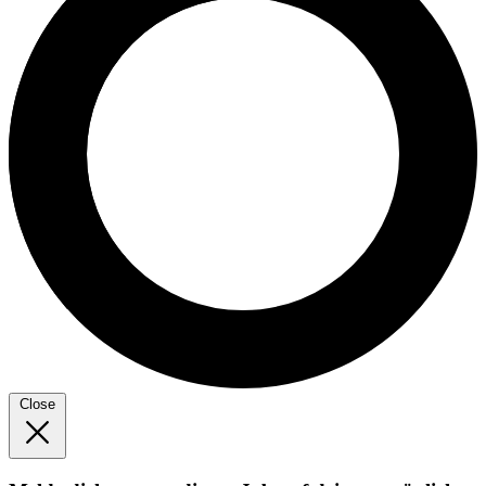
Close