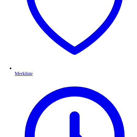
Merkliste