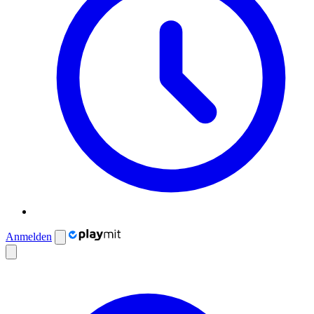
Anmelden