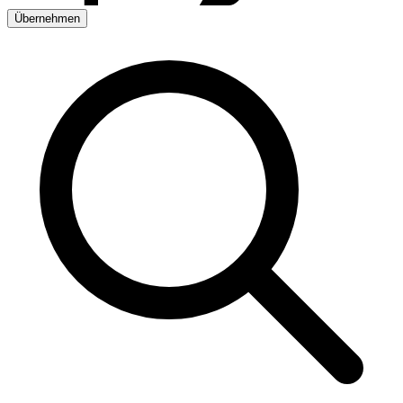
Übernehmen