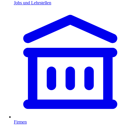
Jobs und Lehrstellen
Firmen