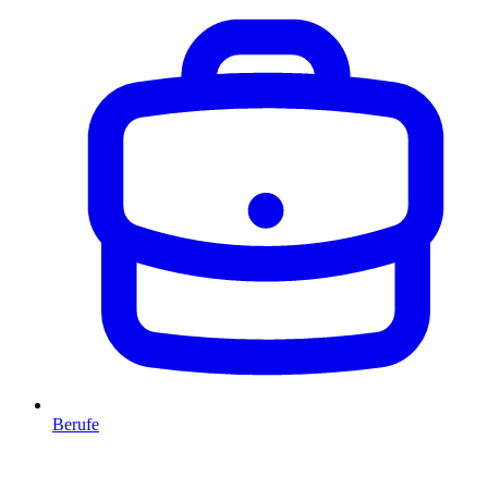
Berufe