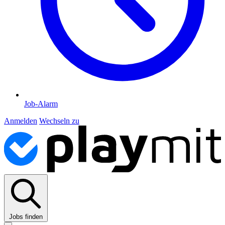
Job-Alarm
Anmelden
Wechseln zu
Jobs finden