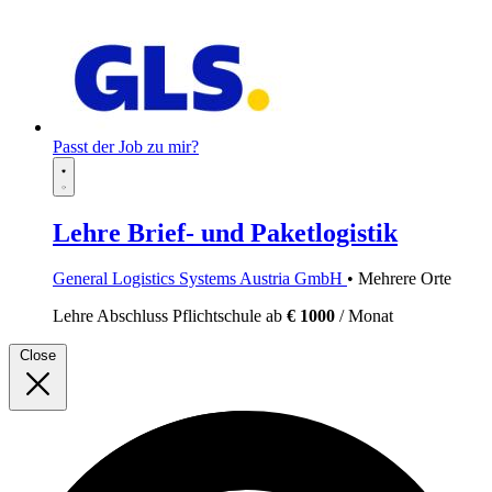
Passt der Job zu mir?
Lehre Brief- und Paketlogistik
General Logistics Systems Austria GmbH
• Mehrere Orte
Lehre
Abschluss Pflichtschule
ab
€ 1000
/ Monat
Close