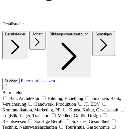
Detailsuche
Berufsfelder
Jobart
Bildungsvoraussetzung
Sonstiges
Filter zurücksetzen
Suchen
Berufsfelder
Bau, Architektur
Bildung, Erziehung
Finanzen, Bank,
Versicherung
Handwerk, Produktion
IT, EDV
Kommunikation, Marketing, PR
Kunst, Kultur, Gesellschaft
Logistik, Lager, Transport
Medien, Grafik, Design
Rechtswesen
Sonstige Berufe
Soziales, Gesundheit
Technik, Naturwissenschaften
Tourismus, Gastronomie