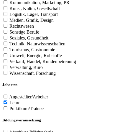
Kommunikation, Marketing, PR
Kunst, Kultur, Gesellschaft
Logistik, Lager, Transport
Medien, Grafik, Design
Rechtswesen
Sonstige Berufe
Soziales, Gesundheit
Technik, Naturwissenschaften
Tourismus, Gastronomie
Umwelt, Energie, Rohstoffe
Verkauf, Handel, Kundenbetreuung
Verwaltung, Büro
Wissenschaft, Forschung
Jobarten
Angestellter/Arbeiter
Lehre
Praktikum/Trainee
Bildungsvoraussetzung