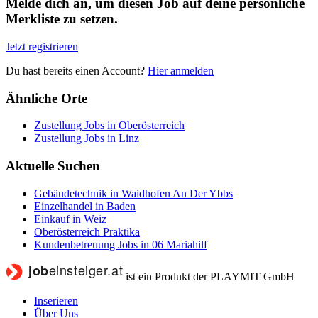
Melde dich an, um diesen Job auf deine persönliche
Merkliste zu setzen.
Jetzt registrieren
Du hast bereits einen Account?
Hier anmelden
Ähnliche Orte
Zustellung Jobs in Oberösterreich
Zustellung Jobs in Linz
Aktuelle Suchen
Gebäudetechnik in Waidhofen An Der Ybbs
Einzelhandel in Baden
Einkauf in Weiz
Oberösterreich Praktika
Kundenbetreuung Jobs in 06 Mariahilf
ist ein Produkt der PLAYMIT GmbH
Inserieren
Über Uns