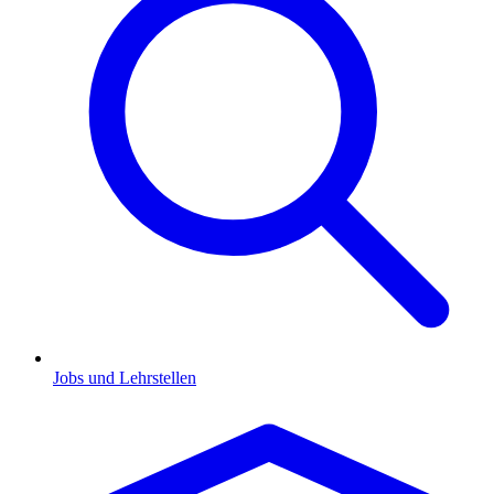
Jobs und Lehrstellen