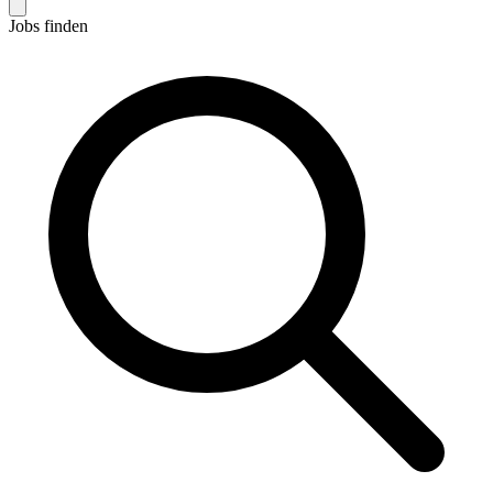
Jobs finden