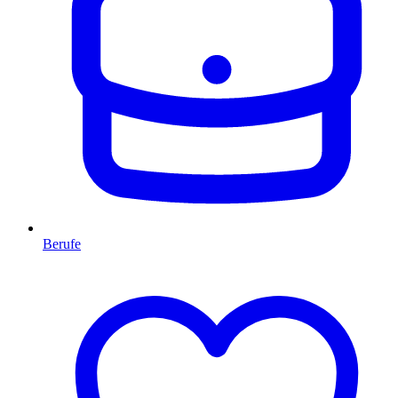
Berufe