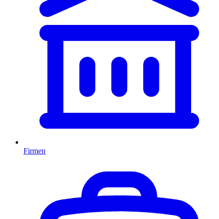
Firmen