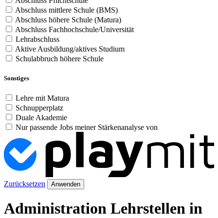
Abschluss Pflichtschule
Abschluss mittlere Schule (BMS)
Abschluss höhere Schule (Matura)
Abschluss Fachhochschule/Universität
Lehrabschluss
Aktive Ausbildung/aktives Studium
Schulabbruch höhere Schule
Sonstiges
Lehre mit Matura
Schnupperplatz
Duale Akademie
Nur passende Jobs meiner Stärkenanalyse von
Zurücksetzen
Anwenden
Administration Lehrstellen in