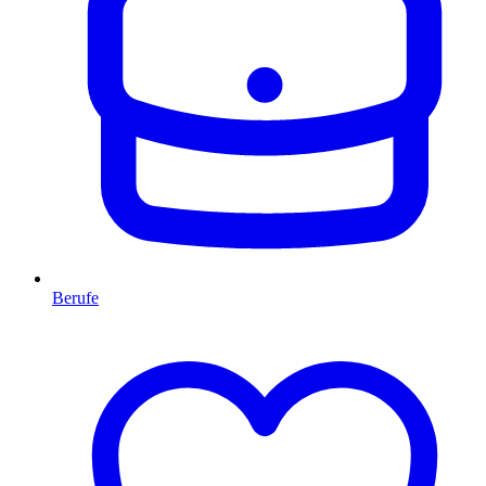
Berufe