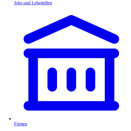
Jobs und Lehrstellen
Firmen