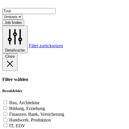
Job finden
Filter zurücksetzen
Detailsuche
Close
Filter wählen
Berufsfelder
Bau, Architektur
Bildung, Erziehung
Finanzen, Bank, Versicherung
Handwerk, Produktion
IT, EDV