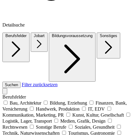
Detailsuche
Berufsfelder
Jobart
Bildungsvoraussetzung
Sonstiges
Filter zurücksetzen
Suchen
Berufsfelder
Bau, Architektur
Bildung, Erziehung
Finanzen, Bank,
Versicherung
Handwerk, Produktion
IT, EDV
Kommunikation, Marketing, PR
Kunst, Kultur, Gesellschaft
Logistik, Lager, Transport
Medien, Grafik, Design
Rechtswesen
Sonstige Berufe
Soziales, Gesundheit
Technik, Naturwissenschaften
Tourismus, Gastronomie