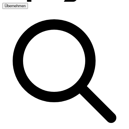
Übernehmen