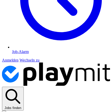
Job-Alarm
Anmelden
Wechseln zu
Jobs finden