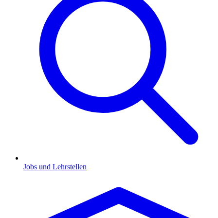
Jobs und Lehrstellen