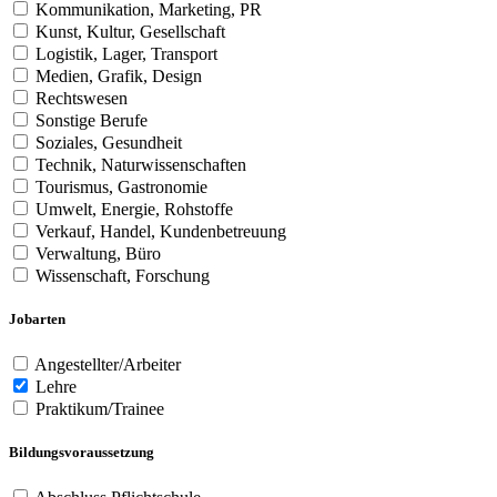
Kommunikation, Marketing, PR
Kunst, Kultur, Gesellschaft
Logistik, Lager, Transport
Medien, Grafik, Design
Rechtswesen
Sonstige Berufe
Soziales, Gesundheit
Technik, Naturwissenschaften
Tourismus, Gastronomie
Umwelt, Energie, Rohstoffe
Verkauf, Handel, Kundenbetreuung
Verwaltung, Büro
Wissenschaft, Forschung
Jobarten
Angestellter/Arbeiter
Lehre
Praktikum/Trainee
Bildungsvoraussetzung