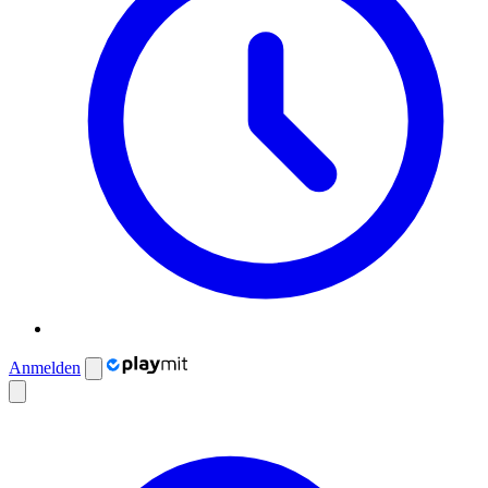
Anmelden