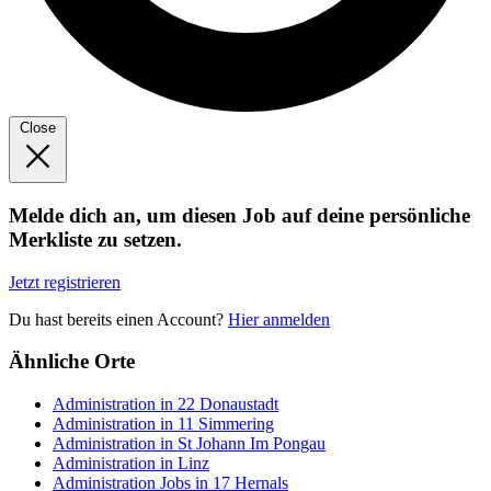
Close
Melde dich an, um diesen Job auf deine persönliche
Merkliste zu setzen.
Jetzt registrieren
Du hast bereits einen Account?
Hier anmelden
Ähnliche Orte
Administration in 22 Donaustadt
Administration in 11 Simmering
Administration in St Johann Im Pongau
Administration in Linz
Administration Jobs in 17 Hernals