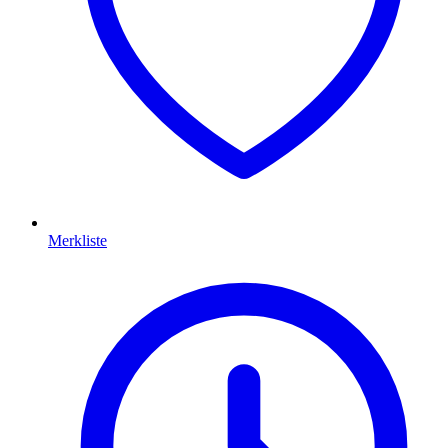
Merkliste