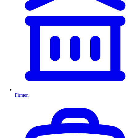
Firmen