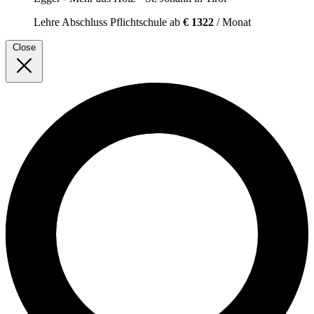
Lehre
Abschluss Pflichtschule
ab
€ 1322
/ Monat
Close