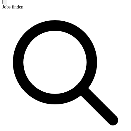
Jobs finden