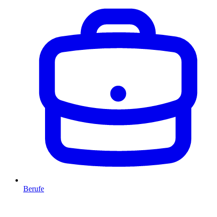
Berufe