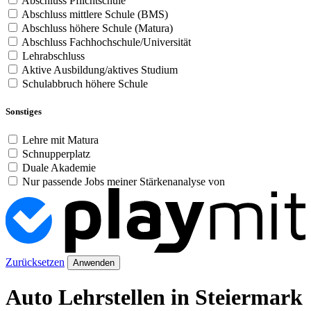
Abschluss Pflichtschule
Abschluss mittlere Schule (BMS)
Abschluss höhere Schule (Matura)
Abschluss Fachhochschule/Universität
Lehrabschluss
Aktive Ausbildung/aktives Studium
Schulabbruch höhere Schule
Sonstiges
Lehre mit Matura
Schnupperplatz
Duale Akademie
Nur passende Jobs meiner Stärkenanalyse von
Zurücksetzen
Anwenden
Auto Lehrstellen in Steiermark