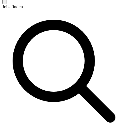
Jobs finden