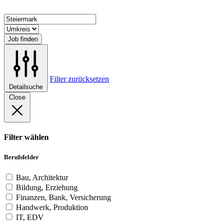
Job finden
Filter zurücksetzen
Detailsuche
Close
Filter wählen
Berufsfelder
Bau, Architektur
Bildung, Erziehung
Finanzen, Bank, Versicherung
Handwerk, Produktion
IT, EDV