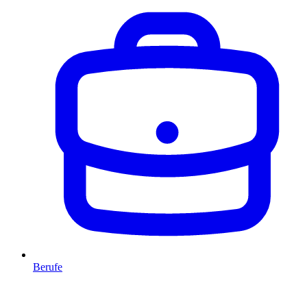
Berufe