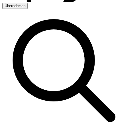
Übernehmen