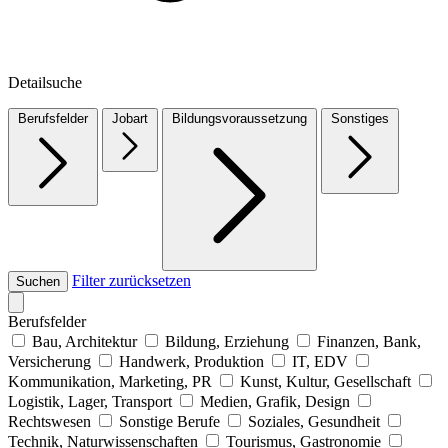
Detailsuche
Berufsfelder
Jobart
Bildungsvoraussetzung
Sonstiges
Filter zurücksetzen
Suchen
Berufsfelder
Bau, Architektur
Bildung, Erziehung
Finanzen, Bank,
Versicherung
Handwerk, Produktion
IT, EDV
Kommunikation, Marketing, PR
Kunst, Kultur, Gesellschaft
Logistik, Lager, Transport
Medien, Grafik, Design
Rechtswesen
Sonstige Berufe
Soziales, Gesundheit
Technik, Naturwissenschaften
Tourismus, Gastronomie