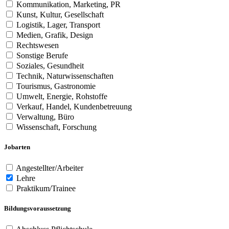
Kommunikation, Marketing, PR
Kunst, Kultur, Gesellschaft
Logistik, Lager, Transport
Medien, Grafik, Design
Rechtswesen
Sonstige Berufe
Soziales, Gesundheit
Technik, Naturwissenschaften
Tourismus, Gastronomie
Umwelt, Energie, Rohstoffe
Verkauf, Handel, Kundenbetreuung
Verwaltung, Büro
Wissenschaft, Forschung
Jobarten
Angestellter/Arbeiter
Lehre
Praktikum/Trainee
Bildungsvoraussetzung