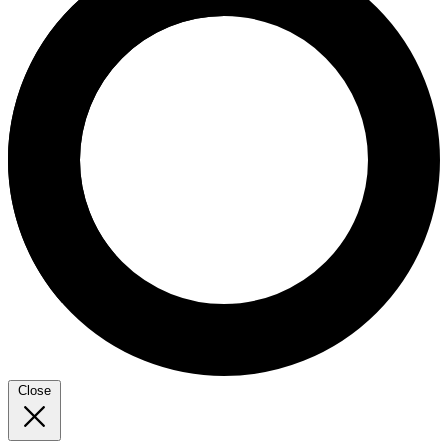
Close