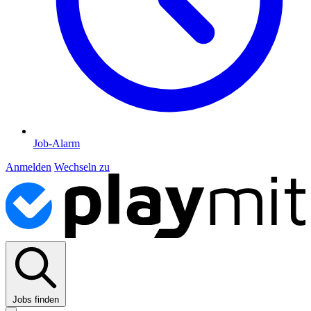
Job-Alarm
Anmelden
Wechseln zu
Jobs finden