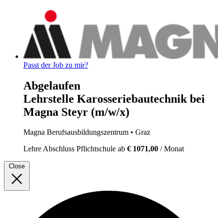
Passt der Job zu mir?
Abgelaufen
Lehrstelle Karosseriebautechnik bei
Magna Steyr (m/w/x)
Magna Berufsausbildungszentrum
• Graz
Lehre
Abschluss Pflichtschule
ab
€ 1071,00
/ Monat
Close