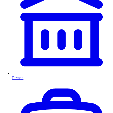
Firmen