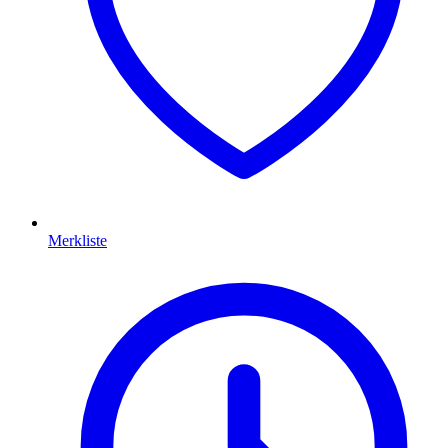
Merkliste