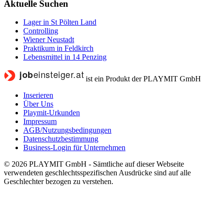
Aktuelle Suchen
Lager in St Pölten Land
Controlling
Wiener Neustadt
Praktikum in Feldkirch
Lebensmittel in 14 Penzing
ist ein Produkt der PLAYMIT GmbH
Inserieren
Über Uns
Playmit-Urkunden
Impressum
AGB/Nutzungsbedingungen
Datenschutzbestimmung
Business-Login für Unternehmen
© 2026 PLAYMIT GmbH - Sämtliche auf dieser Webseite
verwendeten geschlechtsspezifischen Ausdrücke sind auf alle
Geschlechter bezogen zu verstehen.