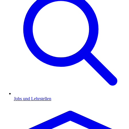
Jobs und Lehrstellen