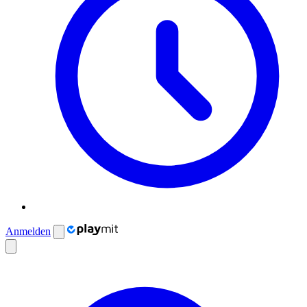
Anmelden