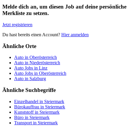
Melde dich an, um diesen Job auf deine persönliche
Merkliste zu setzen.
Jetzt registrieren
Du hast bereits einen Account?
Hier anmelden
Ähnliche Orte
Auto in Oberösterreich
Auto in Niederösterreich
Auto Jobs in Linz
Auto Jobs in Oberösterreich
Auto in Salzburg
Ähnliche Suchbegriffe
Einzelhandel in Steiermark
Bürokauffrau in Steiermark
Kunststoff in Steiermark
Büro in Steiermark
Transport in Steiermark