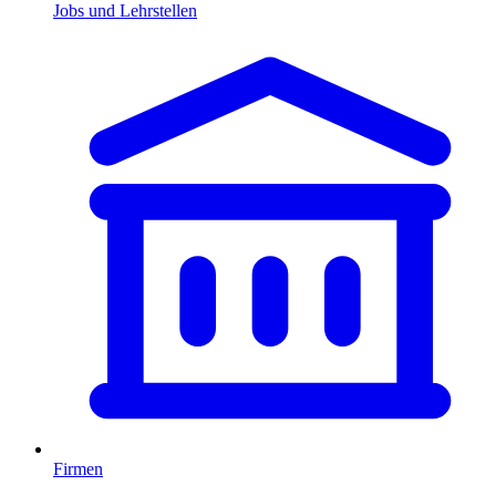
Jobs und Lehrstellen
Firmen