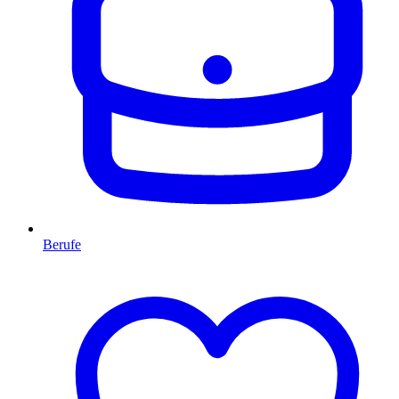
Berufe