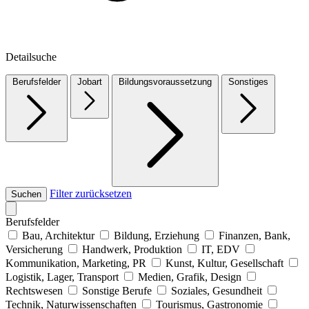
Detailsuche
Berufsfelder
Jobart
Bildungsvoraussetzung
Sonstiges
Filter zurücksetzen
Suchen
Berufsfelder
Bau, Architektur
Bildung, Erziehung
Finanzen, Bank,
Versicherung
Handwerk, Produktion
IT, EDV
Kommunikation, Marketing, PR
Kunst, Kultur, Gesellschaft
Logistik, Lager, Transport
Medien, Grafik, Design
Rechtswesen
Sonstige Berufe
Soziales, Gesundheit
Technik, Naturwissenschaften
Tourismus, Gastronomie