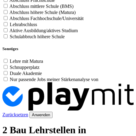
Abschluss Pflichtschule
Abschluss mittlere Schule (BMS)
Abschluss höhere Schule (Matura)
Abschluss Fachhochschule/Universität
Lehrabschluss
Aktive Ausbildung/aktives Studium
Schulabbruch höhere Schule
Sonstiges
Lehre mit Matura
Schnupperplatz
Duale Akademie
Nur passende Jobs meiner Stärkenanalyse von
Zurücksetzen
Anwenden
2 Bau Lehrstellen in