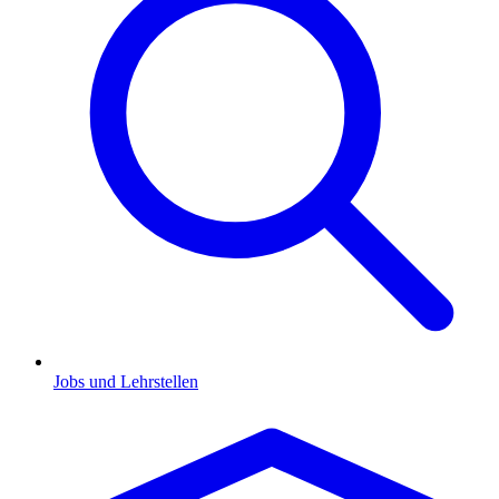
Jobs und Lehrstellen