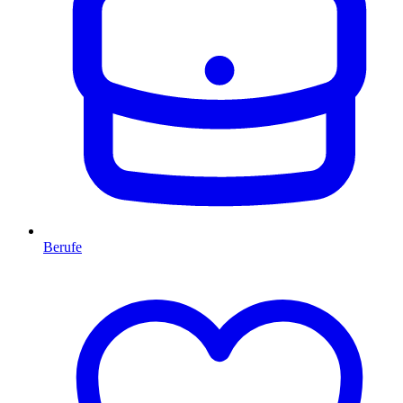
Berufe