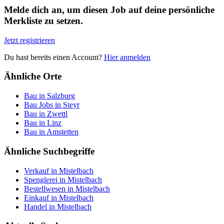
Melde dich an, um diesen Job auf deine persönliche
Merkliste zu setzen.
Jetzt registrieren
Du hast bereits einen Account?
Hier anmelden
Ähnliche Orte
Bau in Salzburg
Bau Jobs in Steyr
Bau in Zwettl
Bau in Linz
Bau in Amstetten
Ähnliche Suchbegriffe
Verkauf in Mistelbach
Spenglerei in Mistelbach
Bestellwesen in Mistelbach
Einkauf in Mistelbach
Handel in Mistelbach