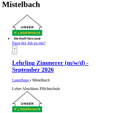
Mistelbach
Passt der Job zu mir?
Lehrling Zimmerer (m/w/d) -
September 2026
Lagerhaus
• Mistelbach
Lehre
Abschluss Pflichtschule