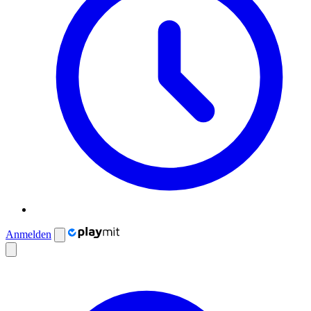
Anmelden