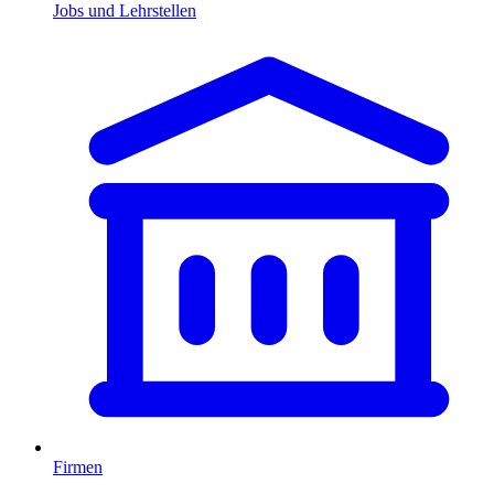
Jobs und Lehrstellen
Firmen