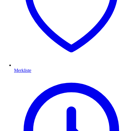
Merkliste