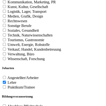
Kommunikation, Marketing, PR
Kunst, Kultur, Gesellschaft
Logistik, Lager, Transport
Medien, Grafik, Design
Rechtswesen
Sonstige Berufe
Soziales, Gesundheit
Technik, Naturwissenschaften
Tourismus, Gastronomie
Umwelt, Energie, Rohstoffe
Verkauf, Handel, Kundenbetreuung
Verwaltung, Büro
Wissenschaft, Forschung
Jobarten
Angestellter/Arbeiter
Lehre
Praktikum/Trainee
Bildungsvoraussetzung