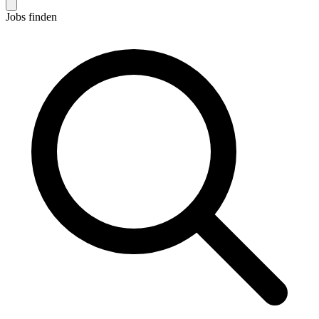
Jobs finden