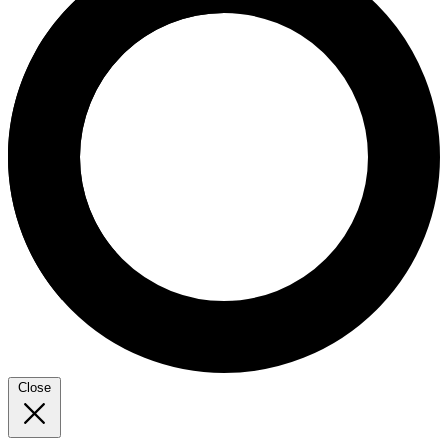
Close