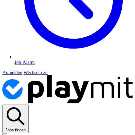
Job-Alarm
Anmelden
Wechseln zu
Jobs finden