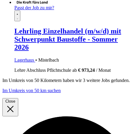
Passt der Job zu mir?
Lehrling Einzelhandel (m/w/d) mit
Schwerpunkt Baustoffe - Sommer
2026
Lagerhaus
• Mistelbach
Lehre
Abschluss Pflichtschule
ab
€ 973,24
/ Monat
Im
Umkreis von 50 Kilometern
haben wir
3 weitere Jobs
gefunden.
Im Umkreis von 50 km suchen
Close