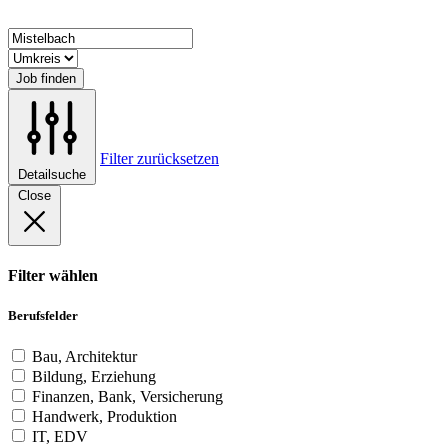
Job finden
Filter zurücksetzen
Detailsuche
Close
Filter wählen
Berufsfelder
Bau, Architektur
Bildung, Erziehung
Finanzen, Bank, Versicherung
Handwerk, Produktion
IT, EDV