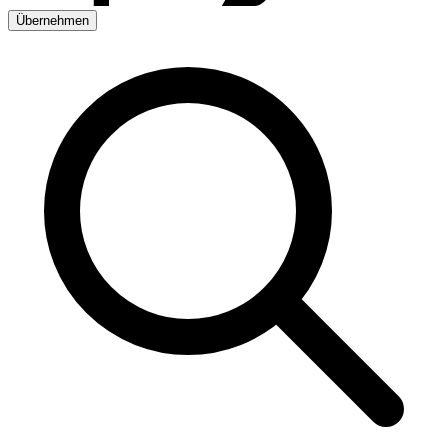
Übernehmen