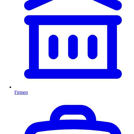
Firmen