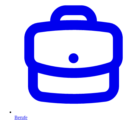
Berufe