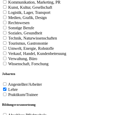
Kommunikation, Marketing, PR
Kunst, Kultur, Gesellschaft
Logistik, Lager, Transport
Medien, Grafik, Design
Rechtswesen
Sonstige Berufe
Soziales, Gesundheit
Technik, Naturwissenschaften
Tourismus, Gastronomie
Umwelt, Energie, Rohstoffe
Verkauf, Handel, Kundenbetreuung
Verwaltung, Büro
Wissenschaft, Forschung
Jobarten
Angestellter/Arbeiter
Lehre
Praktikum/Trainee
Bildungsvoraussetzung