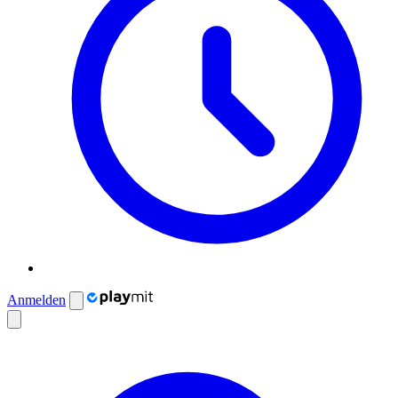
Anmelden