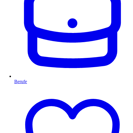
Berufe