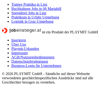
Trainee Praktika in Linz
Buchhaltung Jobs in 06 Mariahilf
Spenglerei Jobs in Linz
Praktikum in Urfahr Umgebung
Logistik in Graz Umgebung
ist ein Produkt der PLAYMIT GmbH
Inserieren
Über Uns
Playmit-Urkunden
Impressum
AGB/Nutzungsbedingungen
Datenschutzbestimmung
Business-Login für Unternehmen
© 2026 PLAYMIT GmbH - Sämtliche auf dieser Webseite
verwendeten geschlechtsspezifischen Ausdrücke sind auf alle
Geschlechter bezogen zu verstehen.