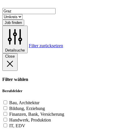
Job finden
Filter zurücksetzen
Detailsuche
Close
Filter wählen
Berufsfelder
Bau, Architektur
Bildung, Erziehung
Finanzen, Bank, Versicherung
Handwerk, Produktion
IT, EDV