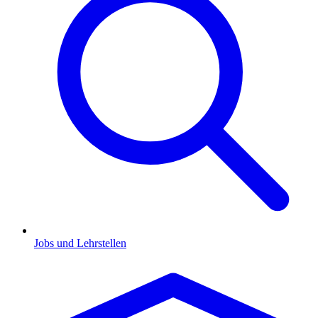
Jobs und Lehrstellen