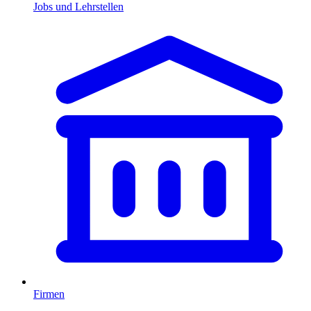
Jobs und Lehrstellen
Firmen