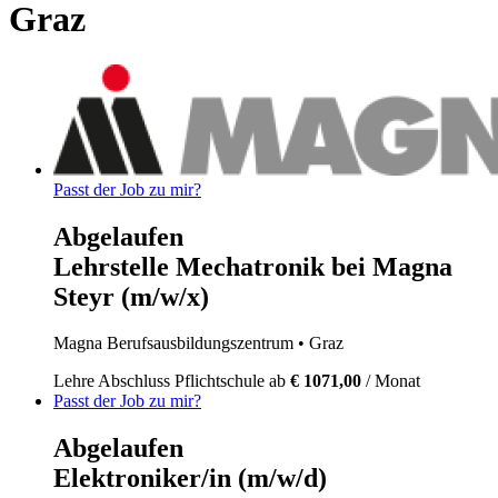
Graz
Passt der Job zu mir?
Abgelaufen
Lehrstelle Mechatronik bei Magna
Steyr (m/w/x)
Magna Berufsausbildungszentrum
• Graz
Lehre
Abschluss Pflichtschule
ab
€ 1071,00
/ Monat
Passt der Job zu mir?
Abgelaufen
Elektroniker/in (m/w/d)