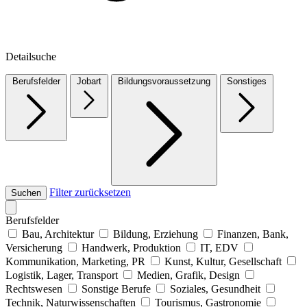
Detailsuche
Berufsfelder
Jobart
Bildungsvoraussetzung
Sonstiges
Filter zurücksetzen
Suchen
Berufsfelder
Bau, Architektur
Bildung, Erziehung
Finanzen, Bank,
Versicherung
Handwerk, Produktion
IT, EDV
Kommunikation, Marketing, PR
Kunst, Kultur, Gesellschaft
Logistik, Lager, Transport
Medien, Grafik, Design
Rechtswesen
Sonstige Berufe
Soziales, Gesundheit
Technik, Naturwissenschaften
Tourismus, Gastronomie