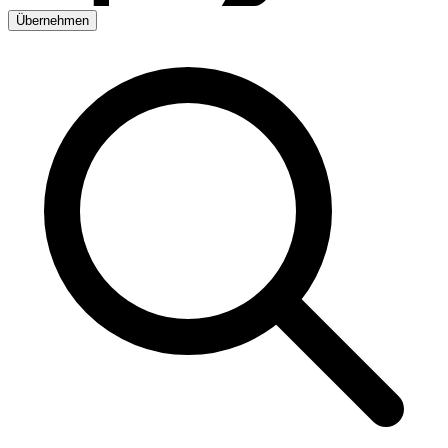
Übernehmen