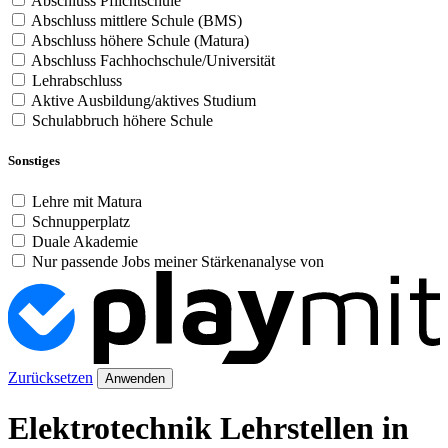
Abschluss Pflichtschule
Abschluss mittlere Schule (BMS)
Abschluss höhere Schule (Matura)
Abschluss Fachhochschule/Universität
Lehrabschluss
Aktive Ausbildung/aktives Studium
Schulabbruch höhere Schule
Sonstiges
Lehre mit Matura
Schnupperplatz
Duale Akademie
Nur passende Jobs meiner Stärkenanalyse von
Zurücksetzen
Anwenden
Elektrotechnik Lehrstellen in