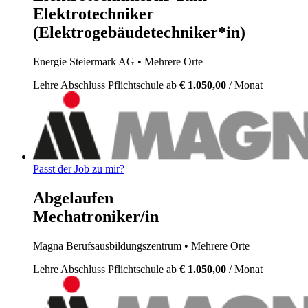
Elektrotechniker
(Elektrogebäudetechniker*in)
Energie Steiermark AG
• Mehrere Orte
Lehre
Abschluss Pflichtschule
ab
€ 1.050,00
/ Monat
Passt der Job zu mir?
Abgelaufen
Mechatroniker/in
Magna Berufsausbildungszentrum
• Mehrere Orte
Lehre
Abschluss Pflichtschule
ab
€ 1.050,00
/ Monat