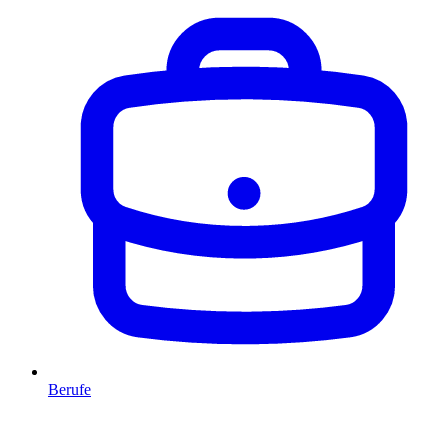
Berufe