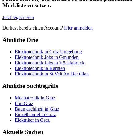
Merkliste zu setzen.
Jetzt registrieren
Du hast bereits einen Account?
Hier anmelden
Ähnliche Orte
Elektrotechnik in Graz Umgebung
Elektrotechnik Jobs in Gmunden
Elektrotechnik Jobs in Vöcklabruck
Elektrotechnik in Kärnten
Elektrotechnik in St Veit An Der Glan
Ähnliche Suchbegriffe
Mechatronik in Graz
It in Graz
Baumaschinen in Graz
Einzelhandel in Graz
Elektriker in Graz
Aktuelle Suchen