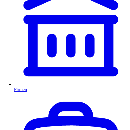
Firmen