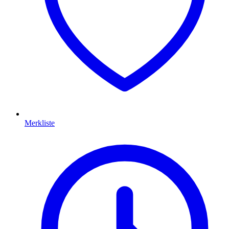
Merkliste