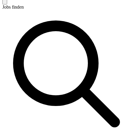
Jobs finden