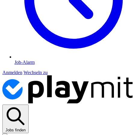
Job-Alarm
Anmelden
Wechseln zu
Jobs finden