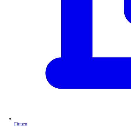
Firmen