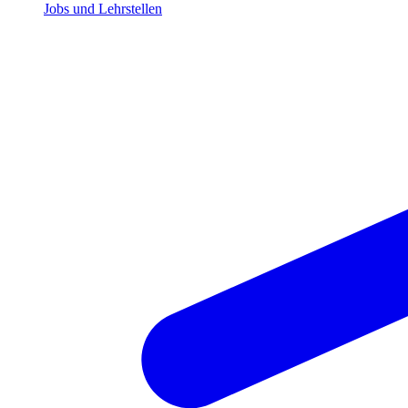
Jobs und Lehrstellen