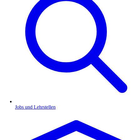
Jobs und Lehrstellen