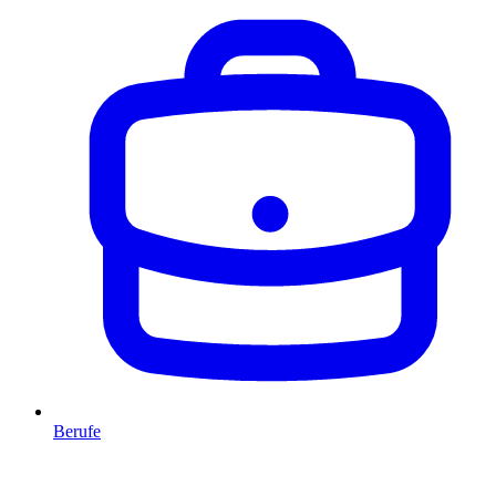
Berufe