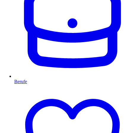
Berufe