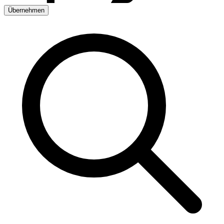
Übernehmen