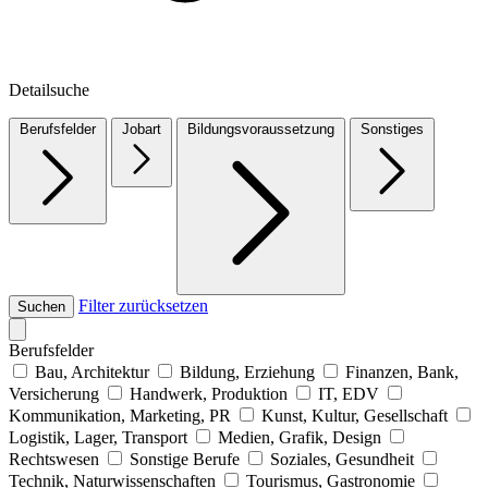
Detailsuche
Berufsfelder
Jobart
Bildungsvoraussetzung
Sonstiges
Filter zurücksetzen
Suchen
Berufsfelder
Bau, Architektur
Bildung, Erziehung
Finanzen, Bank,
Versicherung
Handwerk, Produktion
IT, EDV
Kommunikation, Marketing, PR
Kunst, Kultur, Gesellschaft
Logistik, Lager, Transport
Medien, Grafik, Design
Rechtswesen
Sonstige Berufe
Soziales, Gesundheit
Technik, Naturwissenschaften
Tourismus, Gastronomie