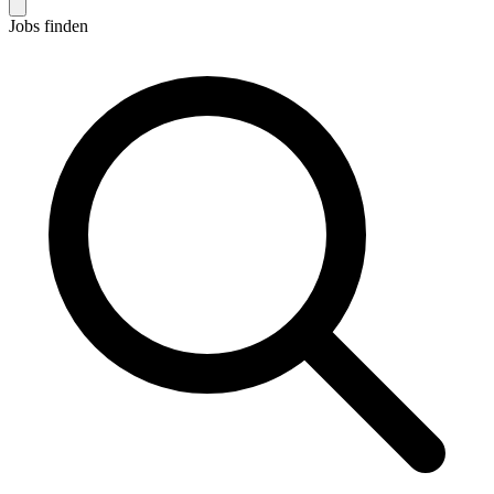
Jobs finden