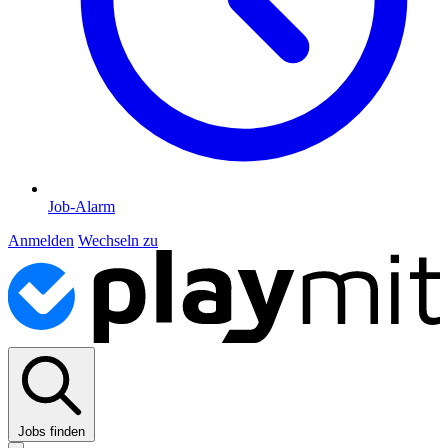
Job-Alarm
Anmelden
Wechseln zu
Jobs finden