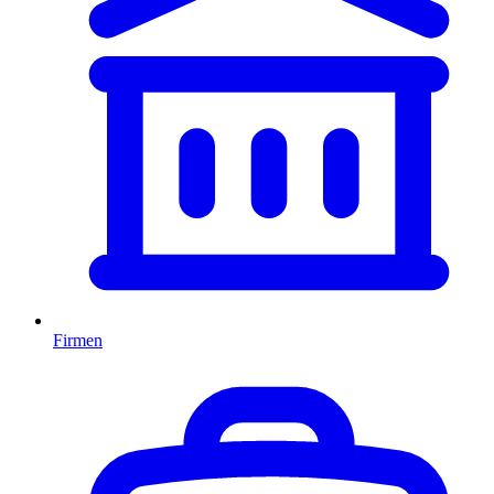
Firmen