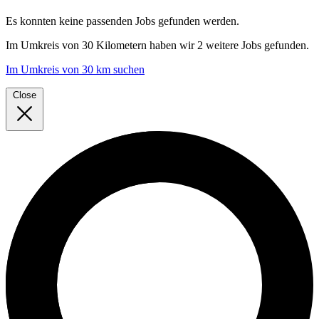
Es konnten keine passenden Jobs gefunden werden.
Im
Umkreis von 30 Kilometern
haben wir
2 weitere Jobs
gefunden.
Im Umkreis von 30 km suchen
Close