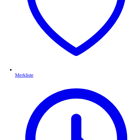
Merkliste