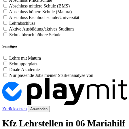
Abschluss Pflichtschule
Abschluss mittlere Schule (BMS)
Abschluss höhere Schule (Matura)
Abschluss Fachhochschule/Universität
Lehrabschluss
Aktive Ausbildung/aktives Studium
Schulabbruch höhere Schule
Sonstiges
Lehre mit Matura
Schnupperplatz
Duale Akademie
Nur passende Jobs meiner Stärkenanalyse von
Zurücksetzen
Anwenden
Kfz Lehrstellen in 06 Mariahilf