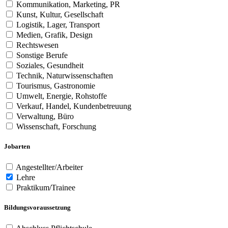
Kommunikation, Marketing, PR
Kunst, Kultur, Gesellschaft
Logistik, Lager, Transport
Medien, Grafik, Design
Rechtswesen
Sonstige Berufe
Soziales, Gesundheit
Technik, Naturwissenschaften
Tourismus, Gastronomie
Umwelt, Energie, Rohstoffe
Verkauf, Handel, Kundenbetreuung
Verwaltung, Büro
Wissenschaft, Forschung
Jobarten
Angestellter/Arbeiter
Lehre
Praktikum/Trainee
Bildungsvoraussetzung