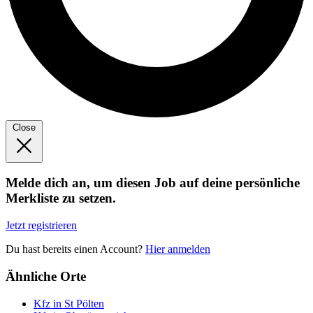
Close
Melde dich an, um diesen Job auf deine persönliche
Merkliste zu setzen.
Jetzt registrieren
Du hast bereits einen Account?
Hier anmelden
Ähnliche Orte
Kfz in St Pölten