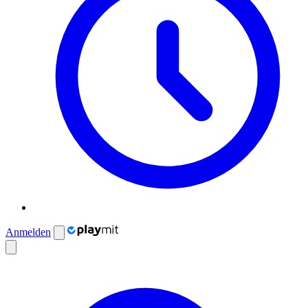
Anmelden