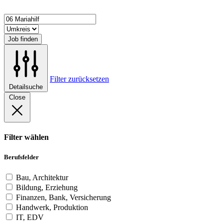
Job finden
Filter zurücksetzen
Detailsuche
Close
Filter wählen
Berufsfelder
Bau, Architektur
Bildung, Erziehung
Finanzen, Bank, Versicherung
Handwerk, Produktion
IT, EDV