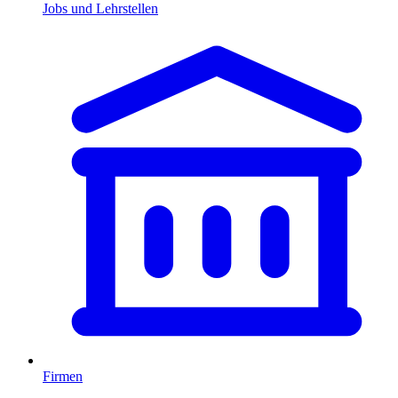
Jobs und Lehrstellen
Firmen