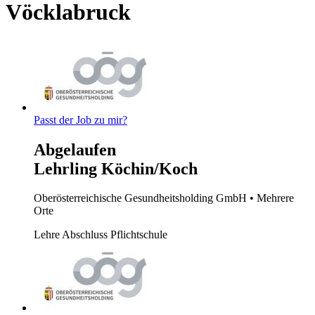
Vöcklabruck
Passt der Job zu mir?
Abgelaufen
Lehrling Köchin/Koch
Oberösterreichische Gesundheitsholding GmbH
• Mehrere
Orte
Lehre
Abschluss Pflichtschule