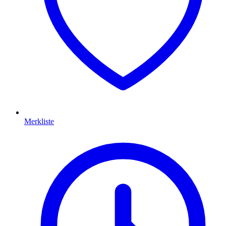
Merkliste