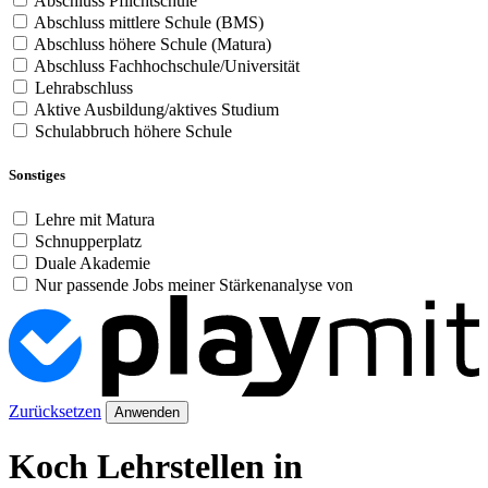
Abschluss Pflichtschule
Abschluss mittlere Schule (BMS)
Abschluss höhere Schule (Matura)
Abschluss Fachhochschule/Universität
Lehrabschluss
Aktive Ausbildung/aktives Studium
Schulabbruch höhere Schule
Sonstiges
Lehre mit Matura
Schnupperplatz
Duale Akademie
Nur passende Jobs meiner Stärkenanalyse von
Zurücksetzen
Anwenden
Koch Lehrstellen in