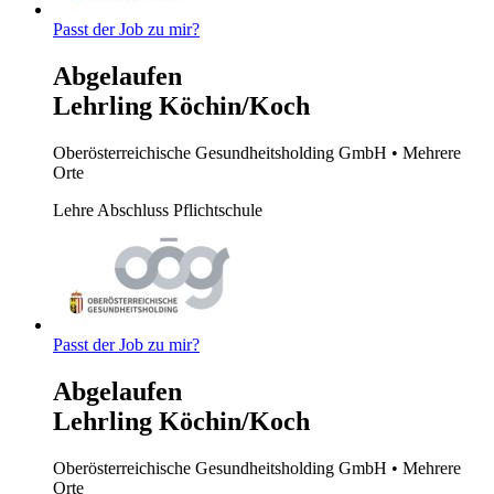
Passt der Job zu mir?
Abgelaufen
Lehrling Köchin/Koch
Oberösterreichische Gesundheitsholding GmbH
• Mehrere
Orte
Lehre
Abschluss Pflichtschule
Passt der Job zu mir?
Abgelaufen
Lehrling Köchin/Koch
Oberösterreichische Gesundheitsholding GmbH
• Mehrere
Orte