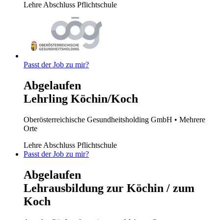
Lehre
Abschluss Pflichtschule
Passt der Job zu mir?
Abgelaufen
Lehrling Köchin/Koch
Oberösterreichische Gesundheitsholding GmbH
• Mehrere
Orte
Lehre
Abschluss Pflichtschule
Passt der Job zu mir?
Abgelaufen
Lehrausbildung zur Köchin / zum
Koch