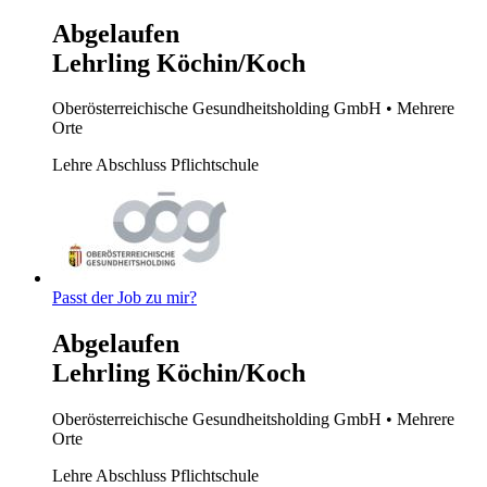
Abgelaufen
Lehrling Köchin/Koch
Oberösterreichische Gesundheitsholding GmbH
• Mehrere
Orte
Lehre
Abschluss Pflichtschule
Passt der Job zu mir?
Abgelaufen
Lehrling Köchin/Koch
Oberösterreichische Gesundheitsholding GmbH
• Mehrere
Orte
Lehre
Abschluss Pflichtschule