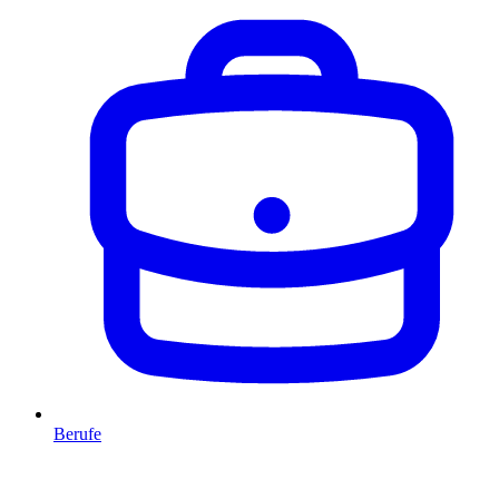
Berufe