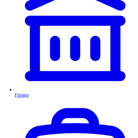
Firmen