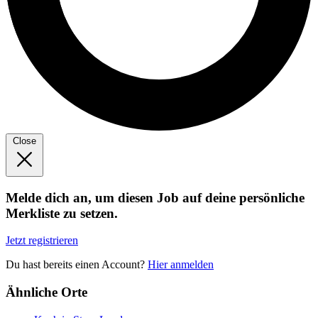
Close
Melde dich an, um diesen Job auf deine persönliche
Merkliste zu setzen.
Jetzt registrieren
Du hast bereits einen Account?
Hier anmelden
Ähnliche Orte