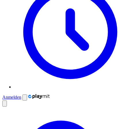
Anmelden