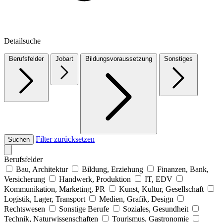
Detailsuche
Berufsfelder
Jobart
Bildungsvoraussetzung
Sonstiges
Filter zurücksetzen
Suchen
Berufsfelder
Bau, Architektur
Bildung, Erziehung
Finanzen, Bank,
Versicherung
Handwerk, Produktion
IT, EDV
Kommunikation, Marketing, PR
Kunst, Kultur, Gesellschaft
Logistik, Lager, Transport
Medien, Grafik, Design
Rechtswesen
Sonstige Berufe
Soziales, Gesundheit
Technik, Naturwissenschaften
Tourismus, Gastronomie