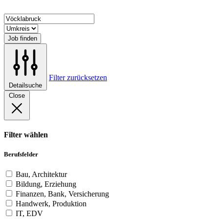
Job finden
Filter zurücksetzen
Detailsuche
Close
Filter wählen
Berufsfelder
Bau, Architektur
Bildung, Erziehung
Finanzen, Bank, Versicherung
Handwerk, Produktion
IT, EDV