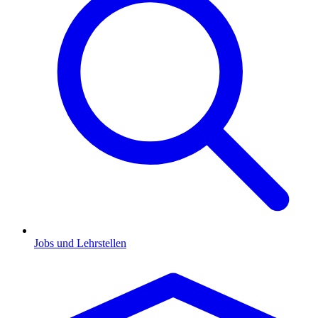
Jobs und Lehrstellen