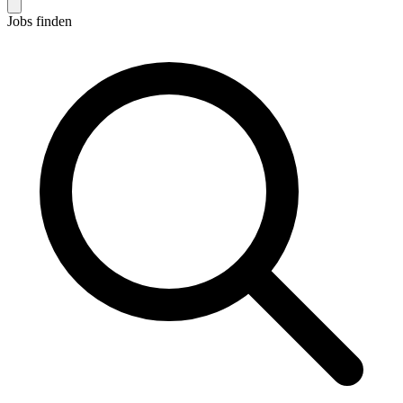
Jobs finden