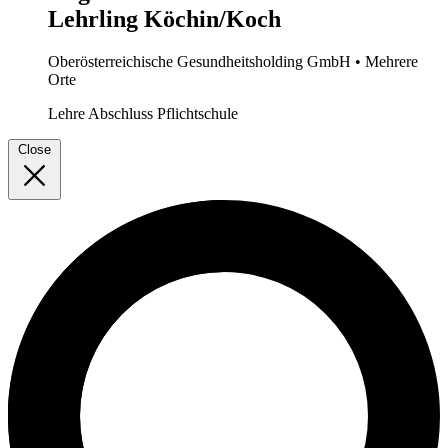
Lehrling Köchin/Koch
Oberösterreichische Gesundheitsholding GmbH
• Mehrere
Orte
Lehre
Abschluss Pflichtschule
Close