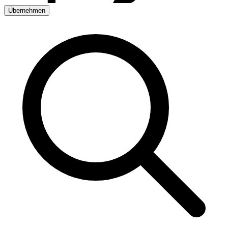
Übernehmen