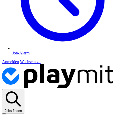
Job-Alarm
Anmelden
Wechseln zu
Jobs finden