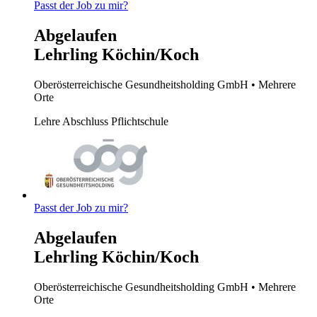
Passt der Job zu mir?
Abgelaufen
Lehrling Köchin/Koch
Oberösterreichische Gesundheitsholding GmbH
• Mehrere
Orte
Lehre
Abschluss Pflichtschule
Passt der Job zu mir?
Abgelaufen
Lehrling Köchin/Koch
Oberösterreichische Gesundheitsholding GmbH
• Mehrere
Orte