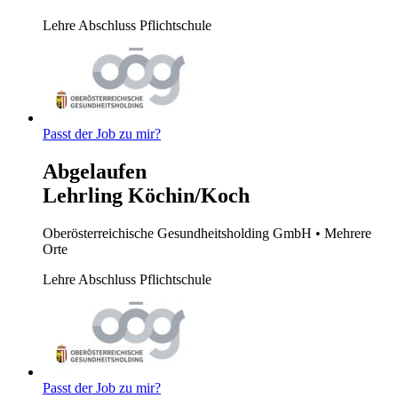
Lehre
Abschluss Pflichtschule
Passt der Job zu mir?
Abgelaufen
Lehrling Köchin/Koch
Oberösterreichische Gesundheitsholding GmbH
• Mehrere
Orte
Lehre
Abschluss Pflichtschule
Passt der Job zu mir?