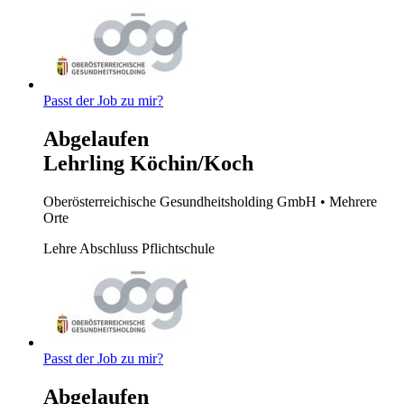
Passt der Job zu mir?
Abgelaufen
Lehrling Köchin/Koch
Oberösterreichische Gesundheitsholding GmbH
• Mehrere
Orte
Lehre
Abschluss Pflichtschule
Passt der Job zu mir?
Abgelaufen