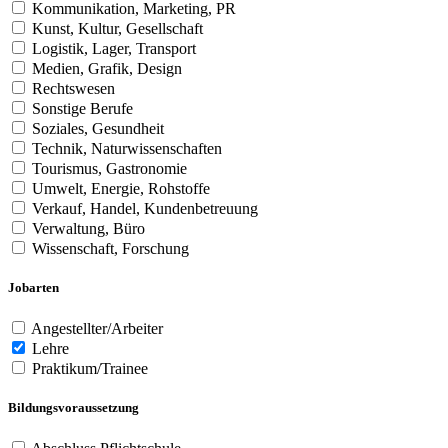
Kommunikation, Marketing, PR
Kunst, Kultur, Gesellschaft
Logistik, Lager, Transport
Medien, Grafik, Design
Rechtswesen
Sonstige Berufe
Soziales, Gesundheit
Technik, Naturwissenschaften
Tourismus, Gastronomie
Umwelt, Energie, Rohstoffe
Verkauf, Handel, Kundenbetreuung
Verwaltung, Büro
Wissenschaft, Forschung
Jobarten
Angestellter/Arbeiter
Lehre
Praktikum/Trainee
Bildungsvoraussetzung