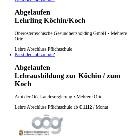
Abgelaufen
Lehrling Köchin/Koch
Oberösterreichische Gesundheitsholding GmbH
• Mehrere
Orte
Lehre
Abschluss Pflichtschule
Passt der Job zu mir?
Abgelaufen
Lehrausbildung zur Köchin / zum
Koch
Amt der Oö. Landesregierung
• Mehrere Orte
Lehre
Abschluss Pflichtschule
ab
€ 1112
/ Monat