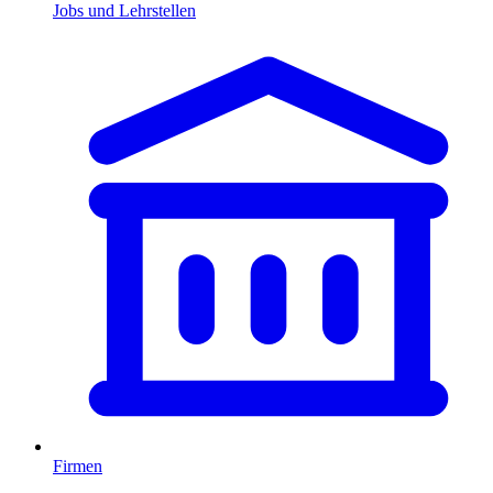
Jobs und Lehrstellen
Firmen