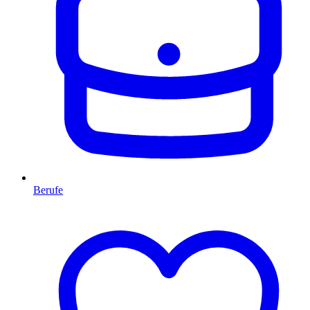
Berufe