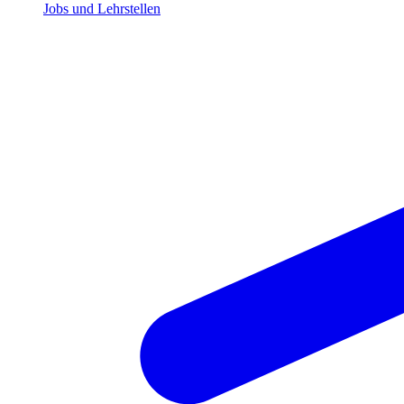
Jobs und Lehrstellen