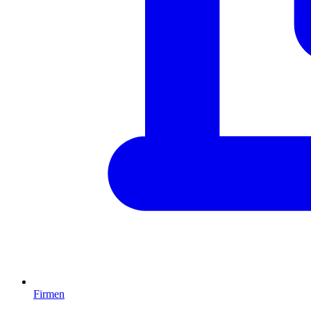
Firmen