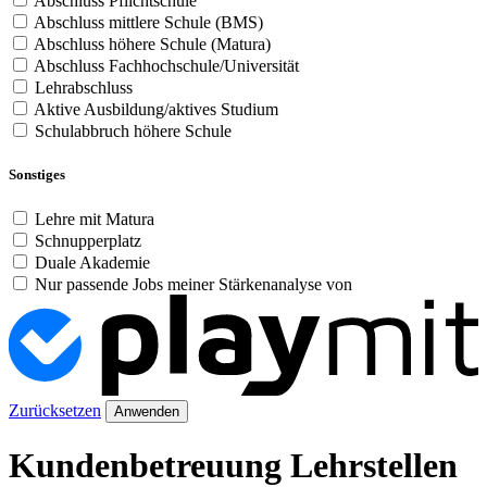
Abschluss Pflichtschule
Abschluss mittlere Schule (BMS)
Abschluss höhere Schule (Matura)
Abschluss Fachhochschule/Universität
Lehrabschluss
Aktive Ausbildung/aktives Studium
Schulabbruch höhere Schule
Sonstiges
Lehre mit Matura
Schnupperplatz
Duale Akademie
Nur passende Jobs meiner Stärkenanalyse von
Zurücksetzen
Anwenden
Kundenbetreuung Lehrstellen