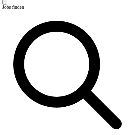
Jobs finden