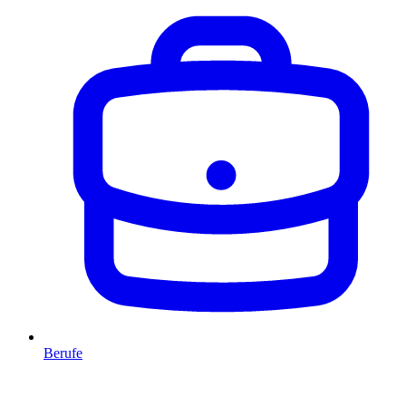
Berufe