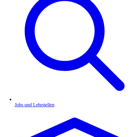
Jobs und Lehrstellen