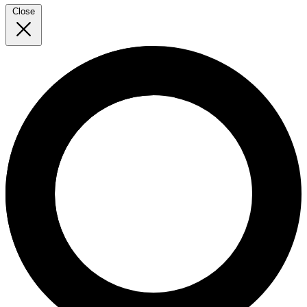
Close