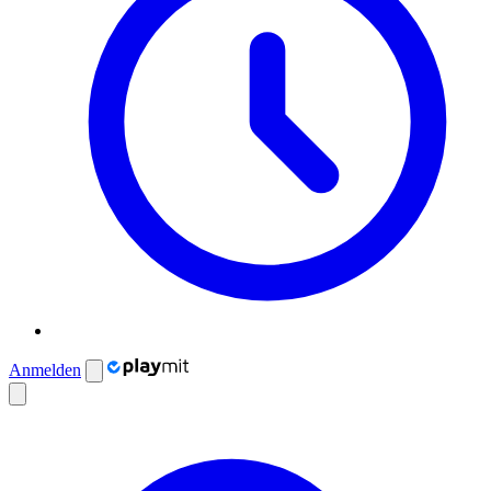
Anmelden