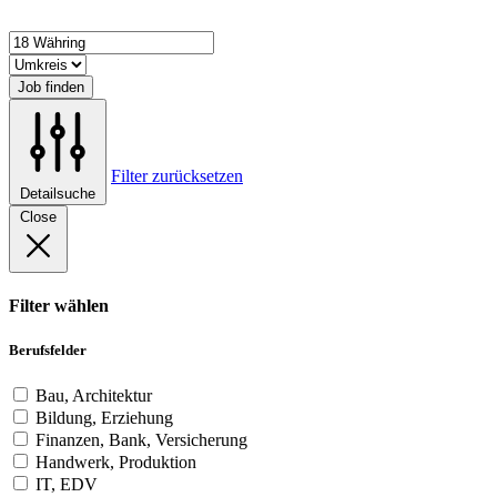
Job finden
Filter zurücksetzen
Detailsuche
Close
Filter wählen
Berufsfelder
Bau, Architektur
Bildung, Erziehung
Finanzen, Bank, Versicherung
Handwerk, Produktion
IT, EDV