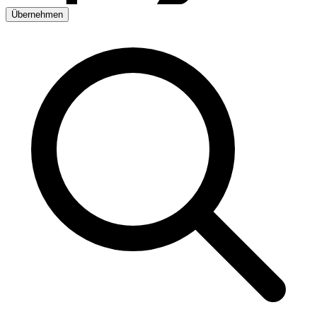
Übernehmen