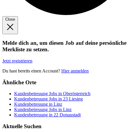
Close
Melde dich an, um diesen Job auf deine persönliche
Merkliste zu setzen.
Jetzt registrieren
Du hast bereits einen Account?
Hier anmelden
Ähnliche Orte
Kundenbetreuung Jobs in Oberösterreich
Kundenbetreuung Jobs in 23 Liesing
Kundenbetreuung in Linz
Kundenbetreuung Jobs in Linz
Kundenbetreuung in 22 Donaustadt
Aktuelle Suchen