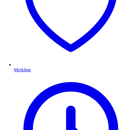
Merkliste