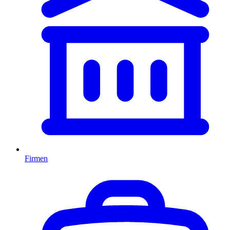
Firmen