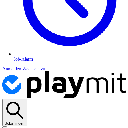
Job-Alarm
Anmelden
Wechseln zu
Jobs finden