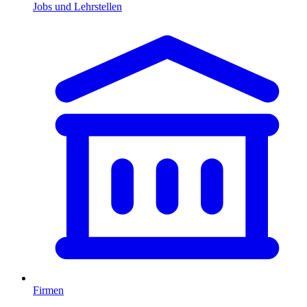
Jobs und Lehrstellen
Firmen