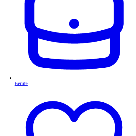
Berufe