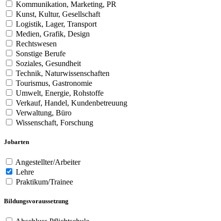
Kommunikation, Marketing, PR
Kunst, Kultur, Gesellschaft
Logistik, Lager, Transport
Medien, Grafik, Design
Rechtswesen
Sonstige Berufe
Soziales, Gesundheit
Technik, Naturwissenschaften
Tourismus, Gastronomie
Umwelt, Energie, Rohstoffe
Verkauf, Handel, Kundenbetreuung
Verwaltung, Büro
Wissenschaft, Forschung
Jobarten
Angestellter/Arbeiter
Lehre
Praktikum/Trainee
Bildungsvoraussetzung