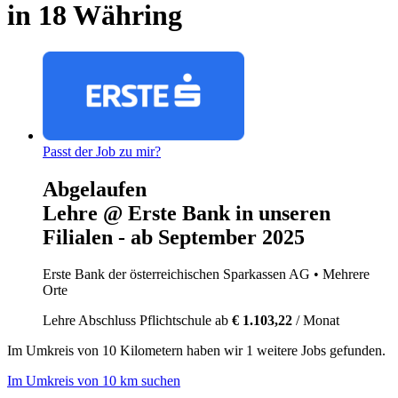
in 18 Währing
Passt der Job zu mir?
Abgelaufen
Lehre @ Erste Bank in unseren
Filialen - ab September 2025
Erste Bank der österreichischen Sparkassen AG
• Mehrere
Orte
Lehre
Abschluss Pflichtschule
ab
€ 1.103,22
/ Monat
Im
Umkreis von 10 Kilometern
haben wir
1 weitere Jobs
gefunden.
Im Umkreis von 10 km suchen