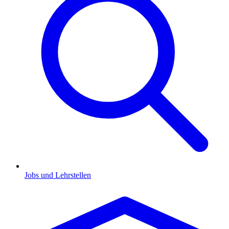
Jobs und Lehrstellen