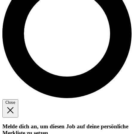
Close
Melde dich an, um diesen Job auf deine persönliche
Merkliste zu setzen.