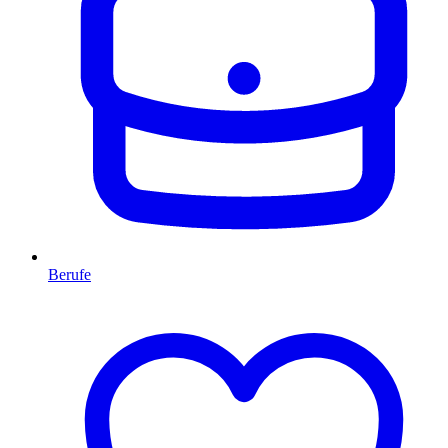
Berufe