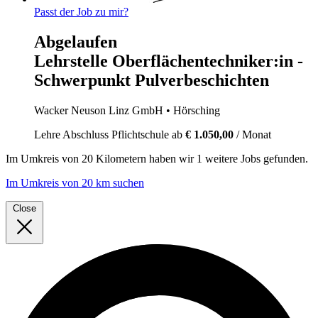
Passt der Job zu mir?
Abgelaufen
Lehrstelle Oberflächentechniker:in -
Schwerpunkt Pulverbeschichten
Wacker Neuson Linz GmbH
• Hörsching
Lehre
Abschluss Pflichtschule
ab
€ 1.050,00
/ Monat
Im
Umkreis von 20 Kilometern
haben wir
1 weitere Jobs
gefunden.
Im Umkreis von 20 km suchen
Close