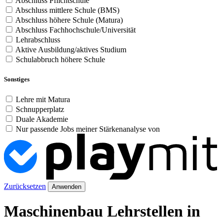
Abschluss Pflichtschule
Abschluss mittlere Schule (BMS)
Abschluss höhere Schule (Matura)
Abschluss Fachhochschule/Universität
Lehrabschluss
Aktive Ausbildung/aktives Studium
Schulabbruch höhere Schule
Sonstiges
Lehre mit Matura
Schnupperplatz
Duale Akademie
Nur passende Jobs meiner Stärkenanalyse von
Zurücksetzen
Anwenden
Maschinenbau Lehrstellen in