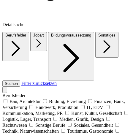
Detailsuche
Berufsfelder
Jobart
Bildungsvoraussetzung
Sonstiges
Filter zurücksetzen
Suchen
Berufsfelder
Bau, Architektur
Bildung, Erziehung
Finanzen, Bank,
Versicherung
Handwerk, Produktion
IT, EDV
Kommunikation, Marketing, PR
Kunst, Kultur, Gesellschaft
Logistik, Lager, Transport
Medien, Grafik, Design
Rechtswesen
Sonstige Berufe
Soziales, Gesundheit
Technik, Naturwissenschaften
Tourismus, Gastronomie