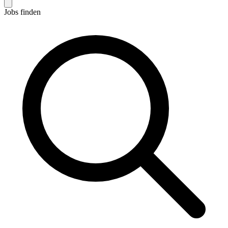
Jobs finden