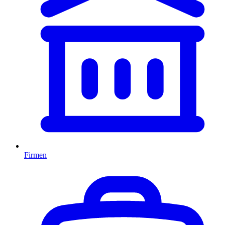
Firmen