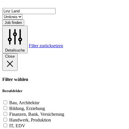
Job finden
Filter zurücksetzen
Detailsuche
Close
Filter wählen
Berufsfelder
Bau, Architektur
Bildung, Erziehung
Finanzen, Bank, Versicherung
Handwerk, Produktion
IT, EDV