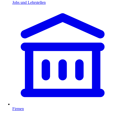
Jobs und Lehrstellen
Firmen