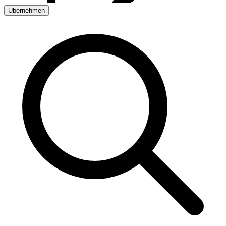
Übernehmen