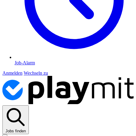
Job-Alarm
Anmelden
Wechseln zu
Jobs finden