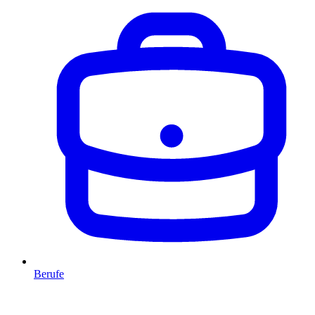
Berufe