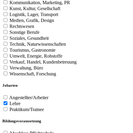
Kommunikation, Marketing, PR
Kunst, Kultur, Gesellschaft
Logistik, Lager, Transport
Medien, Grafik, Design
Rechtswesen
Sonstige Berufe
Soziales, Gesundheit
Technik, Naturwissenschaften
Tourismus, Gastronomie
Umwelt, Energie, Rohstoffe
Verkauf, Handel, Kundenbetreuung
Verwaltung, Büro
Wissenschaft, Forschung
Jobarten
Angestellter/Arbeiter
Lehre
Praktikum/Trainee
Bildungsvoraussetzung