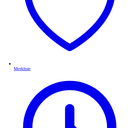
Merkliste