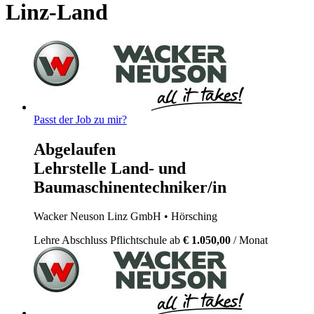
Linz-Land
Passt der Job zu mir?
Abgelaufen
Lehrstelle Land- und
Baumaschinentechniker/in
Wacker Neuson Linz GmbH
• Hörsching
Lehre
Abschluss Pflichtschule
ab
€ 1.050,00
/ Monat