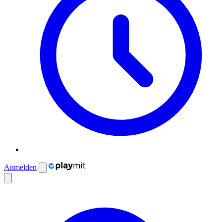
Anmelden