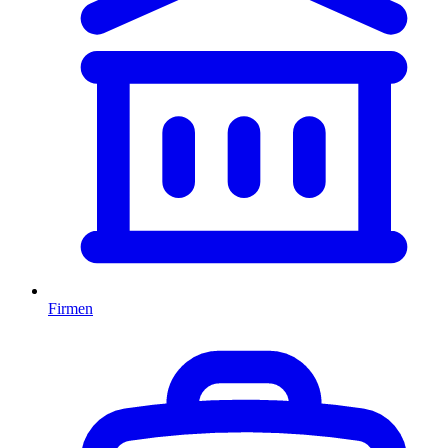
Firmen