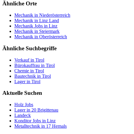
Ähnliche Orte
Mechanik in Niederösterreich
Mechanik in Linz Land
Mechanik Jobs in Linz
Mechanik in Steiermark
Mechanik in Oberösterreich
Ähnliche Suchbegriffe
Verkauf in Tirol
Bürokauffrau in Tirol
Chemie in Tirol
Bautechnik in Tirol
Lager in Tirol
Aktuelle Suchen
Holz Jobs
Lager in 20 Brigittenau
Landeck
Konditor Jobs in Linz
Metalltechnik in 17 Hernals