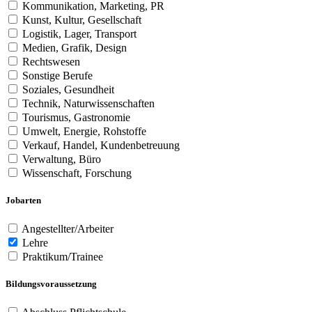
Kommunikation, Marketing, PR
Kunst, Kultur, Gesellschaft
Logistik, Lager, Transport
Medien, Grafik, Design
Rechtswesen
Sonstige Berufe
Soziales, Gesundheit
Technik, Naturwissenschaften
Tourismus, Gastronomie
Umwelt, Energie, Rohstoffe
Verkauf, Handel, Kundenbetreuung
Verwaltung, Büro
Wissenschaft, Forschung
Jobarten
Angestellter/Arbeiter
Lehre
Praktikum/Trainee
Bildungsvoraussetzung