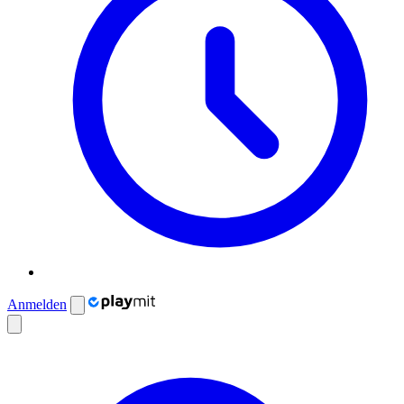
Anmelden