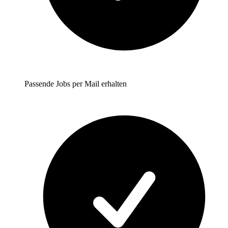
Passende Jobs per Mail erhalten