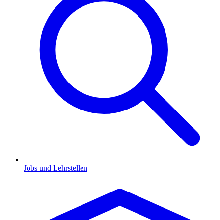
Jobs und Lehrstellen