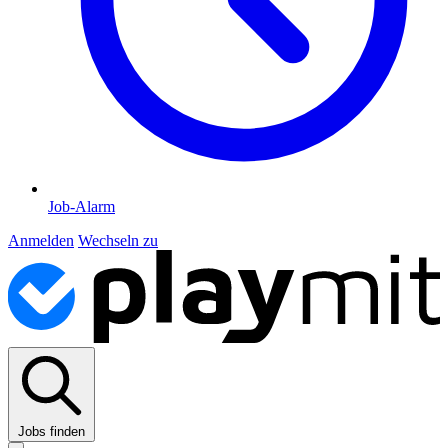
Job-Alarm
Anmelden
Wechseln zu
Jobs finden