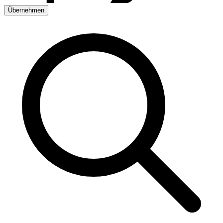
Übernehmen