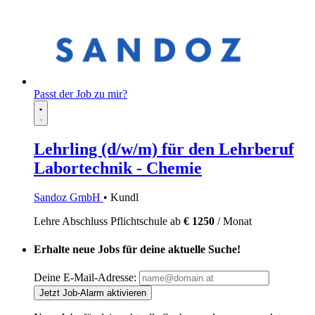
Passt der Job zu mir?
Lehrling (d/w/m) für den Lehrberuf
Labortechnik - Chemie
Sandoz GmbH
• Kundl
Lehre
Abschluss Pflichtschule
ab
€ 1250
/ Monat
Erhalte neue Jobs für deine aktuelle Suche!
Deine E-Mail-Adresse:
Jetzt Job-Alarm aktivieren