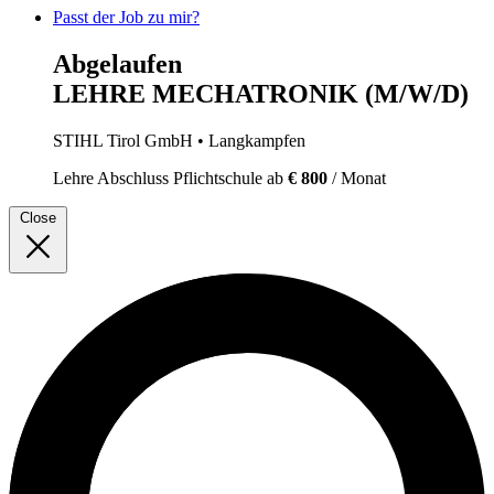
Passt der Job zu mir?
Abgelaufen
LEHRE MECHATRONIK (M/W/D)
STIHL Tirol GmbH
• Langkampfen
Lehre
Abschluss Pflichtschule
ab
€ 800
/ Monat
Close