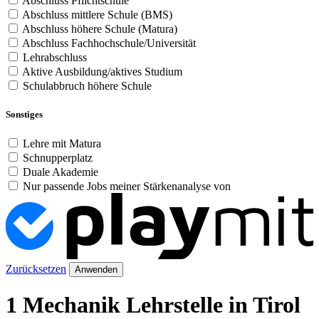
Abschluss Pflichtschule
Abschluss mittlere Schule (BMS)
Abschluss höhere Schule (Matura)
Abschluss Fachhochschule/Universität
Lehrabschluss
Aktive Ausbildung/aktives Studium
Schulabbruch höhere Schule
Sonstiges
Lehre mit Matura
Schnupperplatz
Duale Akademie
Nur passende Jobs meiner Stärkenanalyse von
Zurücksetzen
Anwenden
1 Mechanik Lehrstelle in Tirol