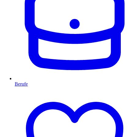
Berufe