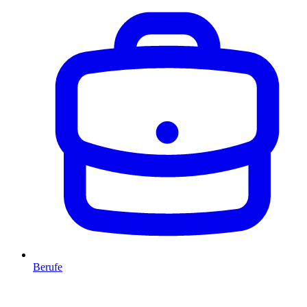
Berufe