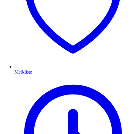
Merkliste