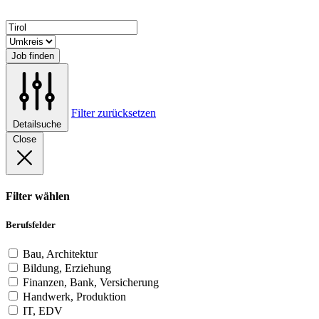
Job finden
Filter zurücksetzen
Detailsuche
Close
Filter wählen
Berufsfelder
Bau, Architektur
Bildung, Erziehung
Finanzen, Bank, Versicherung
Handwerk, Produktion
IT, EDV