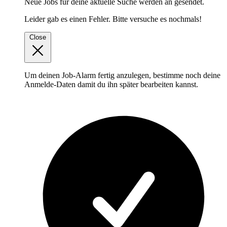
Neue Jobs für deine aktuelle Suche werden an
gesendet.
Leider gab es einen Fehler. Bitte versuche es nochmals!
Close
Um deinen Job-Alarm fertig anzulegen, bestimme noch deine
Anmelde-Daten damit du ihn später bearbeiten kannst.