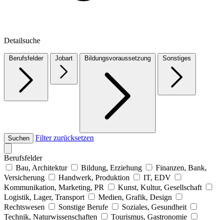
Detailsuche
Berufsfelder
Jobart
Bildungsvoraussetzung
Sonstiges
Filter zurücksetzen
Suchen
Berufsfelder
Bau, Architektur
Bildung, Erziehung
Finanzen, Bank,
Versicherung
Handwerk, Produktion
IT, EDV
Kommunikation, Marketing, PR
Kunst, Kultur, Gesellschaft
Logistik, Lager, Transport
Medien, Grafik, Design
Rechtswesen
Sonstige Berufe
Soziales, Gesundheit
Technik, Naturwissenschaften
Tourismus, Gastronomie