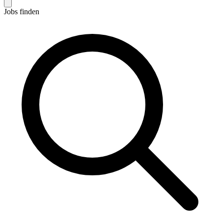
Jobs finden