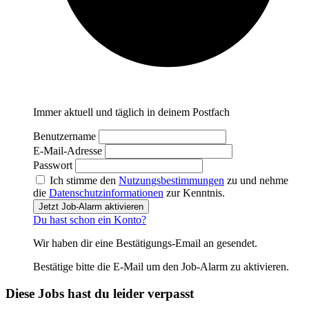
Immer aktuell und täglich in deinem Postfach
Benutzername
E-Mail-Adresse
Passwort
Ich stimme den
Nutzungsbestimmungen
zu und nehme
die
Datenschutzinformationen
zur Kenntnis.
Jetzt Job-Alarm aktivieren
Du hast schon ein Konto?
Wir haben dir eine Bestätigungs-Email an
gesendet.
Bestätige bitte die E-Mail um den Job-Alarm zu aktivieren.
Diese Jobs hast du leider verpasst