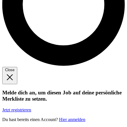
Close
Melde dich an, um diesen Job auf deine persönliche
Merkliste zu setzen.
Jetzt registrieren
Du hast bereits einen Account?
Hier anmelden