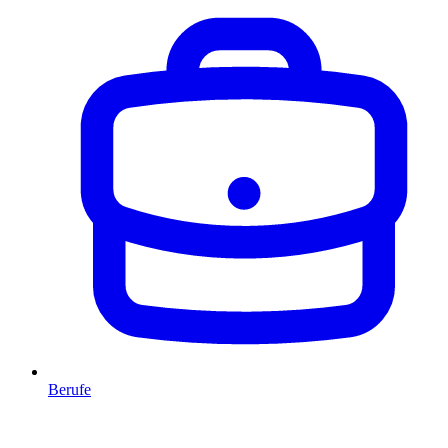
Berufe