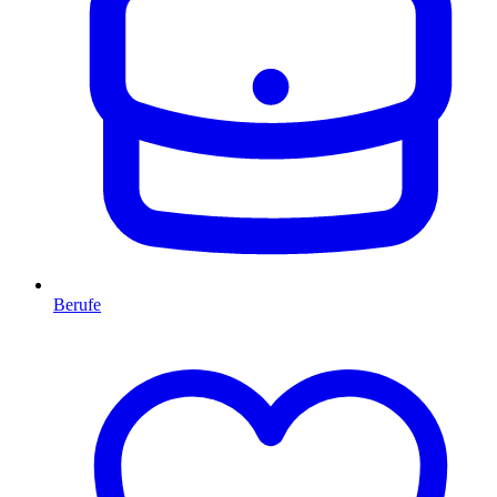
Berufe