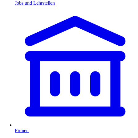
Jobs und Lehrstellen
Firmen