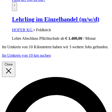
Lehrling im Einzelhandel (m/w/d)
HOFER KG
• Feldkirch
Lehre
Abschluss Pflichtschule
ab
€ 1.400,00
/ Monat
Im
Umkreis von 10 Kilometern
haben wir
3 weitere Jobs
gefunden.
Im Umkreis von 10 km suchen
Close