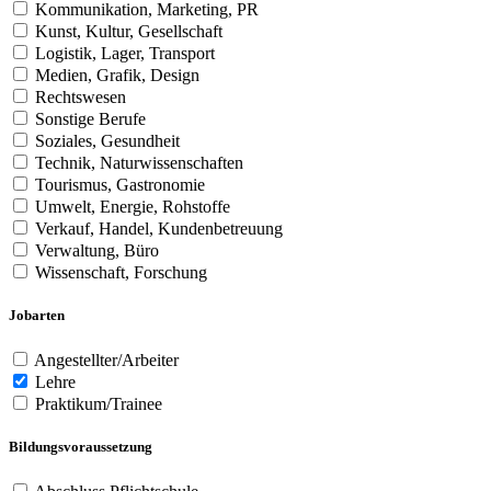
Kommunikation, Marketing, PR
Kunst, Kultur, Gesellschaft
Logistik, Lager, Transport
Medien, Grafik, Design
Rechtswesen
Sonstige Berufe
Soziales, Gesundheit
Technik, Naturwissenschaften
Tourismus, Gastronomie
Umwelt, Energie, Rohstoffe
Verkauf, Handel, Kundenbetreuung
Verwaltung, Büro
Wissenschaft, Forschung
Jobarten
Angestellter/Arbeiter
Lehre
Praktikum/Trainee
Bildungsvoraussetzung