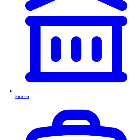
Firmen