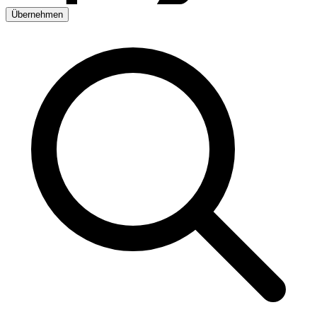
Übernehmen