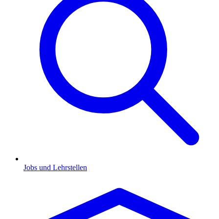
Jobs und Lehrstellen