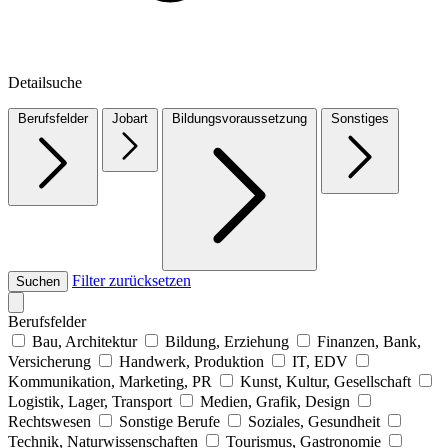
Detailsuche
Berufsfelder
Jobart
Bildungsvoraussetzung
Sonstiges
Filter zurücksetzen
Suchen
Berufsfelder
Bau, Architektur
Bildung, Erziehung
Finanzen, Bank,
Versicherung
Handwerk, Produktion
IT, EDV
Kommunikation, Marketing, PR
Kunst, Kultur, Gesellschaft
Logistik, Lager, Transport
Medien, Grafik, Design
Rechtswesen
Sonstige Berufe
Soziales, Gesundheit
Technik, Naturwissenschaften
Tourismus, Gastronomie