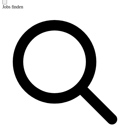
Jobs finden