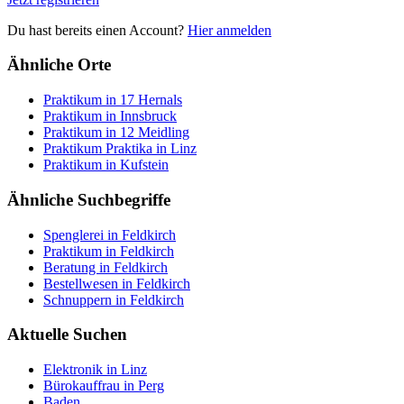
Du hast bereits einen Account?
Hier anmelden
Ähnliche Orte
Praktikum in 17 Hernals
Praktikum in Innsbruck
Praktikum in 12 Meidling
Praktikum Praktika in Linz
Praktikum in Kufstein
Ähnliche Suchbegriffe
Spenglerei in Feldkirch
Praktikum in Feldkirch
Beratung in Feldkirch
Bestellwesen in Feldkirch
Schnuppern in Feldkirch
Aktuelle Suchen
Elektronik in Linz
Bürokauffrau in Perg
Baden