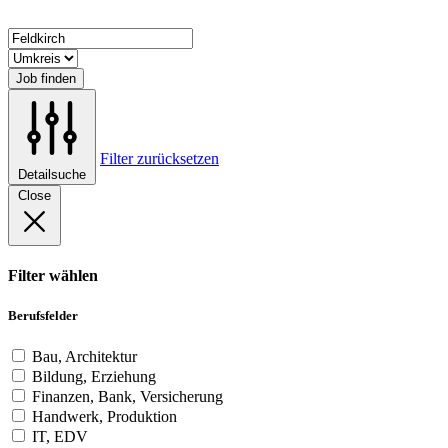
Job finden
Filter zurücksetzen
Detailsuche
Close
Filter wählen
Berufsfelder
Bau, Architektur
Bildung, Erziehung
Finanzen, Bank, Versicherung
Handwerk, Produktion
IT, EDV