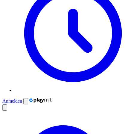
Anmelden