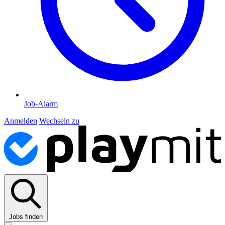
Job-Alarm
Anmelden
Wechseln zu
Jobs finden