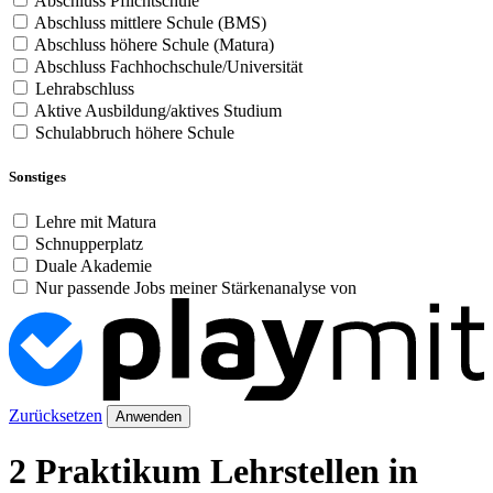
Abschluss Pflichtschule
Abschluss mittlere Schule (BMS)
Abschluss höhere Schule (Matura)
Abschluss Fachhochschule/Universität
Lehrabschluss
Aktive Ausbildung/aktives Studium
Schulabbruch höhere Schule
Sonstiges
Lehre mit Matura
Schnupperplatz
Duale Akademie
Nur passende Jobs meiner Stärkenanalyse von
Zurücksetzen
Anwenden
2 Praktikum Lehrstellen in