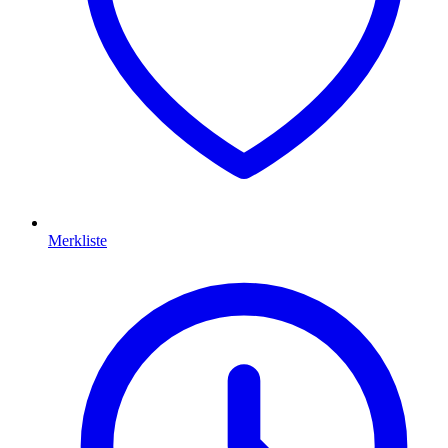
Merkliste