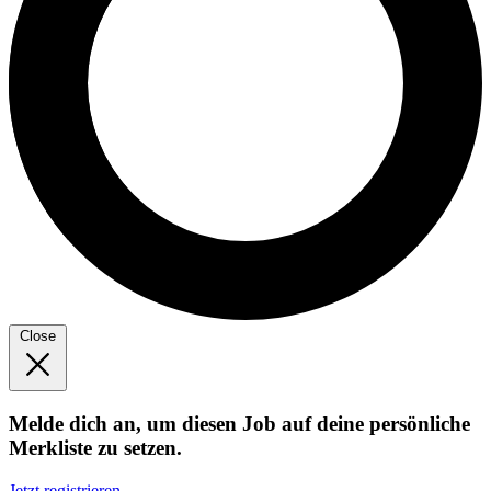
Close
Melde dich an, um diesen Job auf deine persönliche
Merkliste zu setzen.
Jetzt registrieren