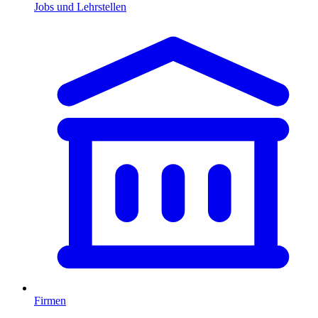
Jobs und Lehrstellen
Firmen