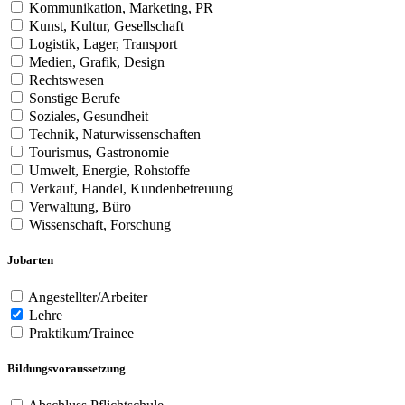
Kommunikation, Marketing, PR
Kunst, Kultur, Gesellschaft
Logistik, Lager, Transport
Medien, Grafik, Design
Rechtswesen
Sonstige Berufe
Soziales, Gesundheit
Technik, Naturwissenschaften
Tourismus, Gastronomie
Umwelt, Energie, Rohstoffe
Verkauf, Handel, Kundenbetreuung
Verwaltung, Büro
Wissenschaft, Forschung
Jobarten
Angestellter/Arbeiter
Lehre
Praktikum/Trainee
Bildungsvoraussetzung