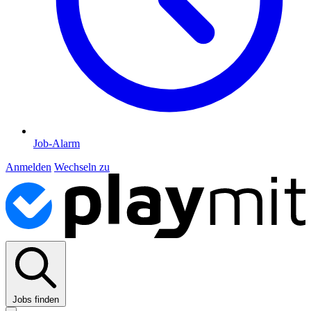
Job-Alarm
Anmelden
Wechseln zu
Jobs finden