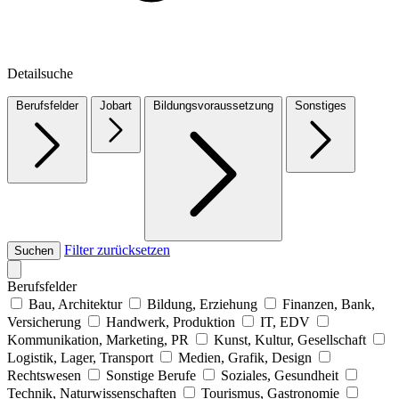
Detailsuche
Berufsfelder
Jobart
Bildungsvoraussetzung
Sonstiges
Filter zurücksetzen
Suchen
Berufsfelder
Bau, Architektur
Bildung, Erziehung
Finanzen, Bank,
Versicherung
Handwerk, Produktion
IT, EDV
Kommunikation, Marketing, PR
Kunst, Kultur, Gesellschaft
Logistik, Lager, Transport
Medien, Grafik, Design
Rechtswesen
Sonstige Berufe
Soziales, Gesundheit
Technik, Naturwissenschaften
Tourismus, Gastronomie