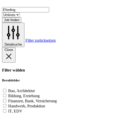
Job finden
Filter zurücksetzen
Detailsuche
Close
Filter wählen
Berufsfelder
Bau, Architektur
Bildung, Erziehung
Finanzen, Bank, Versicherung
Handwerk, Produktion
IT, EDV