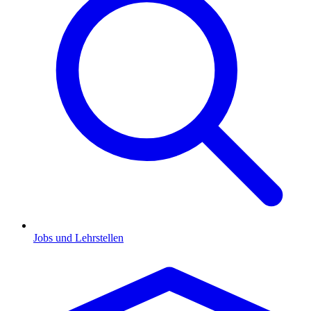
Jobs und Lehrstellen