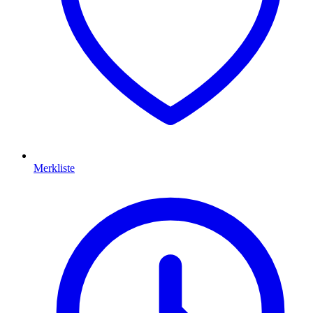
Merkliste