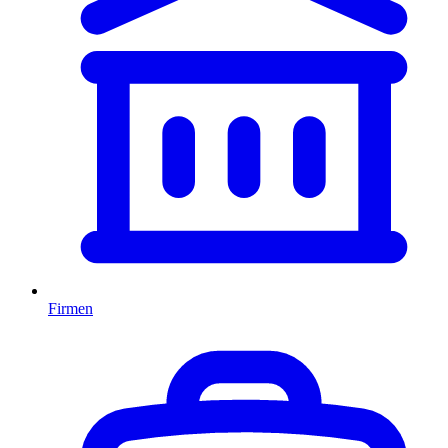
Firmen