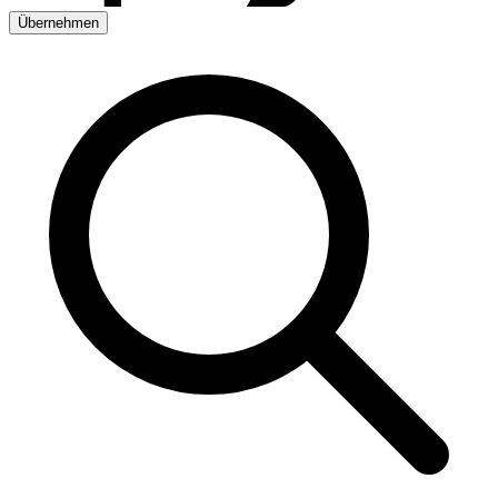
Übernehmen