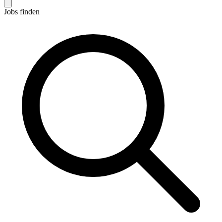
Jobs finden