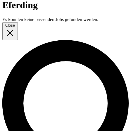
Eferding
Es konnten keine passenden Jobs gefunden werden.
Close