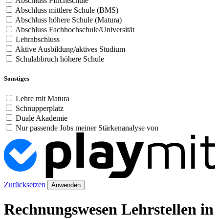
Abschluss Pflichtschule
Abschluss mittlere Schule (BMS)
Abschluss höhere Schule (Matura)
Abschluss Fachhochschule/Universität
Lehrabschluss
Aktive Ausbildung/aktives Studium
Schulabbruch höhere Schule
Sonstiges
Lehre mit Matura
Schnupperplatz
Duale Akademie
Nur passende Jobs meiner Stärkenanalyse von
Zurücksetzen
Anwenden
Rechnungswesen Lehrstellen in