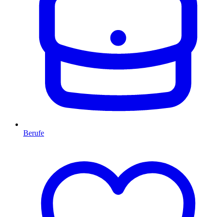
Berufe