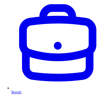
Berufe