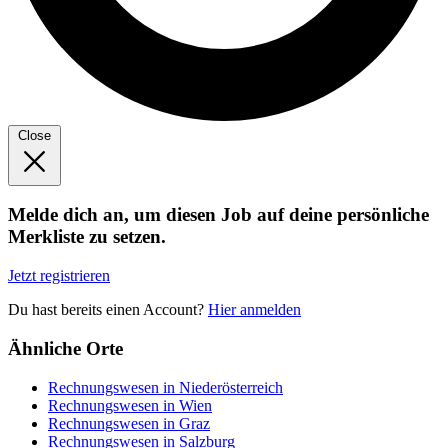
Close
Melde dich an, um diesen Job auf deine persönliche
Merkliste zu setzen.
Jetzt registrieren
Du hast bereits einen Account?
Hier anmelden
Ähnliche Orte
Rechnungswesen in Niederösterreich
Rechnungswesen in Wien
Rechnungswesen in Graz
Rechnungswesen in Salzburg