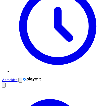
Anmelden