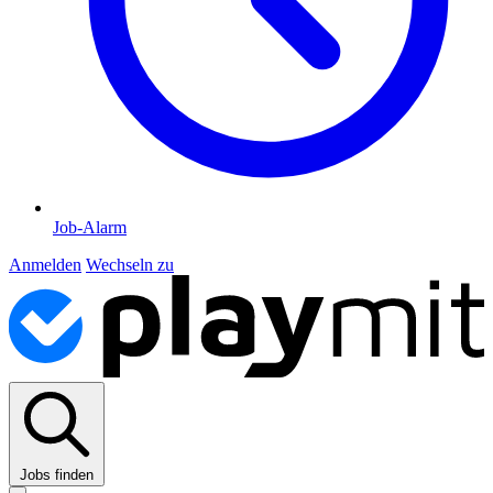
Job-Alarm
Anmelden
Wechseln zu
Jobs finden