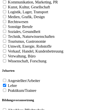
Kommunikation, Marketing, PR
Kunst, Kultur, Gesellschaft
Logistik, Lager, Transport
Medien, Grafik, Design
Rechtswesen
Sonstige Berufe
Soziales, Gesundheit
Technik, Naturwissenschaften
Tourismus, Gastronomie
Umwelt, Energie, Rohstoffe
Verkauf, Handel, Kundenbetreuung
Verwaltung, Büro
Wissenschaft, Forschung
Jobarten
Angestellter/Arbeiter
Lehre
Praktikum/Trainee
Bildungsvoraussetzung