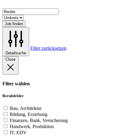
Job finden
Filter zurücksetzen
Detailsuche
Close
Filter wählen
Berufsfelder
Bau, Architektur
Bildung, Erziehung
Finanzen, Bank, Versicherung
Handwerk, Produktion
IT, EDV