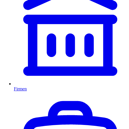
Firmen