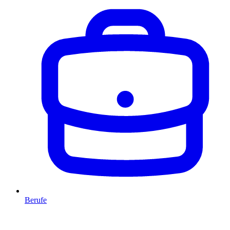
Berufe