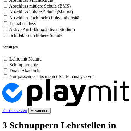
Abschluss Pflichtschule
Abschluss mittlere Schule (BMS)
Abschluss höhere Schule (Matura)
Abschluss Fachhochschule/Universität
Lehrabschluss
Aktive Ausbildung/aktives Studium
Schulabbruch höhere Schule
Sonstiges
Lehre mit Matura
Schnupperplatz
Duale Akademie
Nur passende Jobs meiner Stärkenanalyse von
Zurücksetzen
Anwenden
3 Schnuppern Lehrstellen in