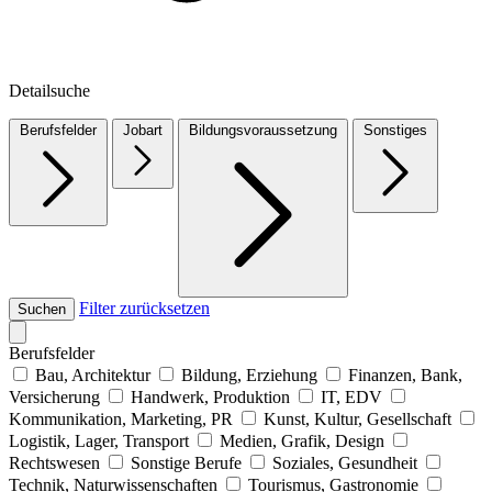
Detailsuche
Berufsfelder
Jobart
Bildungsvoraussetzung
Sonstiges
Filter zurücksetzen
Suchen
Berufsfelder
Bau, Architektur
Bildung, Erziehung
Finanzen, Bank,
Versicherung
Handwerk, Produktion
IT, EDV
Kommunikation, Marketing, PR
Kunst, Kultur, Gesellschaft
Logistik, Lager, Transport
Medien, Grafik, Design
Rechtswesen
Sonstige Berufe
Soziales, Gesundheit
Technik, Naturwissenschaften
Tourismus, Gastronomie