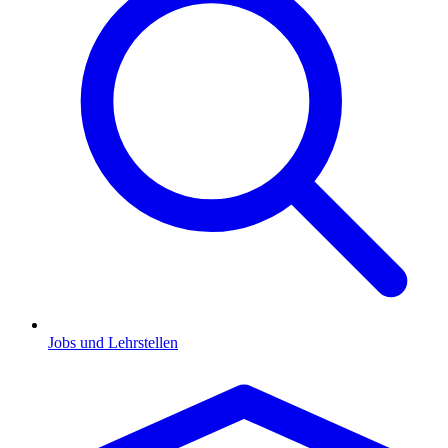
Jobs und Lehrstellen