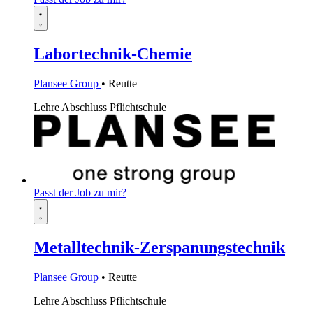
Labortechnik-Chemie
Plansee Group
• Reutte
Lehre
Abschluss Pflichtschule
Passt der Job zu mir?
Metalltechnik-Zerspanungstechnik
Plansee Group
• Reutte
Lehre
Abschluss Pflichtschule