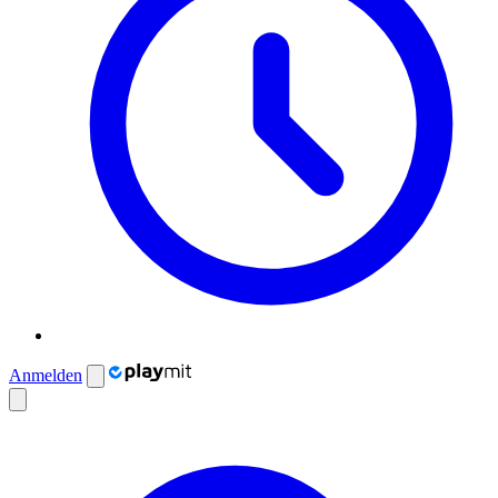
Anmelden