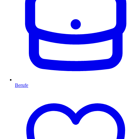
Berufe