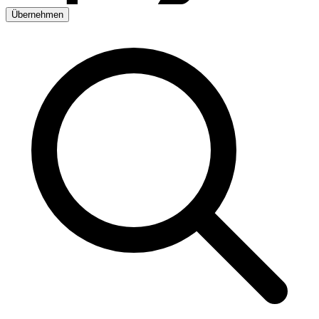
Übernehmen