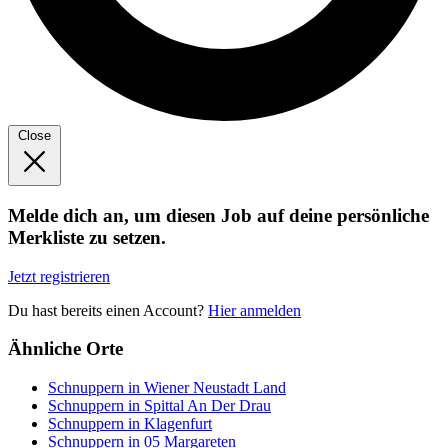
Close
Melde dich an, um diesen Job auf deine persönliche
Merkliste zu setzen.
Jetzt registrieren
Du hast bereits einen Account?
Hier anmelden
Ähnliche Orte
Schnuppern in Wiener Neustadt Land
Schnuppern in Spittal An Der Drau
Schnuppern in Klagenfurt
Schnuppern in 05 Margareten