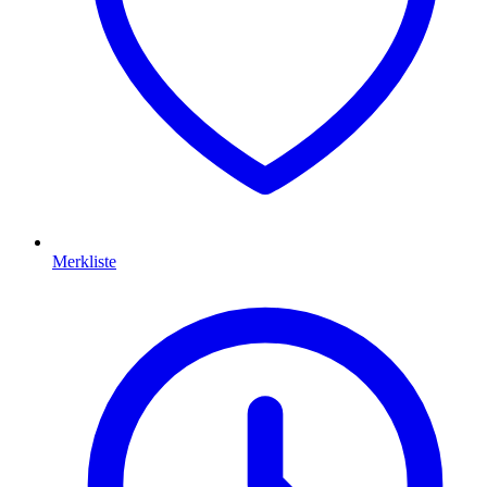
Merkliste