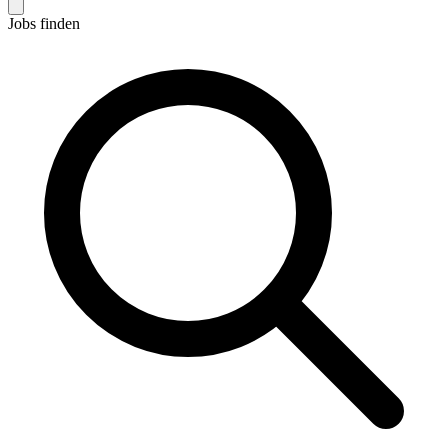
Jobs finden