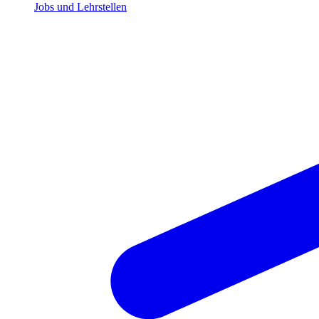
Jobs und Lehrstellen