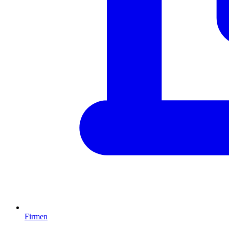
Firmen