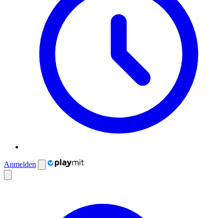
Anmelden