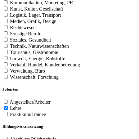
Kommunikation, Marketing, PR
Kunst, Kultur, Gesellschaft
Logistik, Lager, Transport
Medien, Grafik, Design
Rechtswesen
Sonstige Berufe
Soziales, Gesundheit
Technik, Naturwissenschaften
Tourismus, Gastronomie
Umwelt, Energie, Rohstoffe
Verkauf, Handel, Kundenbetreuung
Verwaltung, Büro
Wissenschaft, Forschung
Jobarten
Angestellter/Arbeiter
Lehre
Praktikum/Trainee
Bildungsvoraussetzung