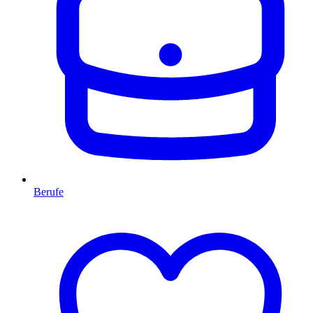
Berufe