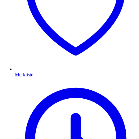
Merkliste