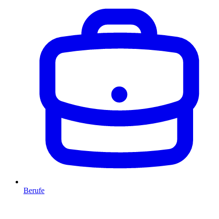
Berufe