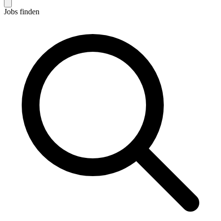
Jobs finden