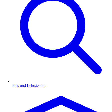
Jobs und Lehrstellen