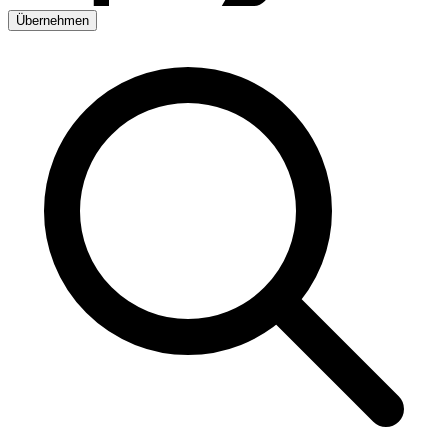
Übernehmen