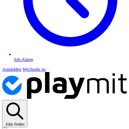
Job-Alarm
Anmelden
Wechseln zu
Jobs finden