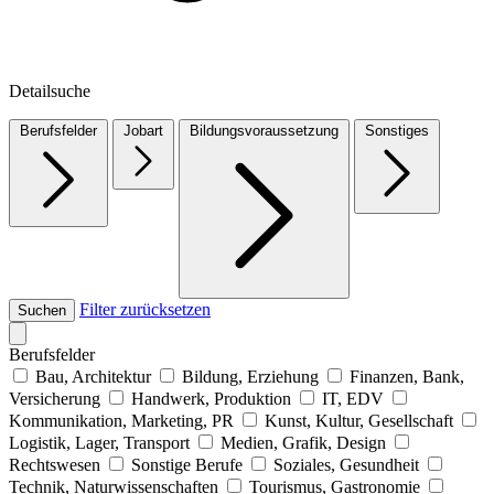
Detailsuche
Berufsfelder
Jobart
Bildungsvoraussetzung
Sonstiges
Filter zurücksetzen
Suchen
Berufsfelder
Bau, Architektur
Bildung, Erziehung
Finanzen, Bank,
Versicherung
Handwerk, Produktion
IT, EDV
Kommunikation, Marketing, PR
Kunst, Kultur, Gesellschaft
Logistik, Lager, Transport
Medien, Grafik, Design
Rechtswesen
Sonstige Berufe
Soziales, Gesundheit
Technik, Naturwissenschaften
Tourismus, Gastronomie