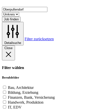
Job finden
Filter zurücksetzen
Detailsuche
Close
Filter wählen
Berufsfelder
Bau, Architektur
Bildung, Erziehung
Finanzen, Bank, Versicherung
Handwerk, Produktion
IT, EDV