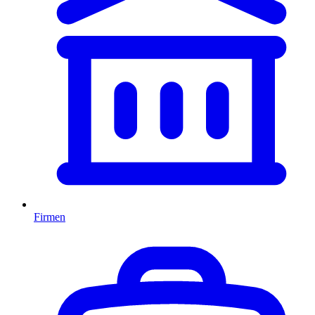
Firmen