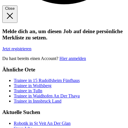
Close
Melde dich an, um diesen Job auf deine persönliche
Merkliste zu setzen.
Jetzt registrieren
Du hast bereits einen Account?
Hier anmelden
Ähnliche Orte
Trainee in 15 Rudolfsheim Fünfhaus
Trainee in Wolfsberg
Trainee in Tulln
Trainee in Waidhofen An Der Thaya
Trainee in Innsbruck Land
Aktuelle Suchen
Robotik in St Veit An Der Glan