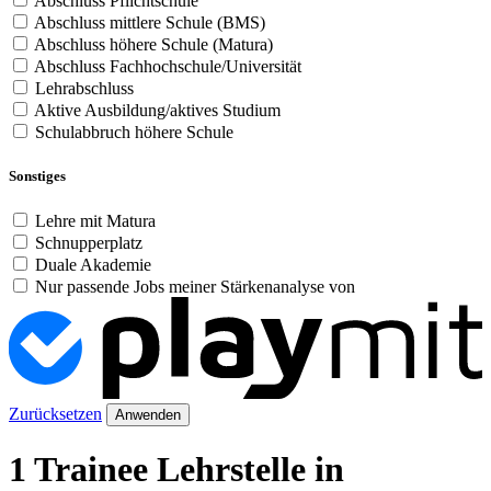
Abschluss Pflichtschule
Abschluss mittlere Schule (BMS)
Abschluss höhere Schule (Matura)
Abschluss Fachhochschule/Universität
Lehrabschluss
Aktive Ausbildung/aktives Studium
Schulabbruch höhere Schule
Sonstiges
Lehre mit Matura
Schnupperplatz
Duale Akademie
Nur passende Jobs meiner Stärkenanalyse von
Zurücksetzen
Anwenden
1 Trainee Lehrstelle in