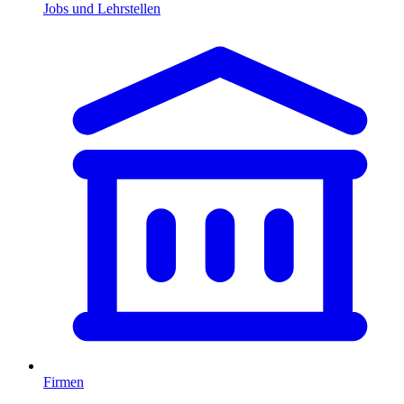
Jobs und Lehrstellen
Firmen