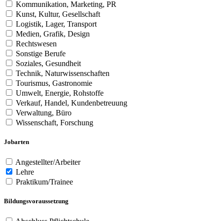
Kommunikation, Marketing, PR
Kunst, Kultur, Gesellschaft
Logistik, Lager, Transport
Medien, Grafik, Design
Rechtswesen
Sonstige Berufe
Soziales, Gesundheit
Technik, Naturwissenschaften
Tourismus, Gastronomie
Umwelt, Energie, Rohstoffe
Verkauf, Handel, Kundenbetreuung
Verwaltung, Büro
Wissenschaft, Forschung
Jobarten
Angestellter/Arbeiter
Lehre
Praktikum/Trainee
Bildungsvoraussetzung