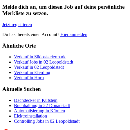
Melde dich an, um diesen Job auf deine persönliche
Merkliste zu setzen.
Jetzt registrieren
Du hast bereits einen Account?
Hier anmelden
Ähnliche Orte
Verkauf in Südoststeiermark
Verkauf Jobs in 02 Leopoldstadt
Verkauf in 02 Leopoldstadt
Verkauf in Eferding
Verkauf in Horn
Aktuelle Suchen
Dachdecker in Kufstein
Buchhaltung in 22 Donaustadt
Automatisierung in Kärnten
Elektroinstallation
Controlling Jobs in 02 Leopoldstadt