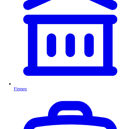
Firmen