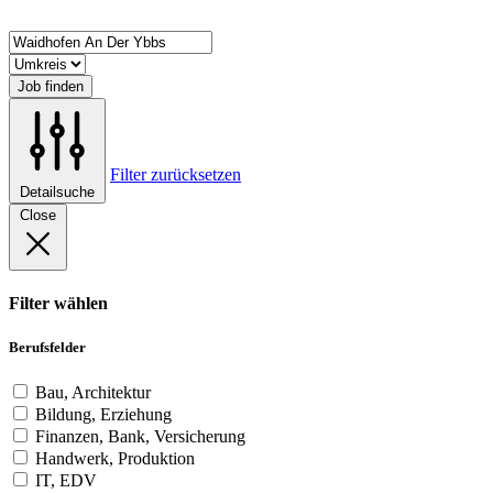
Job finden
Filter zurücksetzen
Detailsuche
Close
Filter wählen
Berufsfelder
Bau, Architektur
Bildung, Erziehung
Finanzen, Bank, Versicherung
Handwerk, Produktion
IT, EDV