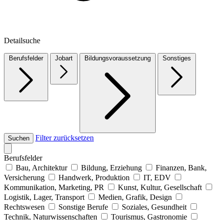
Detailsuche
Berufsfelder
Jobart
Bildungsvoraussetzung
Sonstiges
Filter zurücksetzen
Suchen
Berufsfelder
Bau, Architektur
Bildung, Erziehung
Finanzen, Bank,
Versicherung
Handwerk, Produktion
IT, EDV
Kommunikation, Marketing, PR
Kunst, Kultur, Gesellschaft
Logistik, Lager, Transport
Medien, Grafik, Design
Rechtswesen
Sonstige Berufe
Soziales, Gesundheit
Technik, Naturwissenschaften
Tourismus, Gastronomie