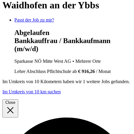
Waidhofen an der Ybbs
Passt der Job zu mir?
Abgelaufen
Bankkauffrau / Bankkaufmann
(m/w/d)
Sparkasse NÖ Mitte West AG
• Mehrere Orte
Lehre
Abschluss Pflichtschule
ab
€ 916,26
/ Monat
Im
Umkreis von 10 Kilometern
haben wir
1 weitere Jobs
gefunden.
Im Umkreis von 10 km suchen
Close