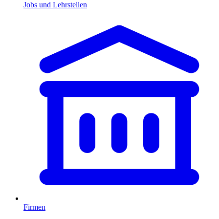
Jobs und Lehrstellen
Firmen