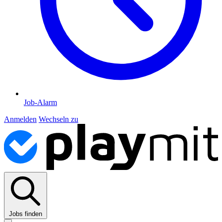
Job-Alarm
Anmelden
Wechseln zu
Jobs finden