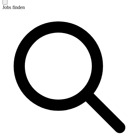
Jobs finden