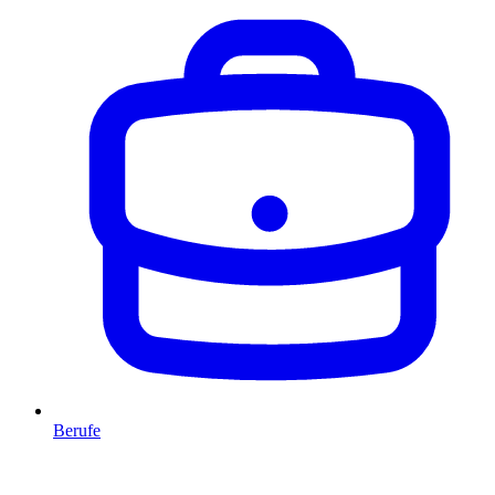
Berufe