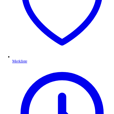
Merkliste