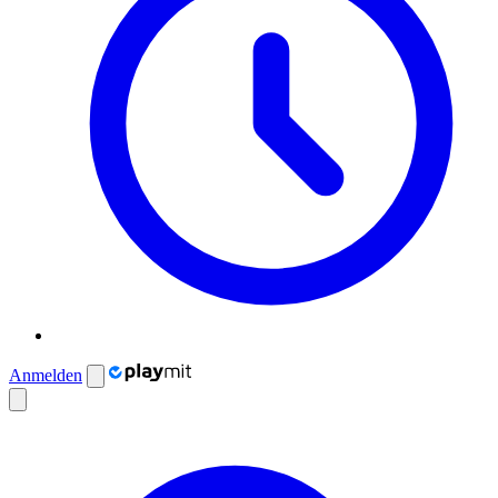
Anmelden