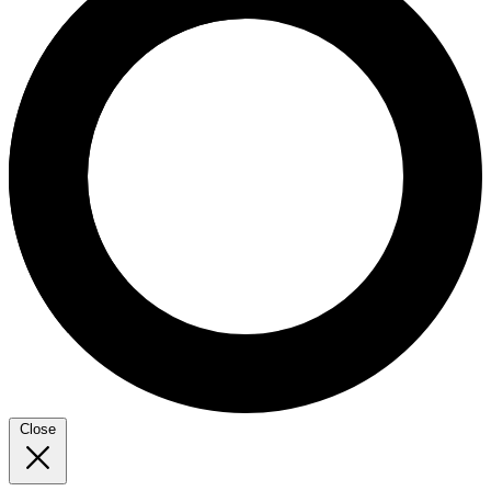
Close