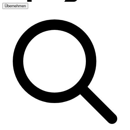
Übernehmen