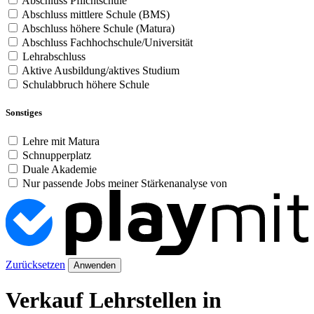
Abschluss Pflichtschule
Abschluss mittlere Schule (BMS)
Abschluss höhere Schule (Matura)
Abschluss Fachhochschule/Universität
Lehrabschluss
Aktive Ausbildung/aktives Studium
Schulabbruch höhere Schule
Sonstiges
Lehre mit Matura
Schnupperplatz
Duale Akademie
Nur passende Jobs meiner Stärkenanalyse von
Zurücksetzen
Anwenden
Verkauf Lehrstellen in