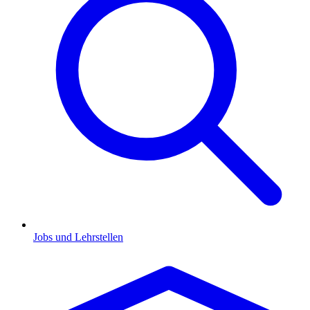
Jobs und Lehrstellen