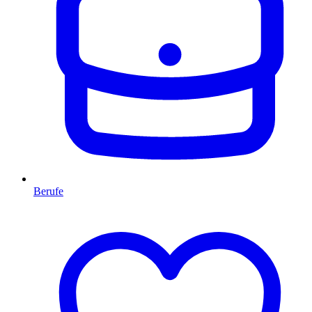
Berufe