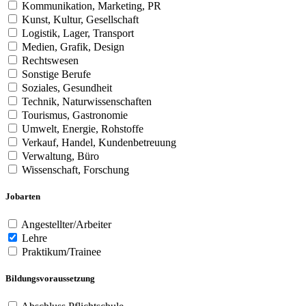
Kommunikation, Marketing, PR
Kunst, Kultur, Gesellschaft
Logistik, Lager, Transport
Medien, Grafik, Design
Rechtswesen
Sonstige Berufe
Soziales, Gesundheit
Technik, Naturwissenschaften
Tourismus, Gastronomie
Umwelt, Energie, Rohstoffe
Verkauf, Handel, Kundenbetreuung
Verwaltung, Büro
Wissenschaft, Forschung
Jobarten
Angestellter/Arbeiter
Lehre
Praktikum/Trainee
Bildungsvoraussetzung