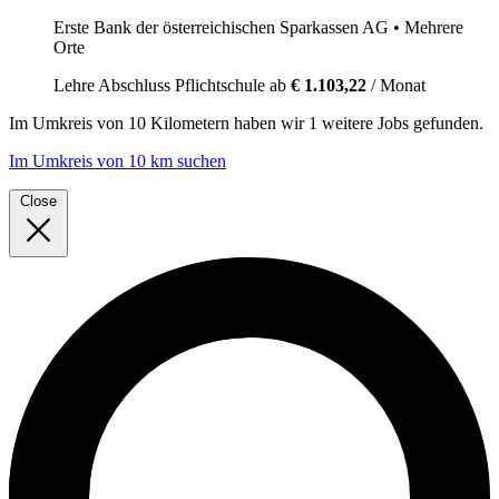
Erste Bank der österreichischen Sparkassen AG
• Mehrere
Orte
Lehre
Abschluss Pflichtschule
ab
€ 1.103,22
/ Monat
Im
Umkreis von 10 Kilometern
haben wir
1 weitere Jobs
gefunden.
Im Umkreis von 10 km suchen
Close