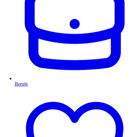
Berufe