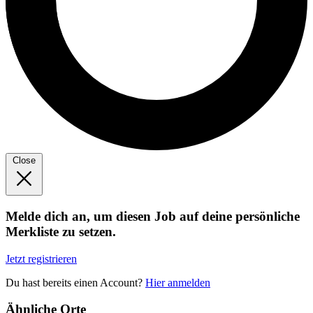
Close
Melde dich an, um diesen Job auf deine persönliche
Merkliste zu setzen.
Jetzt registrieren
Du hast bereits einen Account?
Hier anmelden
Ähnliche Orte