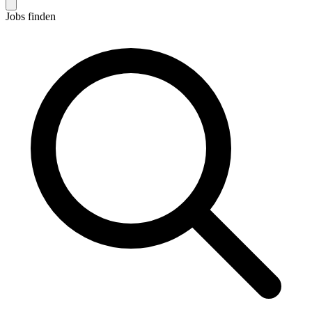
Jobs finden