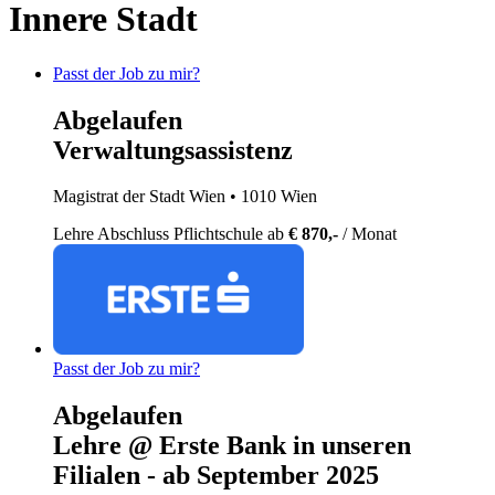
Innere Stadt
Passt der Job zu mir?
Abgelaufen
Verwaltungsassistenz
Magistrat der Stadt Wien
• 1010 Wien
Lehre
Abschluss Pflichtschule
ab
€ 870,-
/ Monat
Passt der Job zu mir?
Abgelaufen
Lehre @ Erste Bank in unseren
Filialen - ab September 2025