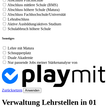
Abschluss Pflichtschule
Abschluss mittlere Schule (BMS)
Abschluss höhere Schule (Matura)
Abschluss Fachhochschule/Universität
Lehrabschluss
Aktive Ausbildung/aktives Studium
Schulabbruch höhere Schule
Sonstiges
Lehre mit Matura
Schnupperplatz
Duale Akademie
Nur passende Jobs meiner Stärkenanalyse von
Zurücksetzen
Anwenden
Verwaltung Lehrstellen in 01