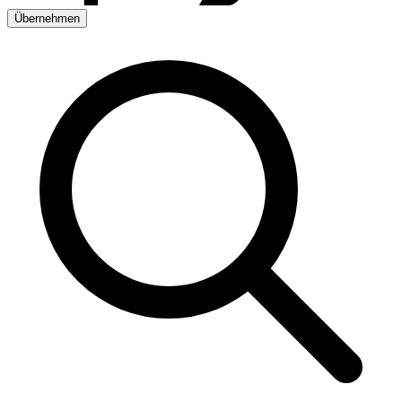
Übernehmen