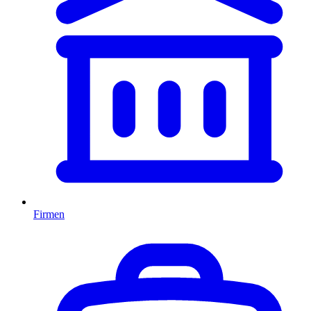
Firmen