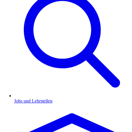
Jobs und Lehrstellen