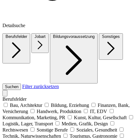
Detailsuche
Berufsfelder
Jobart
Bildungsvoraussetzung
Sonstiges
Filter zurücksetzen
Suchen
Berufsfelder
Bau, Architektur
Bildung, Erziehung
Finanzen, Bank,
Versicherung
Handwerk, Produktion
IT, EDV
Kommunikation, Marketing, PR
Kunst, Kultur, Gesellschaft
Logistik, Lager, Transport
Medien, Grafik, Design
Rechtswesen
Sonstige Berufe
Soziales, Gesundheit
Technik, Naturwissenschaften
Tourismus, Gastronomie