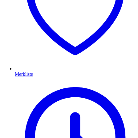
Merkliste