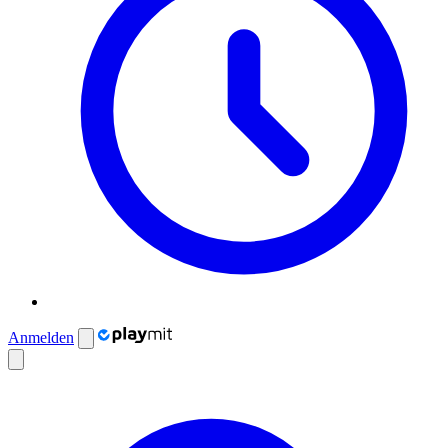
Anmelden