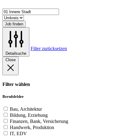
Job finden
Filter zurücksetzen
Detailsuche
Close
Filter wählen
Berufsfelder
Bau, Architektur
Bildung, Erziehung
Finanzen, Bank, Versicherung
Handwerk, Produktion
IT, EDV