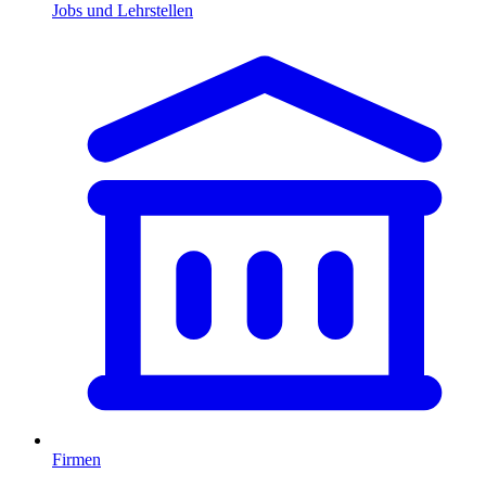
Jobs und Lehrstellen
Firmen