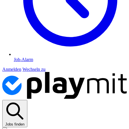
Job-Alarm
Anmelden
Wechseln zu
Jobs finden