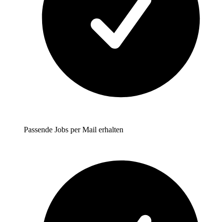
Passende Jobs per Mail erhalten