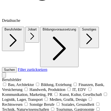
Detailsuche
Berufsfelder
Jobart
Bildungsvoraussetzung
Sonstiges
Filter zurücksetzen
Suchen
Berufsfelder
Bau, Architektur
Bildung, Erziehung
Finanzen, Bank,
Versicherung
Handwerk, Produktion
IT, EDV
Kommunikation, Marketing, PR
Kunst, Kultur, Gesellschaft
Logistik, Lager, Transport
Medien, Grafik, Design
Rechtswesen
Sonstige Berufe
Soziales, Gesundheit
Technik, Naturwissenschaften
Tourismus, Gastronomie