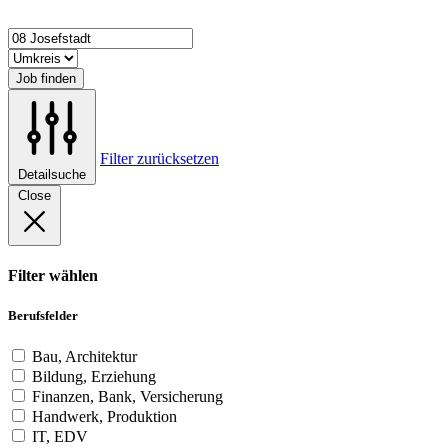
Job finden
Filter zurücksetzen
Detailsuche
Close
Filter wählen
Berufsfelder
Bau, Architektur
Bildung, Erziehung
Finanzen, Bank, Versicherung
Handwerk, Produktion
IT, EDV