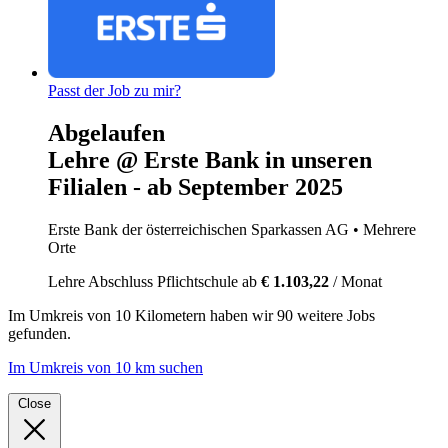
Passt der Job zu mir?
Abgelaufen
Lehre @ Erste Bank in unseren
Filialen - ab September 2025
Erste Bank der österreichischen Sparkassen AG
• Mehrere
Orte
Lehre
Abschluss Pflichtschule
ab
€ 1.103,22
/ Monat
Im
Umkreis von 10 Kilometern
haben wir
90 weitere Jobs
gefunden.
Im Umkreis von 10 km suchen
Close