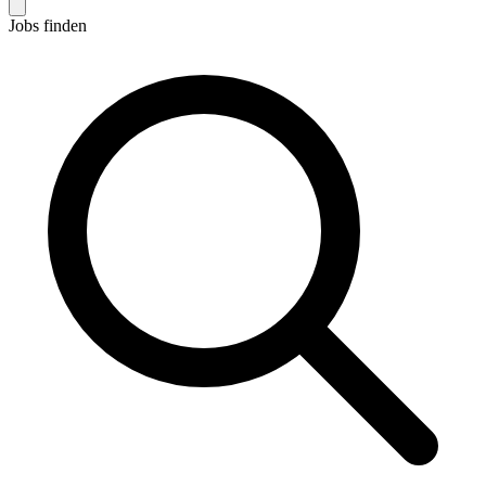
Jobs finden