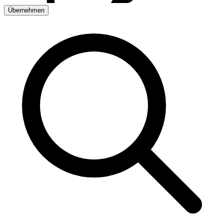
Übernehmen