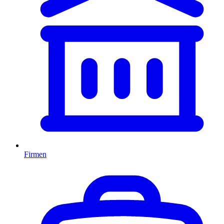
Firmen