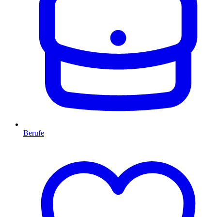
Berufe