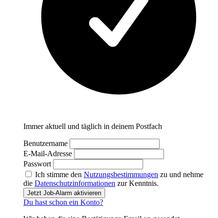
Immer aktuell und täglich in deinem Postfach
Benutzername
E-Mail-Adresse
Passwort
Ich stimme den
Nutzungsbestimmungen
zu und nehme
die
Datenschutzinformationen
zur Kenntnis.
Jetzt Job-Alarm aktivieren
Du hast schon ein Konto?