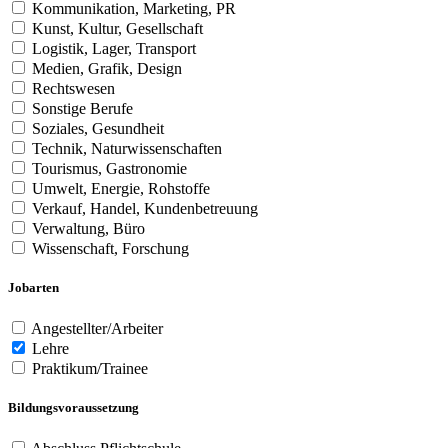
Kommunikation, Marketing, PR
Kunst, Kultur, Gesellschaft
Logistik, Lager, Transport
Medien, Grafik, Design
Rechtswesen
Sonstige Berufe
Soziales, Gesundheit
Technik, Naturwissenschaften
Tourismus, Gastronomie
Umwelt, Energie, Rohstoffe
Verkauf, Handel, Kundenbetreuung
Verwaltung, Büro
Wissenschaft, Forschung
Jobarten
Angestellter/Arbeiter
Lehre
Praktikum/Trainee
Bildungsvoraussetzung