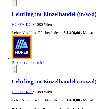
Lehrling im Einzelhandel (m/w/d)
HOFER KG
• 1080 Wien
Lehre
Abschluss Pflichtschule
ab
€ 1.400,00
/ Monat
Passt der Job zu mir?
Lehrling im Einzelhandel (m/w/d)
HOFER KG
• 1080 Wien
Lehre
Abschluss Pflichtschule
ab
€ 1.400,00
/ Monat