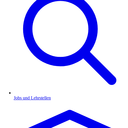
Jobs und Lehrstellen