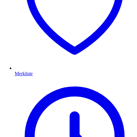
Merkliste