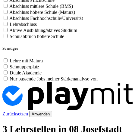
Abschluss Pflichtschule
Abschluss mittlere Schule (BMS)
Abschluss höhere Schule (Matura)
Abschluss Fachhochschule/Universität
Lehrabschluss
Aktive Ausbildung/aktives Studium
Schulabbruch höhere Schule
Sonstiges
Lehre mit Matura
Schnupperplatz
Duale Akademie
Nur passende Jobs meiner Stärkenanalyse von
Zurücksetzen
Anwenden
3 Lehrstellen in 08 Josefstadt