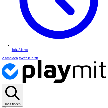
Job-Alarm
Anmelden
Wechseln zu
Jobs finden