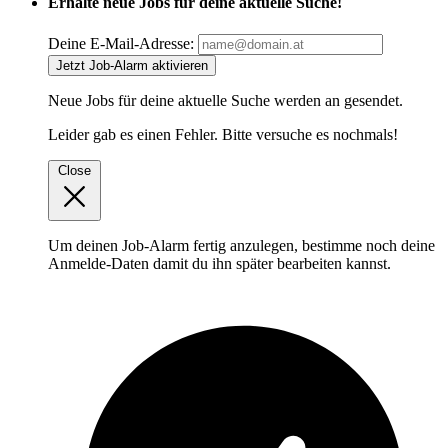
Erhalte neue Jobs für deine aktuelle Suche!
Deine E-Mail-Adresse:
Jetzt Job-Alarm aktivieren
Neue Jobs für deine aktuelle Suche werden an
gesendet.
Leider gab es einen Fehler. Bitte versuche es nochmals!
Close
Um deinen Job-Alarm fertig anzulegen, bestimme noch deine
Anmelde-Daten damit du ihn später bearbeiten kannst.