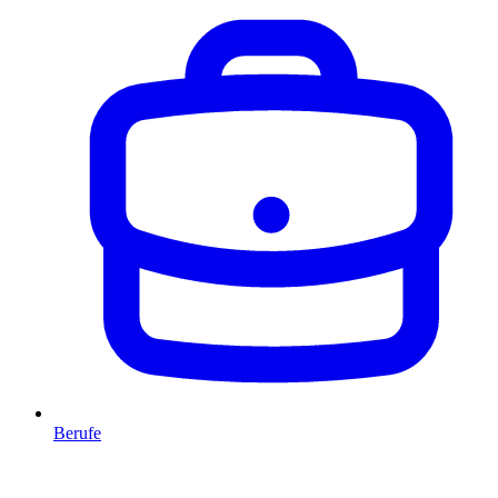
Berufe