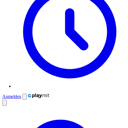
Anmelden