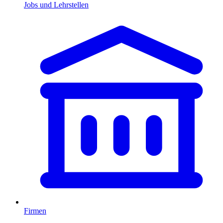
Jobs und Lehrstellen
Firmen