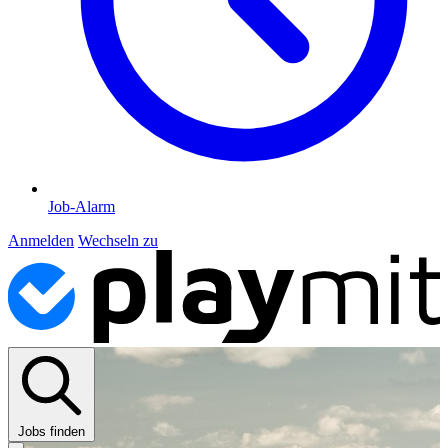
Job-Alarm
Anmelden
Wechseln zu
Jobs finden