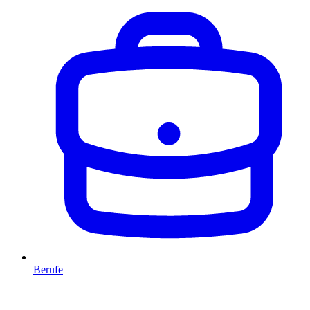
Berufe