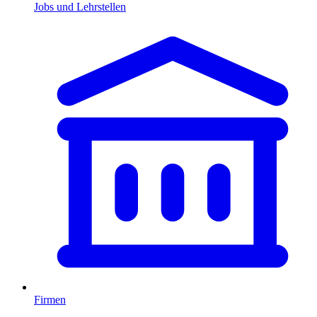
Jobs und Lehrstellen
Firmen