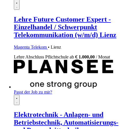
Lehre Future Customer Expert -
Einzelhandel / Schwerpunkt
Telekommunikation (w/m/d) Lienz
Magenta Telekom
• Lienz
Lehre
Abschluss Pflichtschule
ab
€ 1.000,00
/ Monat
Passt der Job zu mir?
Elektrotechnik - Anlagen- und
Betriebstechnik, Automatisierungs-