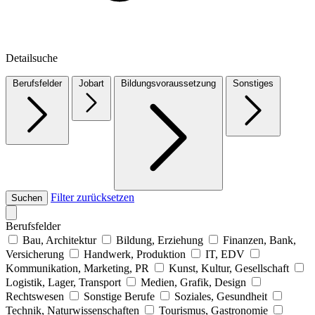
Detailsuche
Berufsfelder
Jobart
Bildungsvoraussetzung
Sonstiges
Filter zurücksetzen
Suchen
Berufsfelder
Bau, Architektur
Bildung, Erziehung
Finanzen, Bank,
Versicherung
Handwerk, Produktion
IT, EDV
Kommunikation, Marketing, PR
Kunst, Kultur, Gesellschaft
Logistik, Lager, Transport
Medien, Grafik, Design
Rechtswesen
Sonstige Berufe
Soziales, Gesundheit
Technik, Naturwissenschaften
Tourismus, Gastronomie