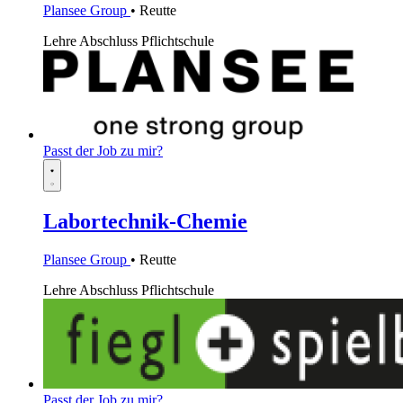
Plansee Group
• Reutte
Lehre
Abschluss Pflichtschule
Passt der Job zu mir?
Labortechnik-Chemie
Plansee Group
• Reutte
Lehre
Abschluss Pflichtschule
Passt der Job zu mir?