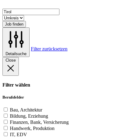
Job finden
Filter zurücksetzen
Detailsuche
Close
Filter wählen
Berufsfelder
Bau, Architektur
Bildung, Erziehung
Finanzen, Bank, Versicherung
Handwerk, Produktion
IT, EDV