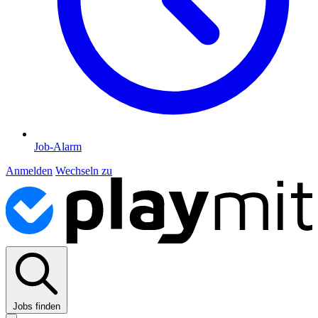
Job-Alarm
Anmelden
Wechseln zu
Jobs finden