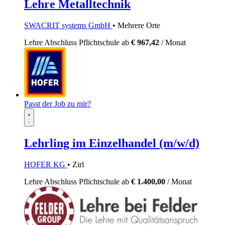
Lehre Metalltechnik
SWACRIT systems GmbH
• Mehrere Orte
Lehre
Abschluss Pflichtschule
ab
€ 967,42
/ Monat
Passt der Job zu mir?
Lehrling im Einzelhandel (m/w/d)
HOFER KG
• Zirl
Lehre
Abschluss Pflichtschule
ab
€ 1.400,00
/ Monat