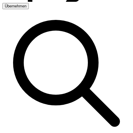
Übernehmen