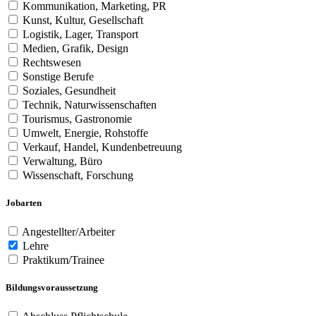
Kommunikation, Marketing, PR
Kunst, Kultur, Gesellschaft
Logistik, Lager, Transport
Medien, Grafik, Design
Rechtswesen
Sonstige Berufe
Soziales, Gesundheit
Technik, Naturwissenschaften
Tourismus, Gastronomie
Umwelt, Energie, Rohstoffe
Verkauf, Handel, Kundenbetreuung
Verwaltung, Büro
Wissenschaft, Forschung
Jobarten
Angestellter/Arbeiter
Lehre
Praktikum/Trainee
Bildungsvoraussetzung