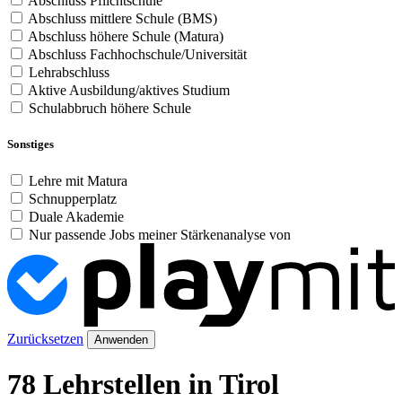
Abschluss Pflichtschule
Abschluss mittlere Schule (BMS)
Abschluss höhere Schule (Matura)
Abschluss Fachhochschule/Universität
Lehrabschluss
Aktive Ausbildung/aktives Studium
Schulabbruch höhere Schule
Sonstiges
Lehre mit Matura
Schnupperplatz
Duale Akademie
Nur passende Jobs meiner Stärkenanalyse von
Zurücksetzen
Anwenden
78 Lehrstellen in Tirol