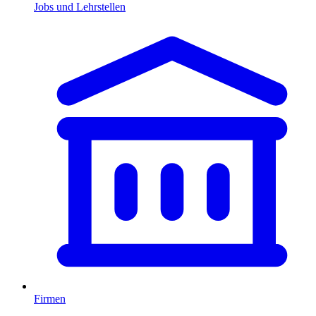
Jobs und Lehrstellen
Firmen