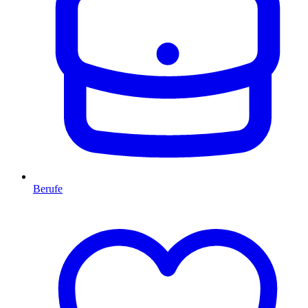
Berufe