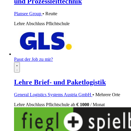
und Prozessleittechnik
Plansee Group
• Reutte
Lehre
Abschluss Pflichtschule
Passt der Job zu mir?
Lehre Brief- und Paketlogistik
General Logistics Systems Austria GmbH
• Mehrere Orte
Lehre
Abschluss Pflichtschule
ab
€ 1000
/ Monat