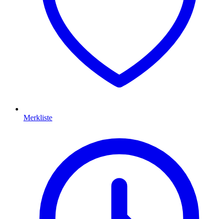
Merkliste