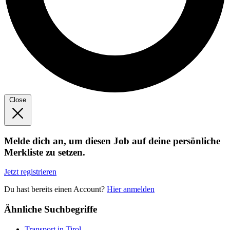
Close
Melde dich an, um diesen Job auf deine persönliche
Merkliste zu setzen.
Jetzt registrieren
Du hast bereits einen Account?
Hier anmelden
Ähnliche Suchbegriffe
Transport in Tirol