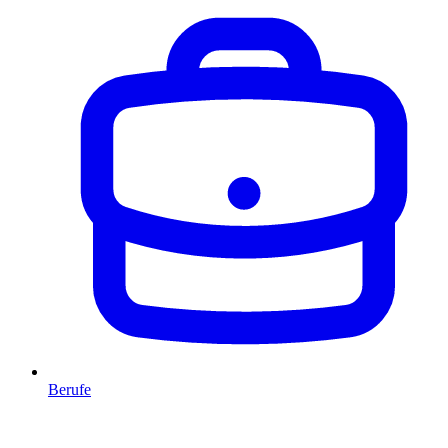
Berufe