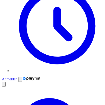
Anmelden