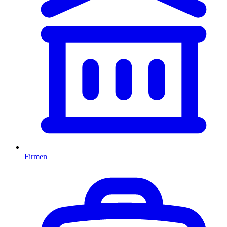
Firmen