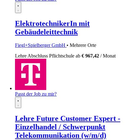
ElektrotechnikerIn mit
Gebäudeleittechnik
Fiegl+Spielberger GmbH
• Mehrere Orte
Lehre
Abschluss Pflichtschule
ab
€ 967,42
/ Monat
Passt der Job zu mir?
Lehre Future Customer Expert -
Einzelhandel / Schwerpunkt
Telekommunikation (w/m/d)