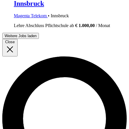
Innsbruck
Magenta Telekom
• Innsbruck
Lehre
Abschluss Pflichtschule
ab
€ 1.000,00
/ Monat
Weitere Jobs laden
Close