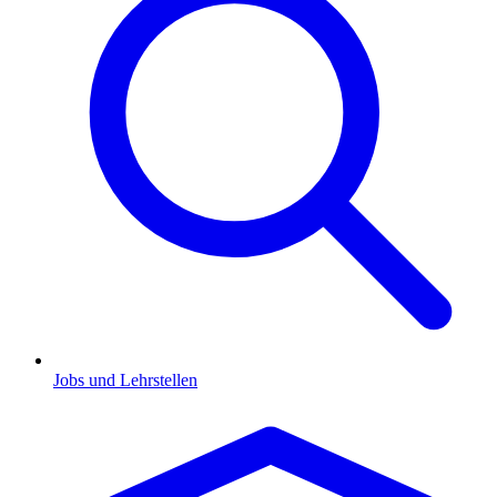
Jobs und Lehrstellen