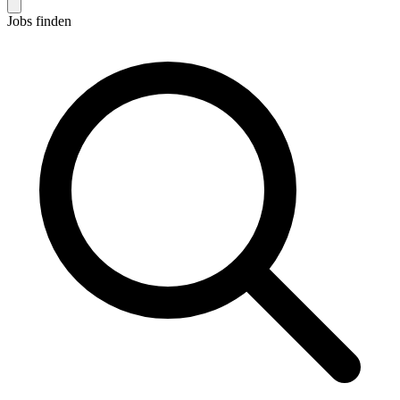
Jobs finden