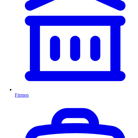
Firmen