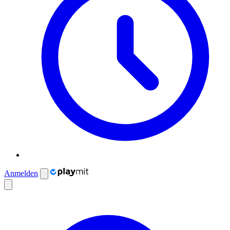
Anmelden