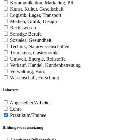
Kommunikation, Marketing, PR
Kunst, Kultur, Gesellschaft
Logistik, Lager, Transport
Medien, Grafik, Design
Rechtswesen
Sonstige Berufe
Soziales, Gesundheit
Technik, Naturwissenschaften
Tourismus, Gastronomie
Umwelt, Energie, Rohstoffe
Verkauf, Handel, Kundenbetreuung
Verwaltung, Büro
Wissenschaft, Forschung
Jobarten
Angestellter/Arbeiter
Lehre
Praktikum/Trainee
Bildungsvoraussetzung