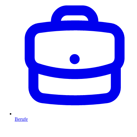
Berufe