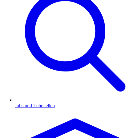
Jobs und Lehrstellen