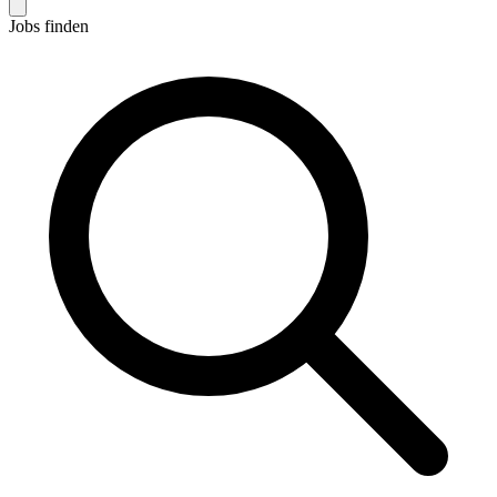
Jobs finden