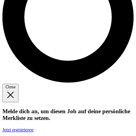
Close
Melde dich an, um diesen Job auf deine persönliche
Merkliste zu setzen.
Jetzt registrieren