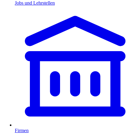
Jobs und Lehrstellen
Firmen