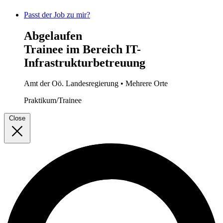
Passt der Job zu mir?
Abgelaufen
Trainee im Bereich IT-
Infrastrukturbetreuung
Amt der Oö. Landesregierung
• Mehrere Orte
Praktikum/Trainee
Close