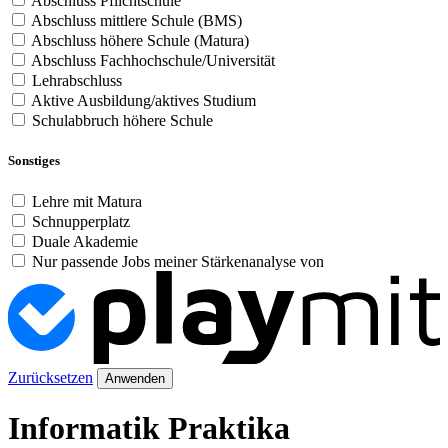
Abschluss Pflichtschule
Abschluss mittlere Schule (BMS)
Abschluss höhere Schule (Matura)
Abschluss Fachhochschule/Universität
Lehrabschluss
Aktive Ausbildung/aktives Studium
Schulabbruch höhere Schule
Sonstiges
Lehre mit Matura
Schnupperplatz
Duale Akademie
Nur passende Jobs meiner Stärkenanalyse von
Zurücksetzen
Anwenden
Informatik Praktika