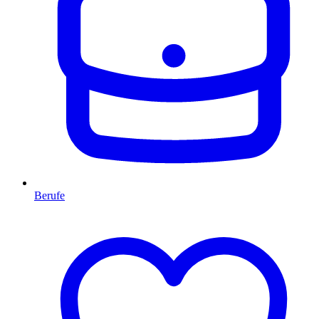
Berufe