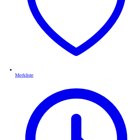
Merkliste