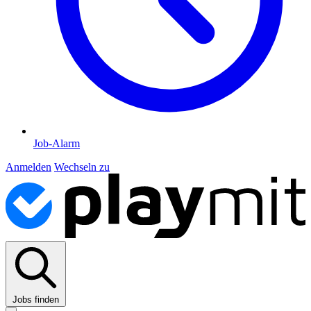
Job-Alarm
Anmelden
Wechseln zu
Jobs finden