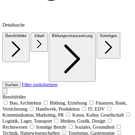
Detailsuche
Berufsfelder
Jobart
Bildungsvoraussetzung
Sonstiges
Filter zurücksetzen
Suchen
Berufsfelder
Bau, Architektur
Bildung, Erziehung
Finanzen, Bank,
Versicherung
Handwerk, Produktion
IT, EDV
Kommunikation, Marketing, PR
Kunst, Kultur, Gesellschaft
Logistik, Lager, Transport
Medien, Grafik, Design
Rechtswesen
Sonstige Berufe
Soziales, Gesundheit
Technik, Naturwissenschaften
Tourismus, Gastronomie