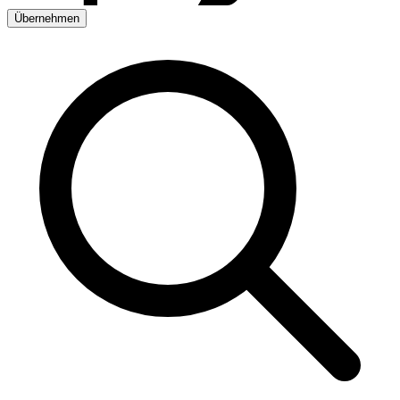
Übernehmen