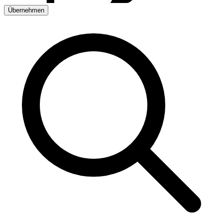
Übernehmen