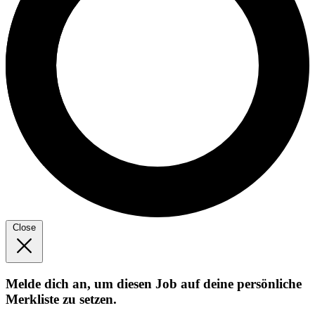
Close
Melde dich an, um diesen Job auf deine persönliche
Merkliste zu setzen.