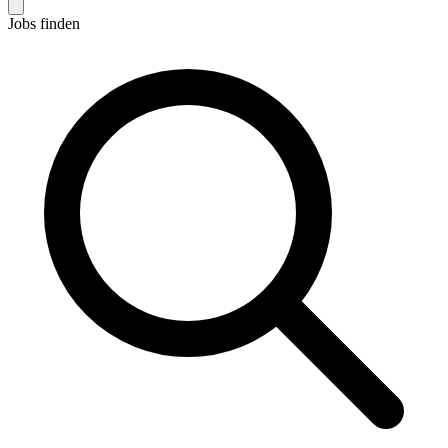
Jobs finden