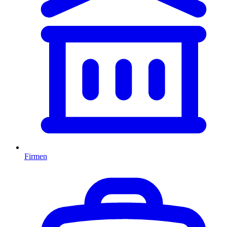
Firmen