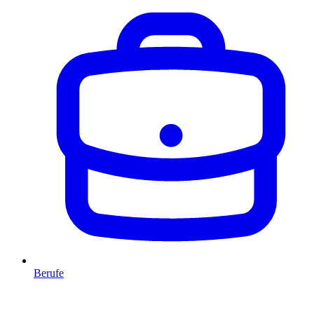
Berufe