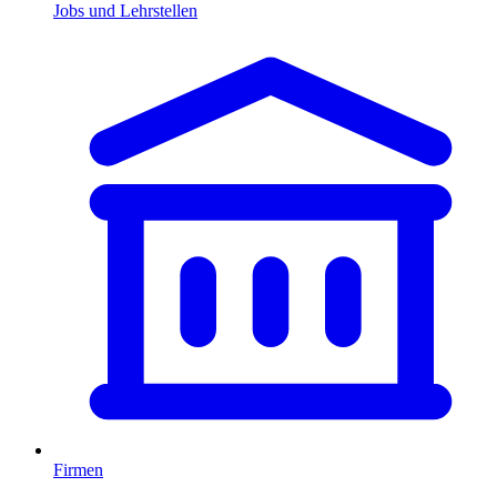
Jobs und Lehrstellen
Firmen