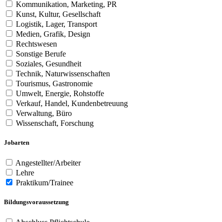
Kommunikation, Marketing, PR
Kunst, Kultur, Gesellschaft
Logistik, Lager, Transport
Medien, Grafik, Design
Rechtswesen
Sonstige Berufe
Soziales, Gesundheit
Technik, Naturwissenschaften
Tourismus, Gastronomie
Umwelt, Energie, Rohstoffe
Verkauf, Handel, Kundenbetreuung
Verwaltung, Büro
Wissenschaft, Forschung
Jobarten
Angestellter/Arbeiter
Lehre
Praktikum/Trainee
Bildungsvoraussetzung