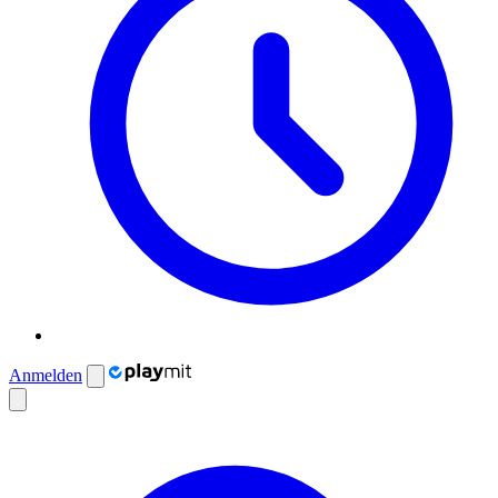
Anmelden