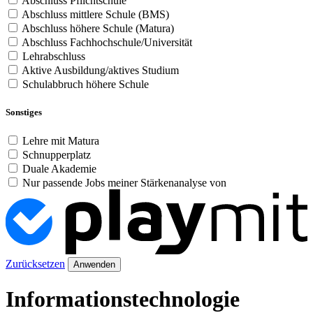
Abschluss Pflichtschule
Abschluss mittlere Schule (BMS)
Abschluss höhere Schule (Matura)
Abschluss Fachhochschule/Universität
Lehrabschluss
Aktive Ausbildung/aktives Studium
Schulabbruch höhere Schule
Sonstiges
Lehre mit Matura
Schnupperplatz
Duale Akademie
Nur passende Jobs meiner Stärkenanalyse von
Zurücksetzen
Anwenden
Informationstechnologie