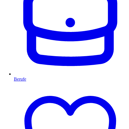
Berufe