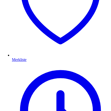
Merkliste