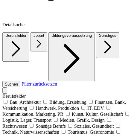
Detailsuche
Berufsfelder
Jobart
Bildungsvoraussetzung
Sonstiges
Filter zurücksetzen
Suchen
Berufsfelder
Bau, Architektur
Bildung, Erziehung
Finanzen, Bank,
Versicherung
Handwerk, Produktion
IT, EDV
Kommunikation, Marketing, PR
Kunst, Kultur, Gesellschaft
Logistik, Lager, Transport
Medien, Grafik, Design
Rechtswesen
Sonstige Berufe
Soziales, Gesundheit
Technik, Naturwissenschaften
Tourismus, Gastronomie