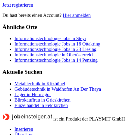
Jetzt registrieren
Du hast bereits einen Account?
Hier anmelden
Ähnliche Orte
Informationstechnologie Jobs in Steyr
Informationstechnologie Jobs in 16 Ottakring
Informationstechnologie Jobs in 23 Liesing
Informationstechnologie in Oberösterreich
Informationstechnologie Jobs in 14 Penzing
Aktuelle Suchen
Metalltechnik in Kitzbühel
Gebäudetechnik in Waidhofen An Der Thaya
Lager in Hermagor
Bürokauffrau in Grieskirchen
Einzelhandel in Feldkirchen
ist ein Produkt der PLAYMIT GmbH
Inserieren
Über Uns