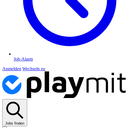
Job-Alarm
Anmelden
Wechseln zu
Jobs finden