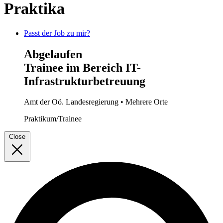
Praktika
Passt der Job zu mir?
Abgelaufen
Trainee im Bereich IT-
Infrastrukturbetreuung
Amt der Oö. Landesregierung
• Mehrere Orte
Praktikum/Trainee
Close