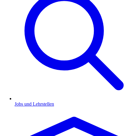
Jobs und Lehrstellen