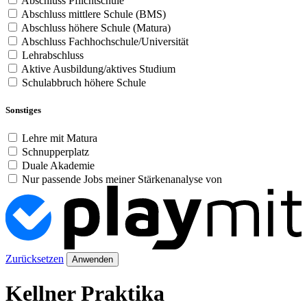
Abschluss Pflichtschule
Abschluss mittlere Schule (BMS)
Abschluss höhere Schule (Matura)
Abschluss Fachhochschule/Universität
Lehrabschluss
Aktive Ausbildung/aktives Studium
Schulabbruch höhere Schule
Sonstiges
Lehre mit Matura
Schnupperplatz
Duale Akademie
Nur passende Jobs meiner Stärkenanalyse von
Zurücksetzen
Anwenden
Kellner Praktika