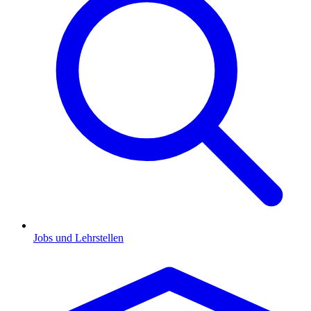
Jobs und Lehrstellen