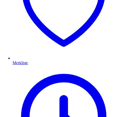
Merkliste