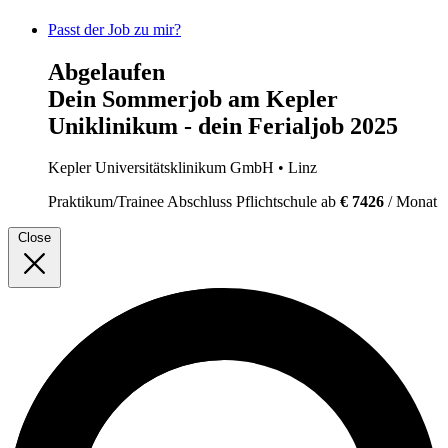
Passt der Job zu mir?
Abgelaufen
Dein Sommerjob am Kepler
Uniklinikum - dein Ferialjob 2025
Kepler Universitätsklinikum GmbH
• Linz
Praktikum/Trainee
Abschluss Pflichtschule
ab
€ 7426
/ Monat
Close