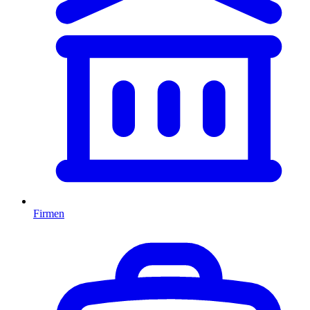
Firmen