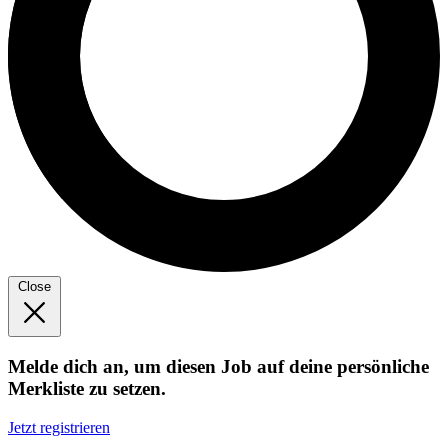
Close
Melde dich an, um diesen Job auf deine persönliche
Merkliste zu setzen.
Jetzt registrieren