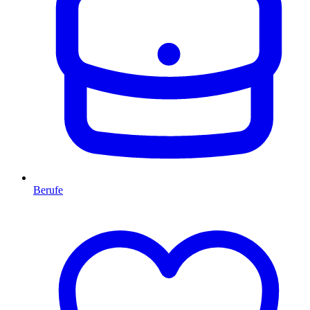
Berufe