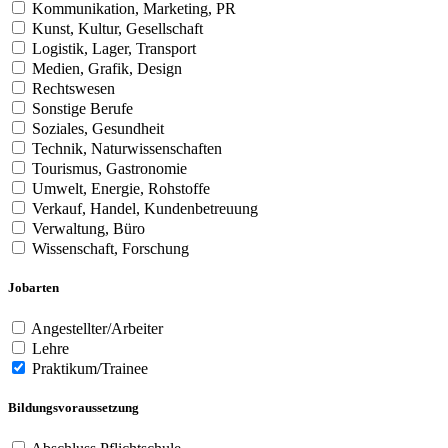
Kommunikation, Marketing, PR
Kunst, Kultur, Gesellschaft
Logistik, Lager, Transport
Medien, Grafik, Design
Rechtswesen
Sonstige Berufe
Soziales, Gesundheit
Technik, Naturwissenschaften
Tourismus, Gastronomie
Umwelt, Energie, Rohstoffe
Verkauf, Handel, Kundenbetreuung
Verwaltung, Büro
Wissenschaft, Forschung
Jobarten
Angestellter/Arbeiter
Lehre
Praktikum/Trainee
Bildungsvoraussetzung