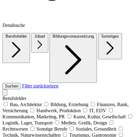
Detailsuche
Berufsfelder
Jobart
Bildungsvoraussetzung
Sonstiges
Filter zurücksetzen
Suchen
Berufsfelder
Bau, Architektur
Bildung, Erziehung
Finanzen, Bank,
Versicherung
Handwerk, Produktion
IT, EDV
Kommunikation, Marketing, PR
Kunst, Kultur, Gesellschaft
Logistik, Lager, Transport
Medien, Grafik, Design
Rechtswesen
Sonstige Berufe
Soziales, Gesundheit
Technik, Naturwissenschaften
Tourismus, Gastronomie