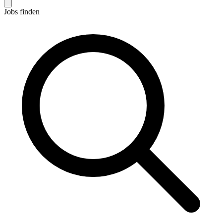
Jobs finden