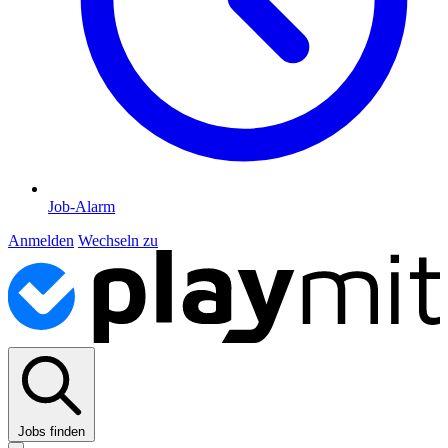
Job-Alarm
Anmelden
Wechseln zu
Jobs finden