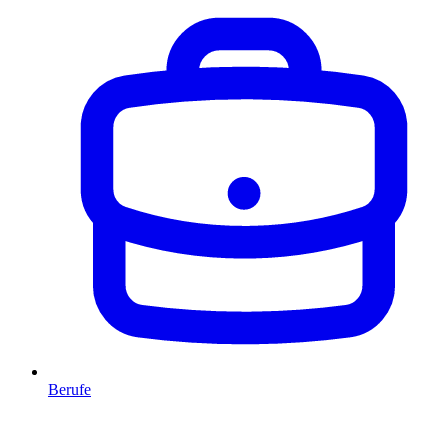
Berufe