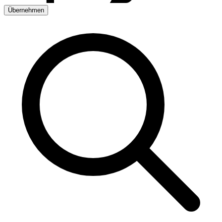
Übernehmen