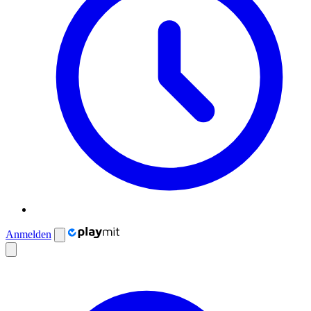
Anmelden