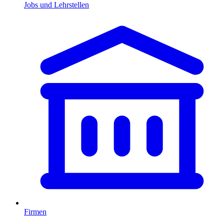
Jobs und Lehrstellen
Firmen