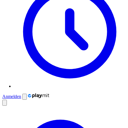
Anmelden