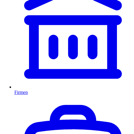
Firmen