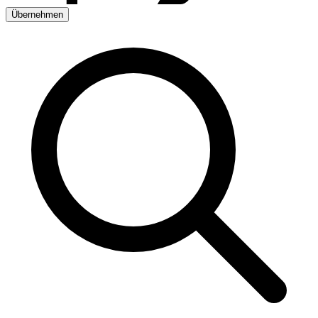
Übernehmen