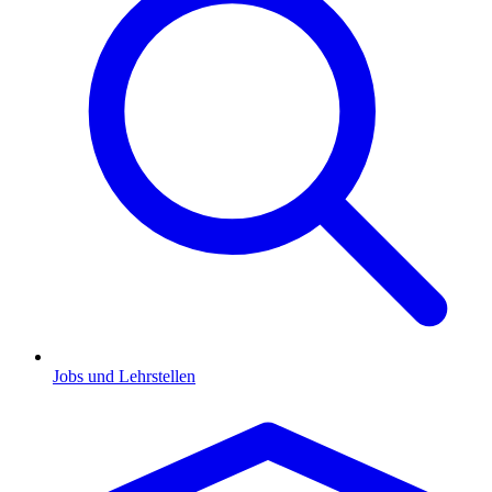
Jobs und Lehrstellen