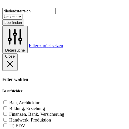
Job finden
Filter zurücksetzen
Detailsuche
Close
Filter wählen
Berufsfelder
Bau, Architektur
Bildung, Erziehung
Finanzen, Bank, Versicherung
Handwerk, Produktion
IT, EDV