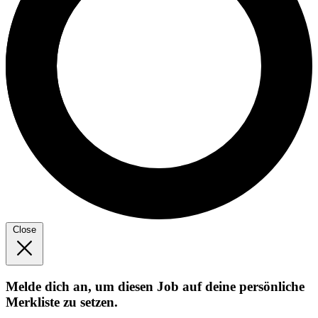
Close
Melde dich an, um diesen Job auf deine persönliche
Merkliste zu setzen.