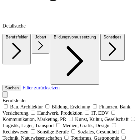
Detailsuche
Berufsfelder
Jobart
Bildungsvoraussetzung
Sonstiges
Filter zurücksetzen
Suchen
Berufsfelder
Bau, Architektur
Bildung, Erziehung
Finanzen, Bank,
Versicherung
Handwerk, Produktion
IT, EDV
Kommunikation, Marketing, PR
Kunst, Kultur, Gesellschaft
Logistik, Lager, Transport
Medien, Grafik, Design
Rechtswesen
Sonstige Berufe
Soziales, Gesundheit
Technik, Naturwissenschaften
Tourismus, Gastronomie