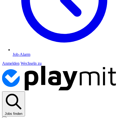
Job-Alarm
Anmelden
Wechseln zu
Jobs finden