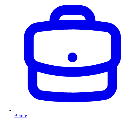
Berufe