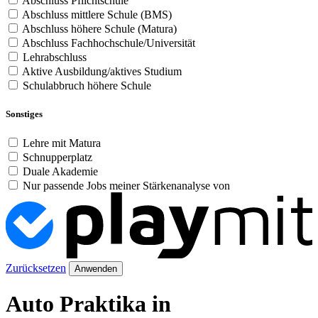
Abschluss Pflichtschule
Abschluss mittlere Schule (BMS)
Abschluss höhere Schule (Matura)
Abschluss Fachhochschule/Universität
Lehrabschluss
Aktive Ausbildung/aktives Studium
Schulabbruch höhere Schule
Sonstiges
Lehre mit Matura
Schnupperplatz
Duale Akademie
Nur passende Jobs meiner Stärkenanalyse von
Zurücksetzen
Anwenden
Auto Praktika in