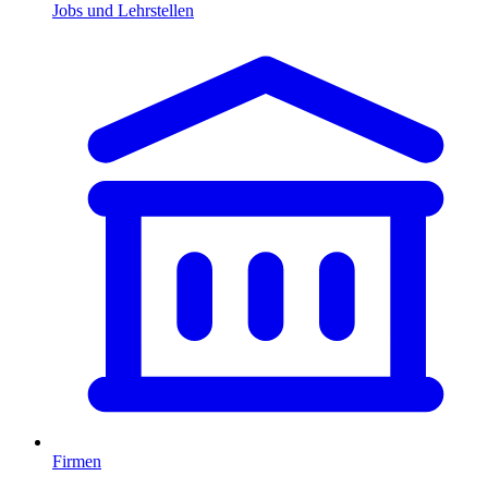
Jobs und Lehrstellen
Firmen