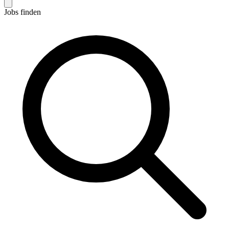
Jobs finden