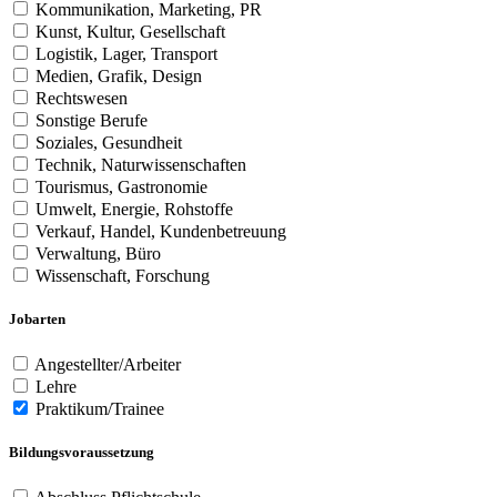
Kommunikation, Marketing, PR
Kunst, Kultur, Gesellschaft
Logistik, Lager, Transport
Medien, Grafik, Design
Rechtswesen
Sonstige Berufe
Soziales, Gesundheit
Technik, Naturwissenschaften
Tourismus, Gastronomie
Umwelt, Energie, Rohstoffe
Verkauf, Handel, Kundenbetreuung
Verwaltung, Büro
Wissenschaft, Forschung
Jobarten
Angestellter/Arbeiter
Lehre
Praktikum/Trainee
Bildungsvoraussetzung