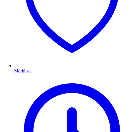
Merkliste