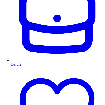
Berufe