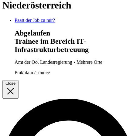
Niederösterreich
Passt der Job zu mir?
Abgelaufen
Trainee im Bereich IT-
Infrastrukturbetreuung
Amt der Oö. Landesregierung
• Mehrere Orte
Praktikum/Trainee
Close