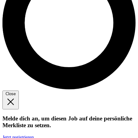
Close
Melde dich an, um diesen Job auf deine persönliche
Merkliste zu setzen.
Jetzt registrieren