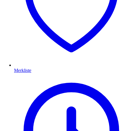
Merkliste