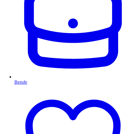
Berufe