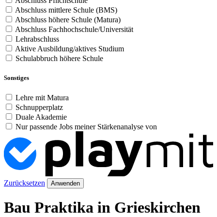
Abschluss Pflichtschule
Abschluss mittlere Schule (BMS)
Abschluss höhere Schule (Matura)
Abschluss Fachhochschule/Universität
Lehrabschluss
Aktive Ausbildung/aktives Studium
Schulabbruch höhere Schule
Sonstiges
Lehre mit Matura
Schnupperplatz
Duale Akademie
Nur passende Jobs meiner Stärkenanalyse von
Zurücksetzen
Anwenden
Bau Praktika in Grieskirchen