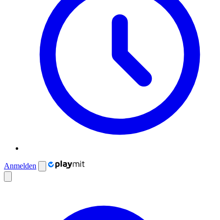
Anmelden