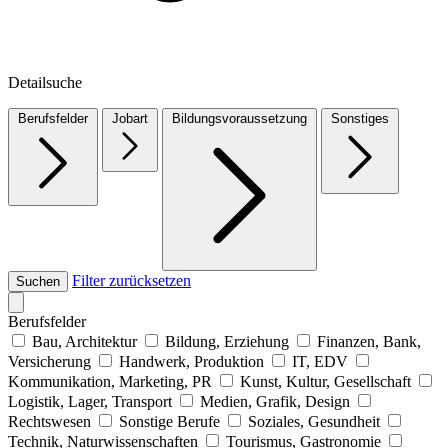
Detailsuche
Berufsfelder
Jobart
Bildungsvoraussetzung
Sonstiges
Filter zurücksetzen
Suchen
Berufsfelder
Bau, Architektur
Bildung, Erziehung
Finanzen, Bank,
Versicherung
Handwerk, Produktion
IT, EDV
Kommunikation, Marketing, PR
Kunst, Kultur, Gesellschaft
Logistik, Lager, Transport
Medien, Grafik, Design
Rechtswesen
Sonstige Berufe
Soziales, Gesundheit
Technik, Naturwissenschaften
Tourismus, Gastronomie