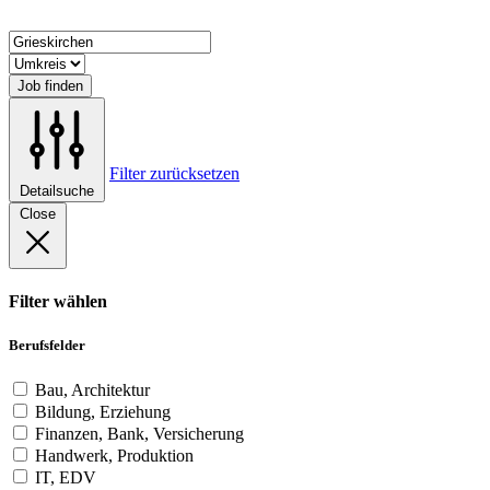
Job finden
Filter zurücksetzen
Detailsuche
Close
Filter wählen
Berufsfelder
Bau, Architektur
Bildung, Erziehung
Finanzen, Bank, Versicherung
Handwerk, Produktion
IT, EDV