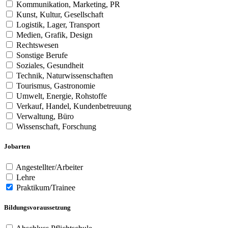
Kommunikation, Marketing, PR
Kunst, Kultur, Gesellschaft
Logistik, Lager, Transport
Medien, Grafik, Design
Rechtswesen
Sonstige Berufe
Soziales, Gesundheit
Technik, Naturwissenschaften
Tourismus, Gastronomie
Umwelt, Energie, Rohstoffe
Verkauf, Handel, Kundenbetreuung
Verwaltung, Büro
Wissenschaft, Forschung
Jobarten
Angestellter/Arbeiter
Lehre
Praktikum/Trainee
Bildungsvoraussetzung