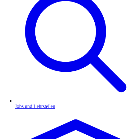
Jobs und Lehrstellen