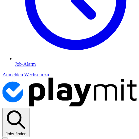
Job-Alarm
Anmelden
Wechseln zu
Jobs finden