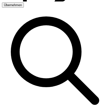
Übernehmen