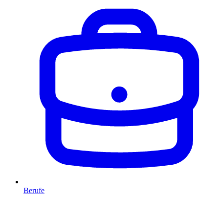
Berufe