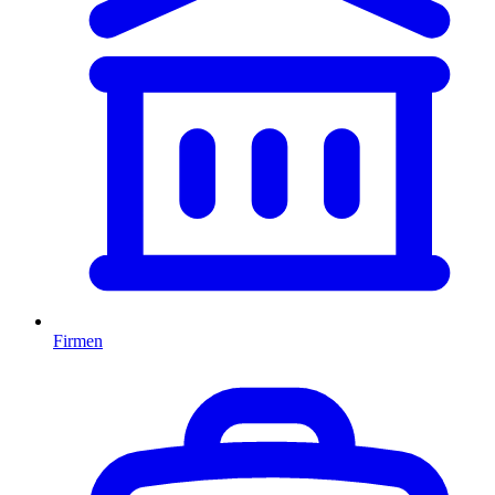
Firmen