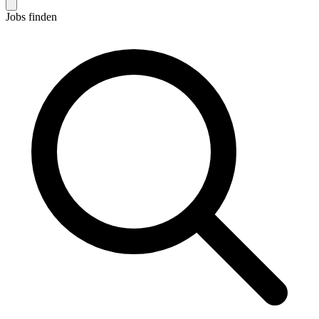
Jobs finden