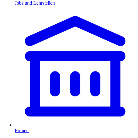
Jobs und Lehrstellen
Firmen