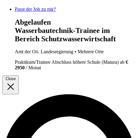
Passt der Job zu mir?
Abgelaufen
Wasserbautechnik-Trainee im
Bereich Schutzwasserwirtschaft
Amt der Oö. Landesregierung
• Mehrere Orte
Praktikum/Trainee
Abschluss höhere Schule (Matura)
ab
€
2950
/ Monat
Close