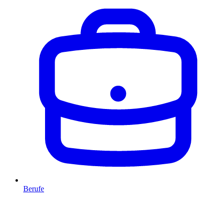
Berufe