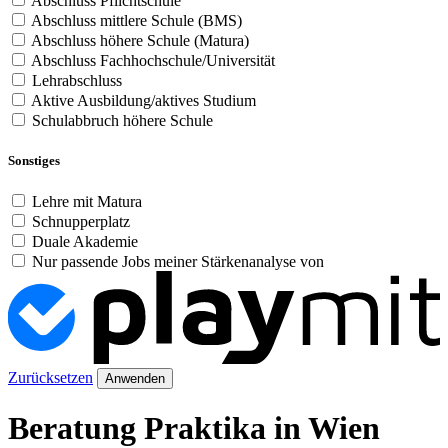
Abschluss Pflichtschule
Abschluss mittlere Schule (BMS)
Abschluss höhere Schule (Matura)
Abschluss Fachhochschule/Universität
Lehrabschluss
Aktive Ausbildung/aktives Studium
Schulabbruch höhere Schule
Sonstiges
Lehre mit Matura
Schnupperplatz
Duale Akademie
Nur passende Jobs meiner Stärkenanalyse von
Zurücksetzen
Anwenden
Beratung Praktika in Wien