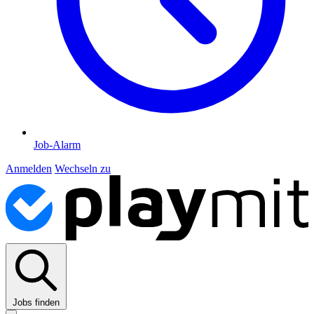
Job-Alarm
Anmelden
Wechseln zu
Jobs finden