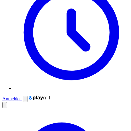
Anmelden