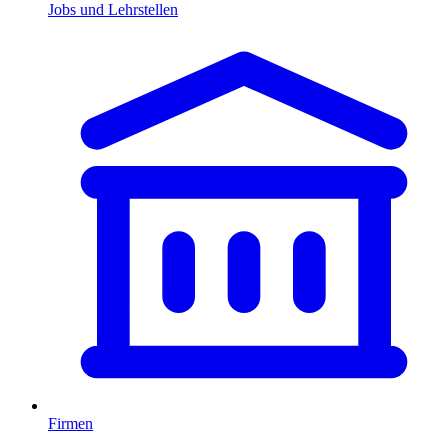
Jobs und Lehrstellen
Firmen