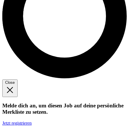
Close
Melde dich an, um diesen Job auf deine persönliche
Merkliste zu setzen.
Jetzt registrieren