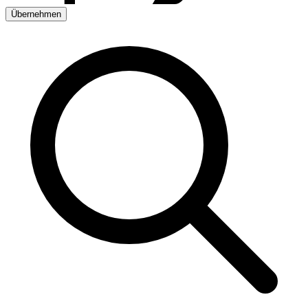
Übernehmen