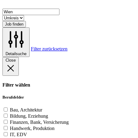
Job finden
Filter zurücksetzen
Detailsuche
Close
Filter wählen
Berufsfelder
Bau, Architektur
Bildung, Erziehung
Finanzen, Bank, Versicherung
Handwerk, Produktion
IT, EDV