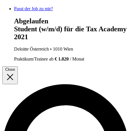
Passt der Job zu mir?
Abgelaufen
Student (w/m/d) für die Tax Academy
2021
Deloitte Österreich
• 1010 Wien
Praktikum/Trainee
ab
€ 1.820
/ Monat
Close