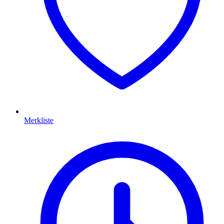
Merkliste