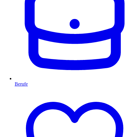
Berufe