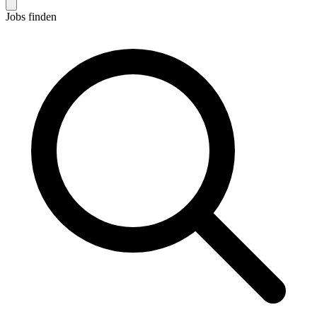
Jobs finden