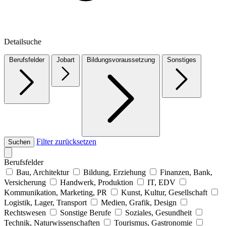
Detailsuche
Berufsfelder
Jobart
Bildungsvoraussetzung
Sonstiges
Filter zurücksetzen
Suchen
Berufsfelder
Bau, Architektur
Bildung, Erziehung
Finanzen, Bank,
Versicherung
Handwerk, Produktion
IT, EDV
Kommunikation, Marketing, PR
Kunst, Kultur, Gesellschaft
Logistik, Lager, Transport
Medien, Grafik, Design
Rechtswesen
Sonstige Berufe
Soziales, Gesundheit
Technik, Naturwissenschaften
Tourismus, Gastronomie