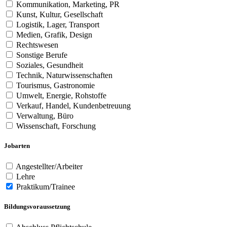
Kommunikation, Marketing, PR
Kunst, Kultur, Gesellschaft
Logistik, Lager, Transport
Medien, Grafik, Design
Rechtswesen
Sonstige Berufe
Soziales, Gesundheit
Technik, Naturwissenschaften
Tourismus, Gastronomie
Umwelt, Energie, Rohstoffe
Verkauf, Handel, Kundenbetreuung
Verwaltung, Büro
Wissenschaft, Forschung
Jobarten
Angestellter/Arbeiter
Lehre
Praktikum/Trainee
Bildungsvoraussetzung