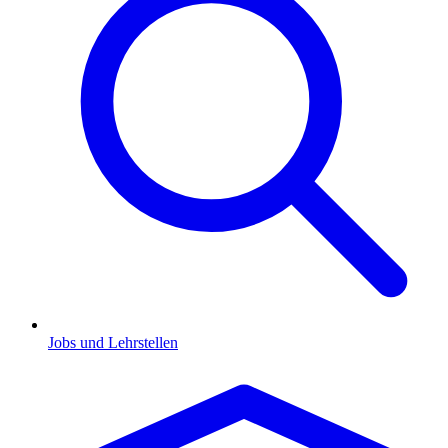
Jobs und Lehrstellen