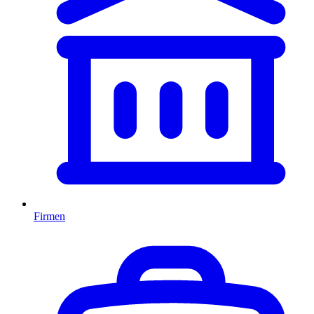
Firmen