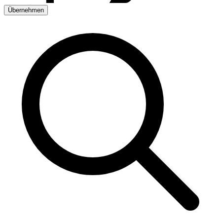
Übernehmen