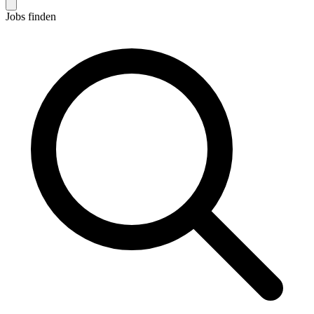
Jobs finden