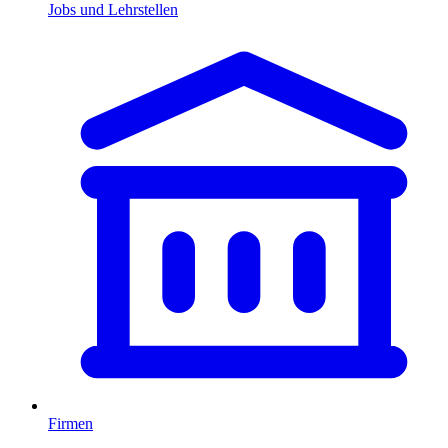
Jobs und Lehrstellen
Firmen