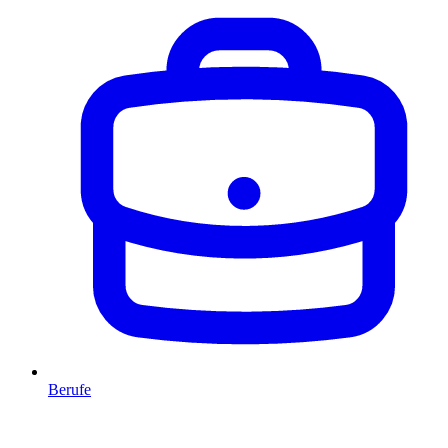
Berufe