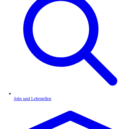
Jobs und Lehrstellen