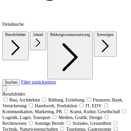
Detailsuche
Berufsfelder
Jobart
Bildungsvoraussetzung
Sonstiges
Filter zurücksetzen
Suchen
Berufsfelder
Bau, Architektur
Bildung, Erziehung
Finanzen, Bank,
Versicherung
Handwerk, Produktion
IT, EDV
Kommunikation, Marketing, PR
Kunst, Kultur, Gesellschaft
Logistik, Lager, Transport
Medien, Grafik, Design
Rechtswesen
Sonstige Berufe
Soziales, Gesundheit
Technik, Naturwissenschaften
Tourismus, Gastronomie