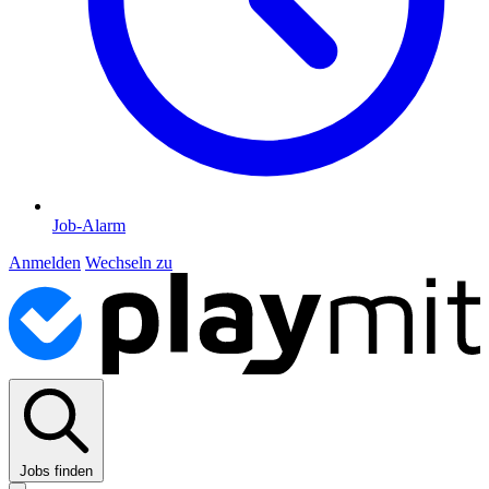
Job-Alarm
Anmelden
Wechseln zu
Jobs finden