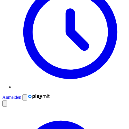
Anmelden