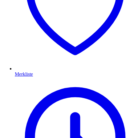
Merkliste