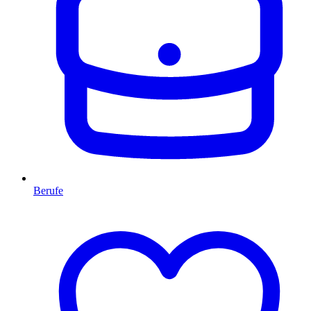
Berufe