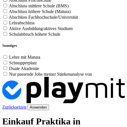
Abschluss Pflichtschule
Abschluss mittlere Schule (BMS)
Abschluss höhere Schule (Matura)
Abschluss Fachhochschule/Universität
Lehrabschluss
Aktive Ausbildung/aktives Studium
Schulabbruch höhere Schule
Sonstiges
Lehre mit Matura
Schnupperplatz
Duale Akademie
Nur passende Jobs meiner Stärkenanalyse von
Zurücksetzen
Anwenden
Einkauf Praktika in