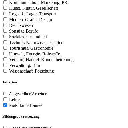
Kommunikation, Marketing, PR
Kunst, Kultur, Gesellschaft
Logistik, Lager, Transport
Medien, Grafik, Design
Rechtswesen
Sonstige Berufe
Soziales, Gesundheit
Technik, Naturwissenschaften
Tourismus, Gastronomie
Umwelt, Energie, Rohstoffe
Verkauf, Handel, Kundenbetreuung
Verwaltung, Büro
Wissenschaft, Forschung
Jobarten
Angestellter/Arbeiter
Lehre
Praktikum/Trainee
Bildungsvoraussetzung