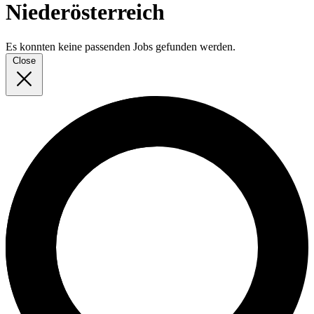
Niederösterreich
Es konnten keine passenden Jobs gefunden werden.
Close