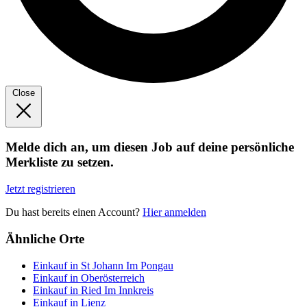
Close
Melde dich an, um diesen Job auf deine persönliche
Merkliste zu setzen.
Jetzt registrieren
Du hast bereits einen Account?
Hier anmelden
Ähnliche Orte
Einkauf in St Johann Im Pongau
Einkauf in Oberösterreich
Einkauf in Ried Im Innkreis
Einkauf in Lienz