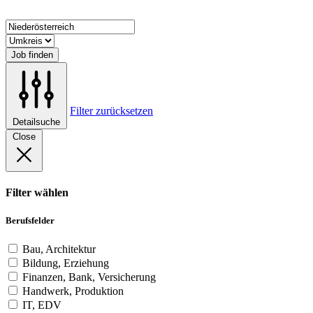
Job finden
Filter zurücksetzen
Detailsuche
Close
Filter wählen
Berufsfelder
Bau, Architektur
Bildung, Erziehung
Finanzen, Bank, Versicherung
Handwerk, Produktion
IT, EDV