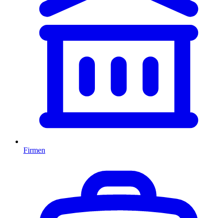
Firmen