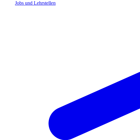
Jobs und Lehrstellen