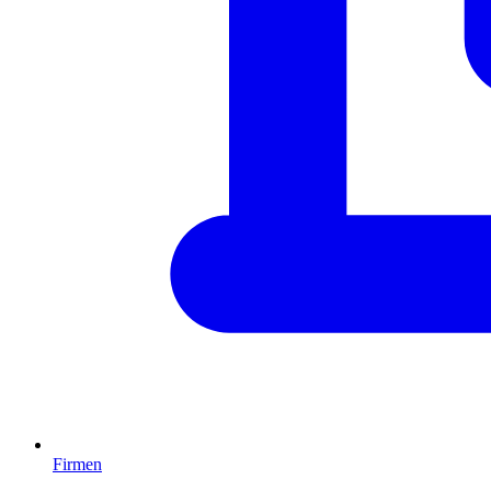
Firmen