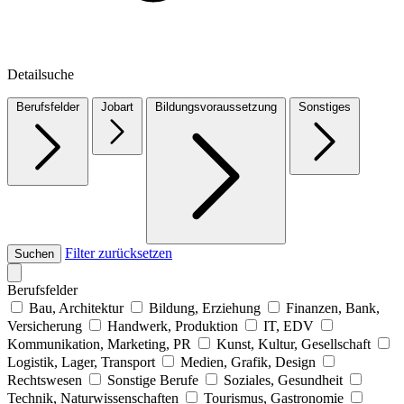
Detailsuche
Berufsfelder
Jobart
Bildungsvoraussetzung
Sonstiges
Filter zurücksetzen
Suchen
Berufsfelder
Bau, Architektur
Bildung, Erziehung
Finanzen, Bank,
Versicherung
Handwerk, Produktion
IT, EDV
Kommunikation, Marketing, PR
Kunst, Kultur, Gesellschaft
Logistik, Lager, Transport
Medien, Grafik, Design
Rechtswesen
Sonstige Berufe
Soziales, Gesundheit
Technik, Naturwissenschaften
Tourismus, Gastronomie