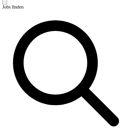
Jobs finden