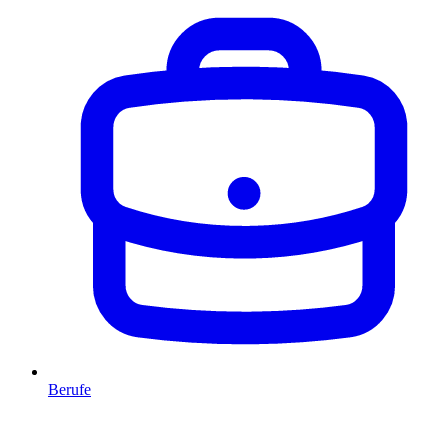
Berufe