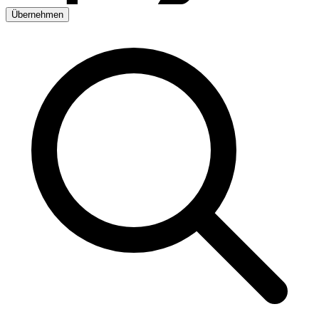
Übernehmen