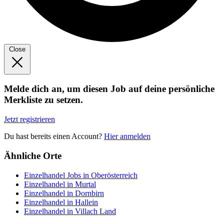
Close
Melde dich an, um diesen Job auf deine persönliche
Merkliste zu setzen.
Jetzt registrieren
Du hast bereits einen Account?
Hier anmelden
Ähnliche Orte
Einzelhandel Jobs in Oberösterreich
Einzelhandel in Murtal
Einzelhandel in Dornbirn
Einzelhandel in Hallein
Einzelhandel in Villach Land