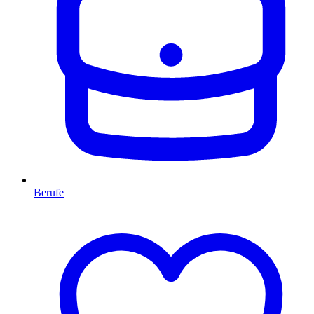
Berufe