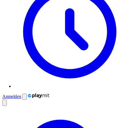
Anmelden