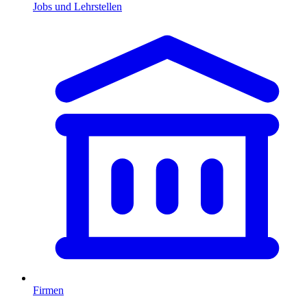
Jobs und Lehrstellen
Firmen