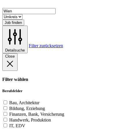
Job finden
Filter zurücksetzen
Detailsuche
Close
Filter wählen
Berufsfelder
Bau, Architektur
Bildung, Erziehung
Finanzen, Bank, Versicherung
Handwerk, Produktion
IT, EDV