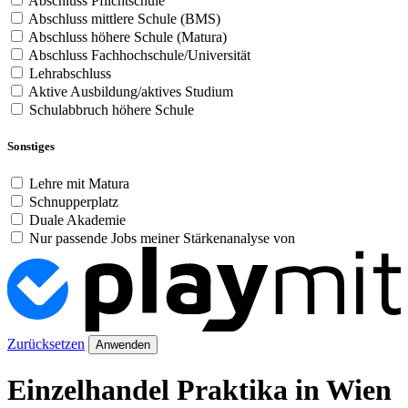
Abschluss Pflichtschule
Abschluss mittlere Schule (BMS)
Abschluss höhere Schule (Matura)
Abschluss Fachhochschule/Universität
Lehrabschluss
Aktive Ausbildung/aktives Studium
Schulabbruch höhere Schule
Sonstiges
Lehre mit Matura
Schnupperplatz
Duale Akademie
Nur passende Jobs meiner Stärkenanalyse von
Zurücksetzen
Anwenden
Einzelhandel Praktika in Wien