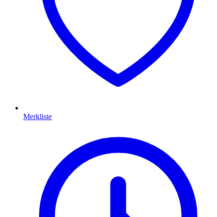
Merkliste