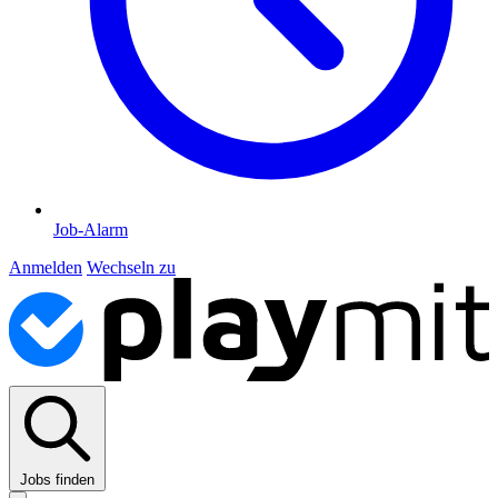
Job-Alarm
Anmelden
Wechseln zu
Jobs finden