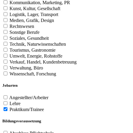
Kommunikation, Marketing, PR
Kunst, Kultur, Gesellschaft
Logistik, Lager, Transport
Medien, Grafik, Design
Rechtswesen
Sonstige Berufe
Soziales, Gesundheit
Technik, Naturwissenschaften
Tourismus, Gastronomie
Umwelt, Energie, Rohstoffe
Verkauf, Handel, Kundenbetreuung
Verwaltung, Büro
Wissenschaft, Forschung
Jobarten
Angestellter/Arbeiter
Lehre
Praktikum/Trainee
Bildungsvoraussetzung