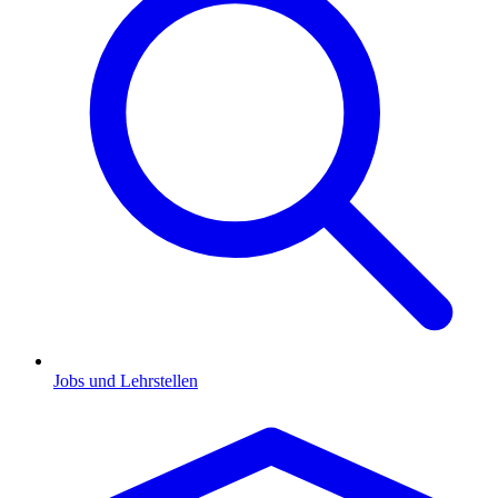
Jobs und Lehrstellen