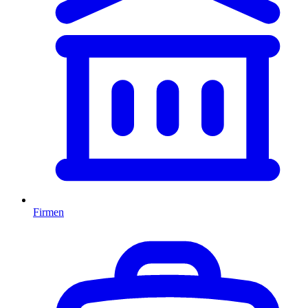
Firmen