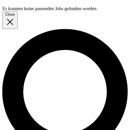
Es konnten keine passenden Jobs gefunden werden.
Close