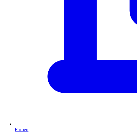
Firmen