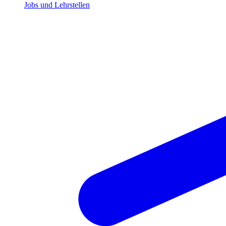
Jobs und Lehrstellen