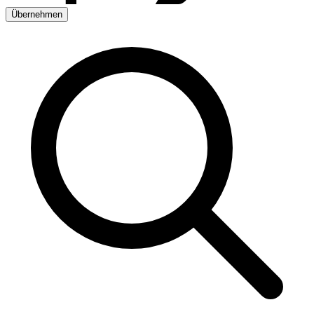
Übernehmen