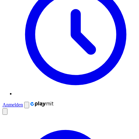
Anmelden