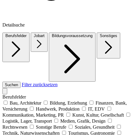
Detailsuche
Berufsfelder
Jobart
Bildungsvoraussetzung
Sonstiges
Filter zurücksetzen
Suchen
Berufsfelder
Bau, Architektur
Bildung, Erziehung
Finanzen, Bank,
Versicherung
Handwerk, Produktion
IT, EDV
Kommunikation, Marketing, PR
Kunst, Kultur, Gesellschaft
Logistik, Lager, Transport
Medien, Grafik, Design
Rechtswesen
Sonstige Berufe
Soziales, Gesundheit
Technik, Naturwissenschaften
Tourismus, Gastronomie