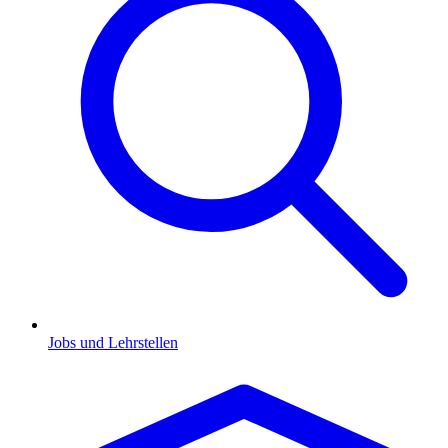
Jobs und Lehrstellen