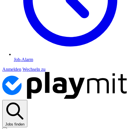
Job-Alarm
Anmelden
Wechseln zu
Jobs finden