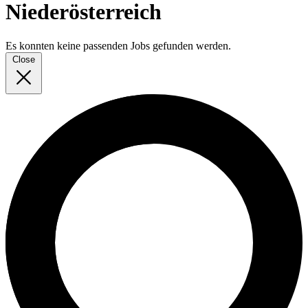
Niederösterreich
Es konnten keine passenden Jobs gefunden werden.
Close