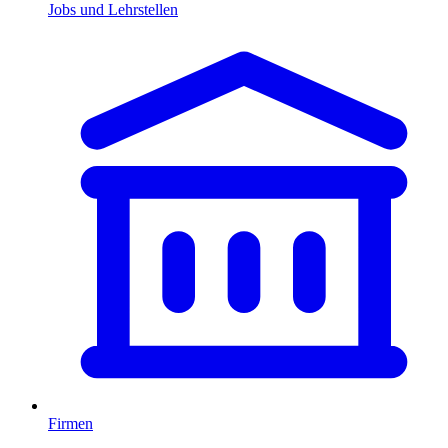
Jobs und Lehrstellen
Firmen