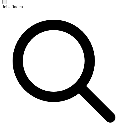
Jobs finden