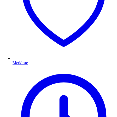
Merkliste