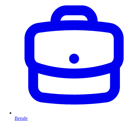
Berufe