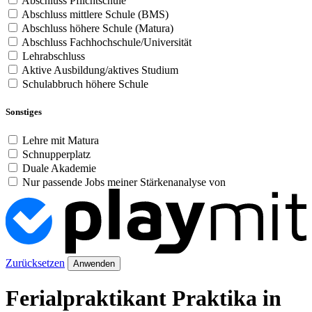
Abschluss Pflichtschule
Abschluss mittlere Schule (BMS)
Abschluss höhere Schule (Matura)
Abschluss Fachhochschule/Universität
Lehrabschluss
Aktive Ausbildung/aktives Studium
Schulabbruch höhere Schule
Sonstiges
Lehre mit Matura
Schnupperplatz
Duale Akademie
Nur passende Jobs meiner Stärkenanalyse von
Zurücksetzen
Anwenden
Ferialpraktikant Praktika in