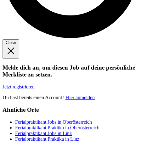
Close
Melde dich an, um diesen Job auf deine persönliche
Merkliste zu setzen.
Jetzt registrieren
Du hast bereits einen Account?
Hier anmelden
Ähnliche Orte
Ferialpraktikant Jobs in Oberösterreich
Ferialpraktikant Praktika in Oberösterreich
Ferialpraktikant Jobs in Linz
Ferialpraktikant Praktika in Linz