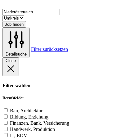
Job finden
Filter zurücksetzen
Detailsuche
Close
Filter wählen
Berufsfelder
Bau, Architektur
Bildung, Erziehung
Finanzen, Bank, Versicherung
Handwerk, Produktion
IT, EDV