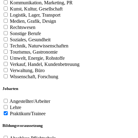
Kommunikation, Marketing, PR
Kunst, Kultur, Gesellschaft
Logistik, Lager, Transport
Medien, Grafik, Design
Rechtswesen
Sonstige Berufe
Soziales, Gesundheit
Technik, Naturwissenschaften
Tourismus, Gastronomie
Umwelt, Energie, Rohstoffe
Verkauf, Handel, Kundenbetreuung
Verwaltung, Büro
Wissenschaft, Forschung
Jobarten
Angestellter/Arbeiter
Lehre
Praktikum/Trainee
Bildungsvoraussetzung