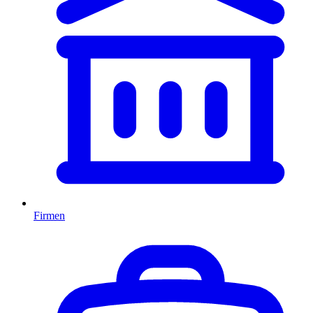
Firmen