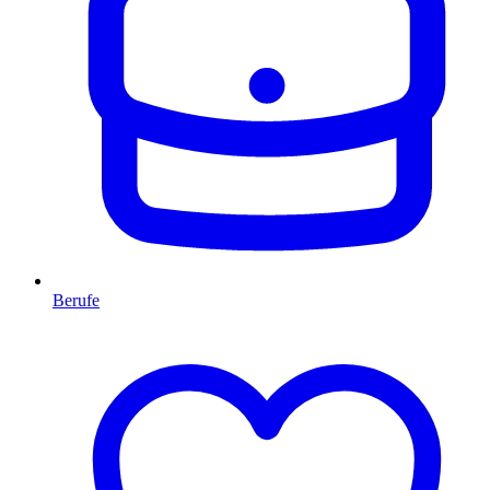
Berufe