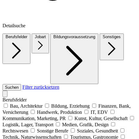
Detailsuche
Berufsfelder
Jobart
Bildungsvoraussetzung
Sonstiges
Filter zurücksetzen
Suchen
Berufsfelder
Bau, Architektur
Bildung, Erziehung
Finanzen, Bank,
Versicherung
Handwerk, Produktion
IT, EDV
Kommunikation, Marketing, PR
Kunst, Kultur, Gesellschaft
Logistik, Lager, Transport
Medien, Grafik, Design
Rechtswesen
Sonstige Berufe
Soziales, Gesundheit
Technik, Naturwissenschaften
Tourismus, Gastronomie