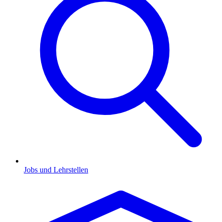
Jobs und Lehrstellen