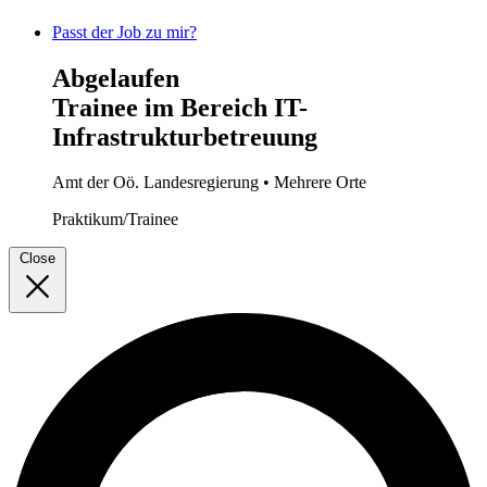
Passt der Job zu mir?
Abgelaufen
Trainee im Bereich IT-
Infrastrukturbetreuung
Amt der Oö. Landesregierung
• Mehrere Orte
Praktikum/Trainee
Close