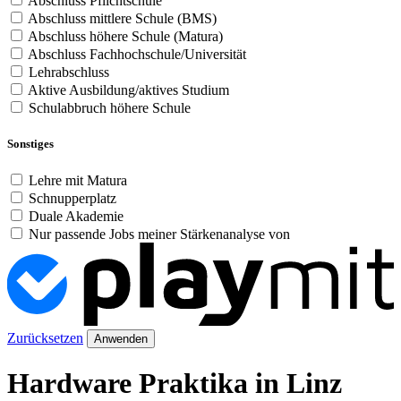
Abschluss Pflichtschule
Abschluss mittlere Schule (BMS)
Abschluss höhere Schule (Matura)
Abschluss Fachhochschule/Universität
Lehrabschluss
Aktive Ausbildung/aktives Studium
Schulabbruch höhere Schule
Sonstiges
Lehre mit Matura
Schnupperplatz
Duale Akademie
Nur passende Jobs meiner Stärkenanalyse von
Zurücksetzen
Anwenden
Hardware Praktika in Linz