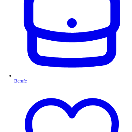
Berufe