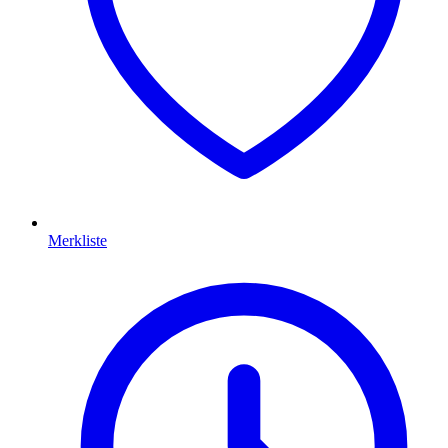
Merkliste