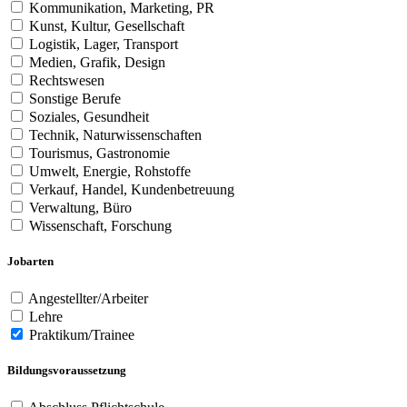
Kommunikation, Marketing, PR
Kunst, Kultur, Gesellschaft
Logistik, Lager, Transport
Medien, Grafik, Design
Rechtswesen
Sonstige Berufe
Soziales, Gesundheit
Technik, Naturwissenschaften
Tourismus, Gastronomie
Umwelt, Energie, Rohstoffe
Verkauf, Handel, Kundenbetreuung
Verwaltung, Büro
Wissenschaft, Forschung
Jobarten
Angestellter/Arbeiter
Lehre
Praktikum/Trainee
Bildungsvoraussetzung