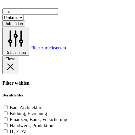
Job finden
Filter zurücksetzen
Detailsuche
Close
Filter wählen
Berufsfelder
Bau, Architektur
Bildung, Erziehung
Finanzen, Bank, Versicherung
Handwerk, Produktion
IT, EDV