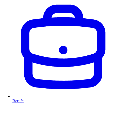
Berufe