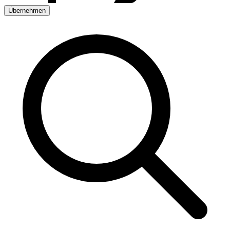
Übernehmen