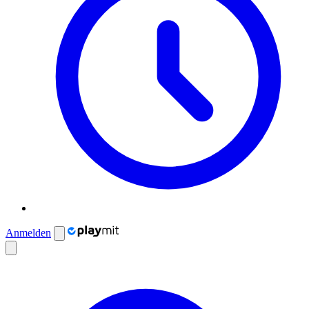
Anmelden