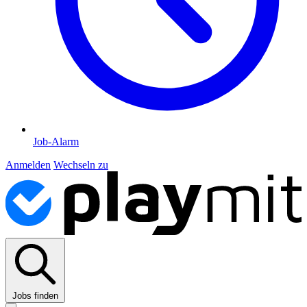
Job-Alarm
Anmelden
Wechseln zu
Jobs finden