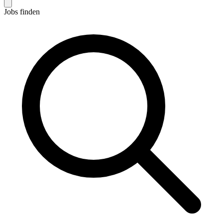
Jobs finden