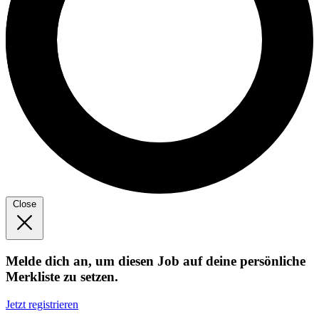
Close
Melde dich an, um diesen Job auf deine persönliche
Merkliste zu setzen.
Jetzt registrieren