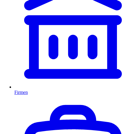
Firmen