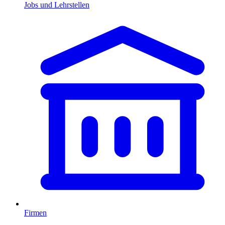
Jobs und Lehrstellen
Firmen