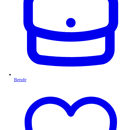
Berufe