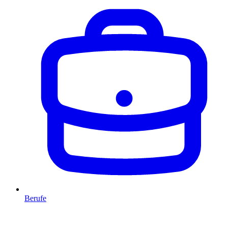
Berufe