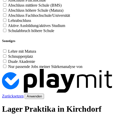
Abschluss Pflichtschule
Abschluss mittlere Schule (BMS)
Abschluss höhere Schule (Matura)
Abschluss Fachhochschule/Universität
Lehrabschluss
Aktive Ausbildung/aktives Studium
Schulabbruch höhere Schule
Sonstiges
Lehre mit Matura
Schnupperplatz
Duale Akademie
Nur passende Jobs meiner Stärkenanalyse von
Zurücksetzen
Anwenden
Lager Praktika in Kirchdorf