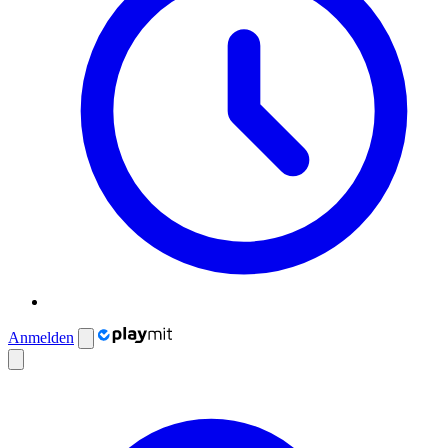
Anmelden