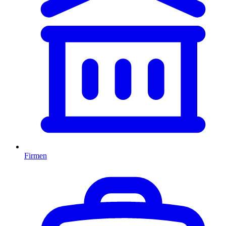
Firmen