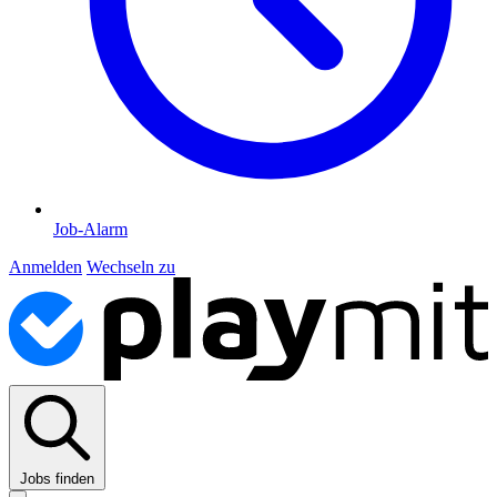
Job-Alarm
Anmelden
Wechseln zu
Jobs finden