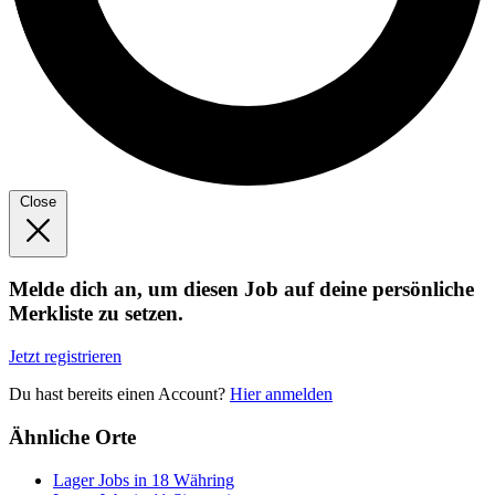
Close
Melde dich an, um diesen Job auf deine persönliche
Merkliste zu setzen.
Jetzt registrieren
Du hast bereits einen Account?
Hier anmelden
Ähnliche Orte
Lager Jobs in 18 Währing