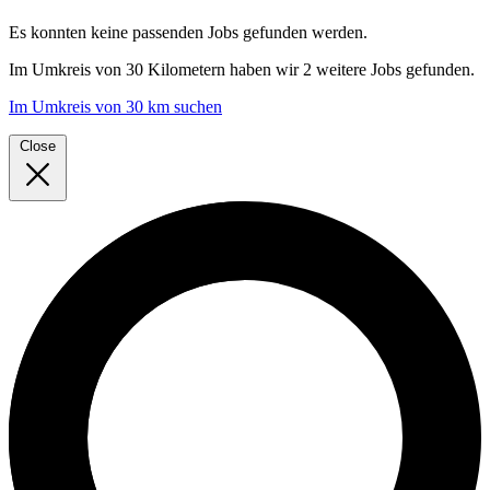
Es konnten keine passenden Jobs gefunden werden.
Im
Umkreis von 30 Kilometern
haben wir
2 weitere Jobs
gefunden.
Im Umkreis von 30 km suchen
Close