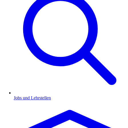
Jobs und Lehrstellen