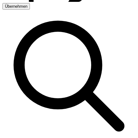
Übernehmen