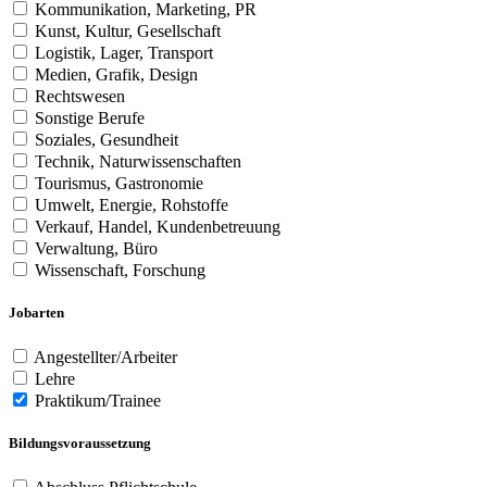
Kommunikation, Marketing, PR
Kunst, Kultur, Gesellschaft
Logistik, Lager, Transport
Medien, Grafik, Design
Rechtswesen
Sonstige Berufe
Soziales, Gesundheit
Technik, Naturwissenschaften
Tourismus, Gastronomie
Umwelt, Energie, Rohstoffe
Verkauf, Handel, Kundenbetreuung
Verwaltung, Büro
Wissenschaft, Forschung
Jobarten
Angestellter/Arbeiter
Lehre
Praktikum/Trainee
Bildungsvoraussetzung