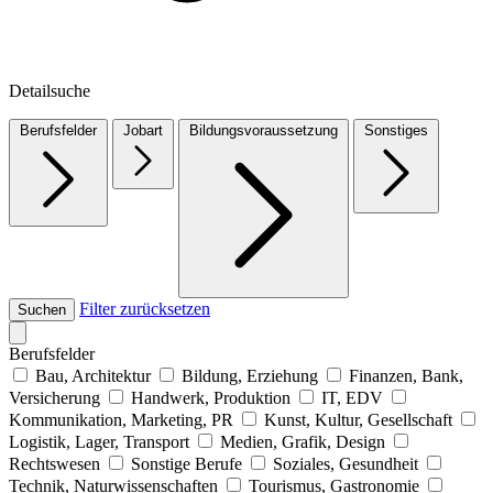
Detailsuche
Berufsfelder
Jobart
Bildungsvoraussetzung
Sonstiges
Filter zurücksetzen
Suchen
Berufsfelder
Bau, Architektur
Bildung, Erziehung
Finanzen, Bank,
Versicherung
Handwerk, Produktion
IT, EDV
Kommunikation, Marketing, PR
Kunst, Kultur, Gesellschaft
Logistik, Lager, Transport
Medien, Grafik, Design
Rechtswesen
Sonstige Berufe
Soziales, Gesundheit
Technik, Naturwissenschaften
Tourismus, Gastronomie