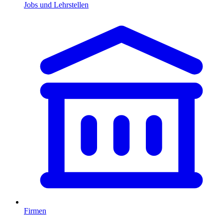
Jobs und Lehrstellen
Firmen