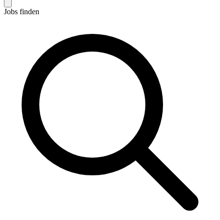
Jobs finden