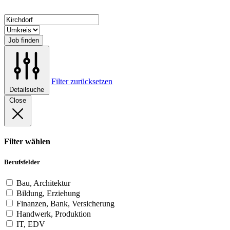
Job finden
Filter zurücksetzen
Detailsuche
Close
Filter wählen
Berufsfelder
Bau, Architektur
Bildung, Erziehung
Finanzen, Bank, Versicherung
Handwerk, Produktion
IT, EDV