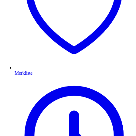
Merkliste