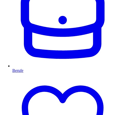
Berufe