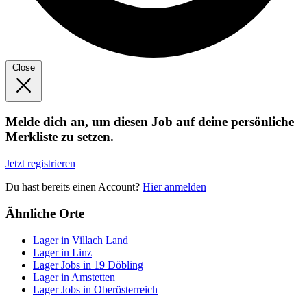
Close
Melde dich an, um diesen Job auf deine persönliche
Merkliste zu setzen.
Jetzt registrieren
Du hast bereits einen Account?
Hier anmelden
Ähnliche Orte
Lager in Villach Land
Lager in Linz
Lager Jobs in 19 Döbling
Lager in Amstetten
Lager Jobs in Oberösterreich