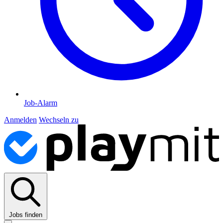
Job-Alarm
Anmelden
Wechseln zu
Jobs finden