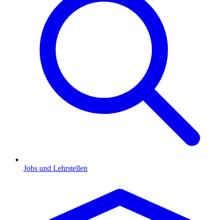
Jobs und Lehrstellen