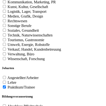
Kommunikation, Marketing, PR
Kunst, Kultur, Gesellschaft
Logistik, Lager, Transport
Medien, Grafik, Design
Rechtswesen
Sonstige Berufe
Soziales, Gesundheit
Technik, Naturwissenschaften
Tourismus, Gastronomie
Umwelt, Energie, Rohstoffe
Verkauf, Handel, Kundenbetreuung
Verwaltung, Büro
Wissenschaft, Forschung
Jobarten
Angestellter/Arbeiter
Lehre
Praktikum/Trainee
Bildungsvoraussetzung