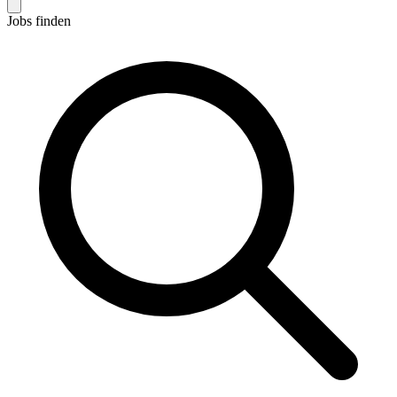
Jobs finden