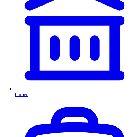
Firmen