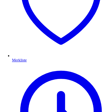
Merkliste