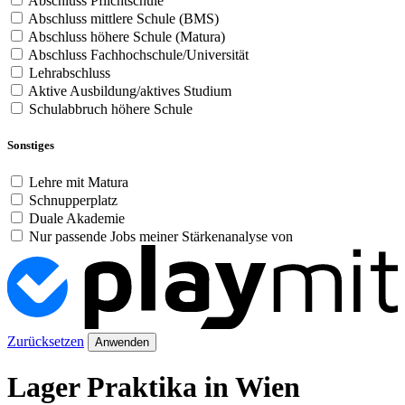
Abschluss Pflichtschule
Abschluss mittlere Schule (BMS)
Abschluss höhere Schule (Matura)
Abschluss Fachhochschule/Universität
Lehrabschluss
Aktive Ausbildung/aktives Studium
Schulabbruch höhere Schule
Sonstiges
Lehre mit Matura
Schnupperplatz
Duale Akademie
Nur passende Jobs meiner Stärkenanalyse von
Zurücksetzen
Anwenden
Lager Praktika in Wien