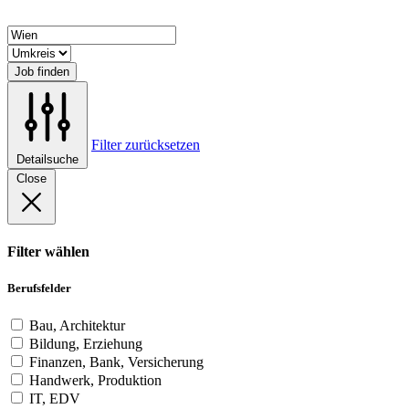
Job finden
Filter zurücksetzen
Detailsuche
Close
Filter wählen
Berufsfelder
Bau, Architektur
Bildung, Erziehung
Finanzen, Bank, Versicherung
Handwerk, Produktion
IT, EDV