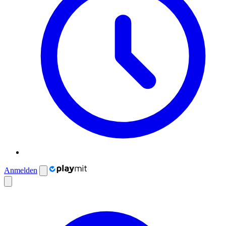
Anmelden