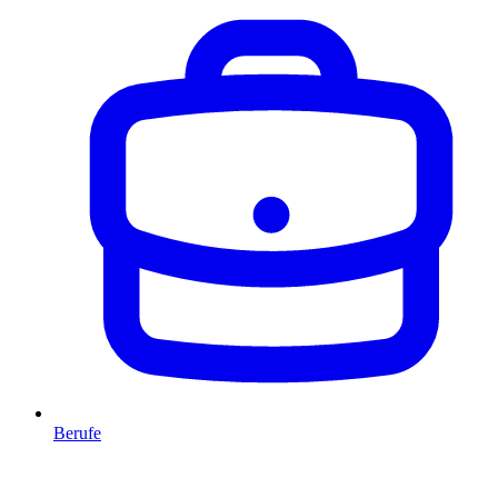
Berufe