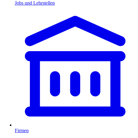
Jobs und Lehrstellen
Firmen