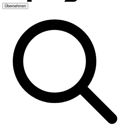
Übernehmen