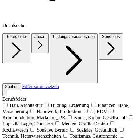
Detailsuche
Berufsfelder
Jobart
Bildungsvoraussetzung
Sonstiges
Filter zurücksetzen
Suchen
Berufsfelder
Bau, Architektur
Bildung, Erziehung
Finanzen, Bank,
Versicherung
Handwerk, Produktion
IT, EDV
Kommunikation, Marketing, PR
Kunst, Kultur, Gesellschaft
Logistik, Lager, Transport
Medien, Grafik, Design
Rechtswesen
Sonstige Berufe
Soziales, Gesundheit
Technik, Naturwissenschaften
Tourismus, Gastronomie