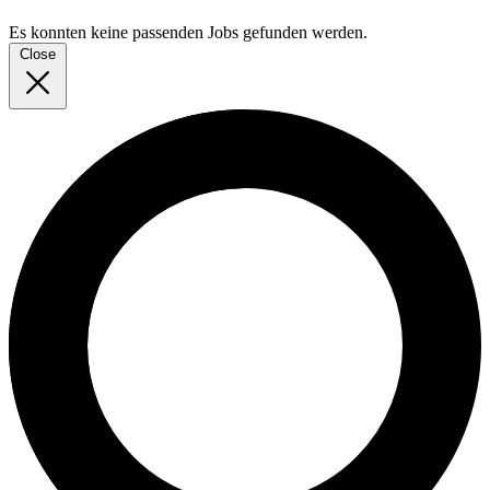
Es konnten keine passenden Jobs gefunden werden.
Close