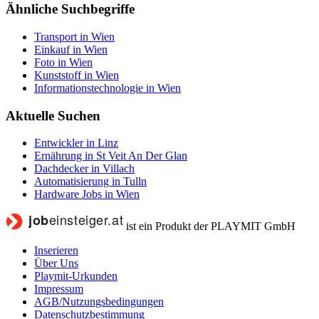
Ähnliche Suchbegriffe
Transport in Wien
Einkauf in Wien
Foto in Wien
Kunststoff in Wien
Informationstechnologie in Wien
Aktuelle Suchen
Entwickler in Linz
Ernährung in St Veit An Der Glan
Dachdecker in Villach
Automatisierung in Tulln
Hardware Jobs in Wien
ist ein Produkt der PLAYMIT GmbH
Inserieren
Über Uns
Playmit-Urkunden
Impressum
AGB/Nutzungsbedingungen
Datenschutzbestimmung