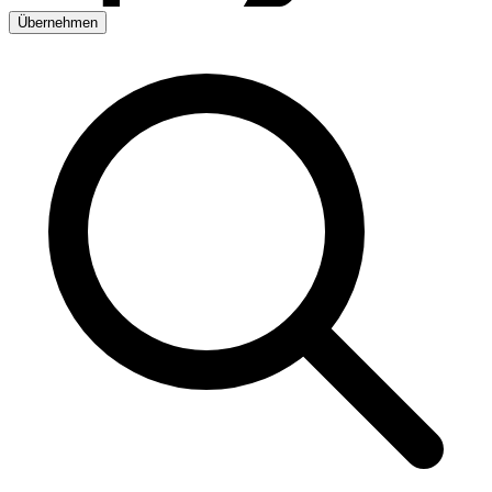
Übernehmen