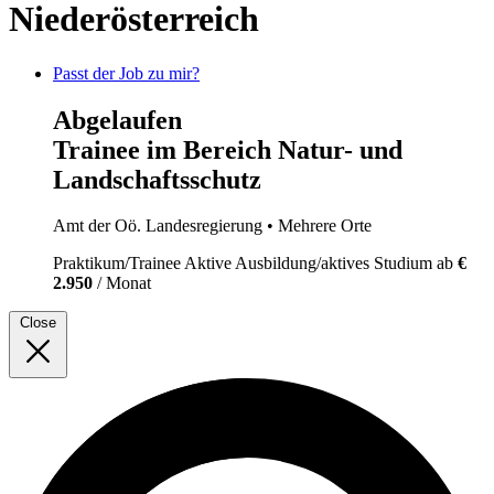
Niederösterreich
Passt der Job zu mir?
Abgelaufen
Trainee im Bereich Natur- und
Landschaftsschutz
Amt der Oö. Landesregierung
• Mehrere Orte
Praktikum/Trainee
Aktive Ausbildung/aktives Studium
ab
€
2.950
/ Monat
Close