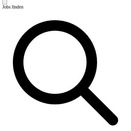
Jobs finden