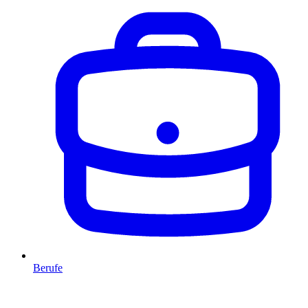
Berufe