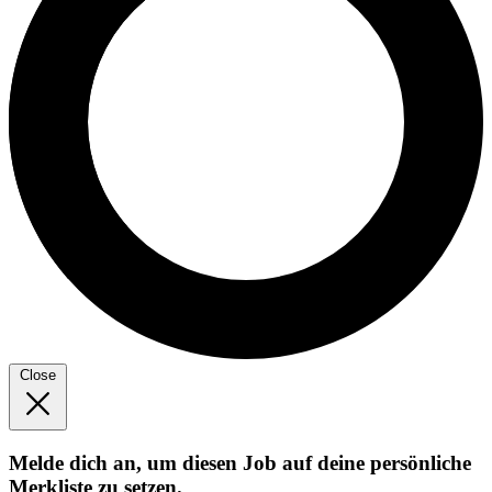
Close
Melde dich an, um diesen Job auf deine persönliche
Merkliste zu setzen.