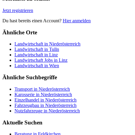
Jetzt registrieren
Du hast bereits einen Account?
Hier anmelden
Ähnliche Orte
Landwirtschaft in Niederösterreich
Landwirtschaft in Tulln
Landwirtschaft in Linz
Landwirtschaft Jobs in Linz
Landwirtschaft in Wien
Ähnliche Suchbegriffe
Transport in Niederösterreich
Karosserie in Niederösterreich
Einzelhandel in Niederösterreich
Fahrzeugbau in Niederösterreich
Nutzfahrzeuge in Niederösterreich
Aktuelle Suchen
Beratung in Feldkirchen