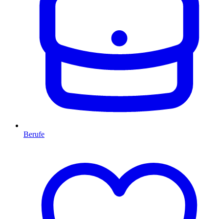
Berufe