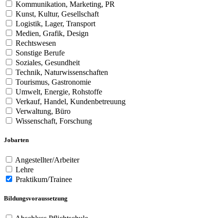
Kommunikation, Marketing, PR
Kunst, Kultur, Gesellschaft
Logistik, Lager, Transport
Medien, Grafik, Design
Rechtswesen
Sonstige Berufe
Soziales, Gesundheit
Technik, Naturwissenschaften
Tourismus, Gastronomie
Umwelt, Energie, Rohstoffe
Verkauf, Handel, Kundenbetreuung
Verwaltung, Büro
Wissenschaft, Forschung
Jobarten
Angestellter/Arbeiter
Lehre
Praktikum/Trainee
Bildungsvoraussetzung