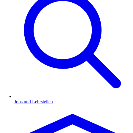
Jobs und Lehrstellen