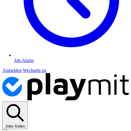
Job-Alarm
Anmelden
Wechseln zu
Jobs finden