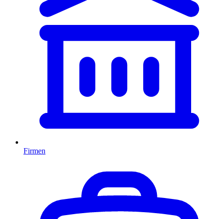
Firmen