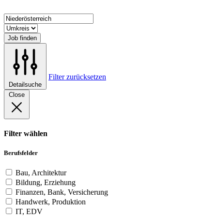
Job finden
Filter zurücksetzen
Detailsuche
Close
Filter wählen
Berufsfelder
Bau, Architektur
Bildung, Erziehung
Finanzen, Bank, Versicherung
Handwerk, Produktion
IT, EDV