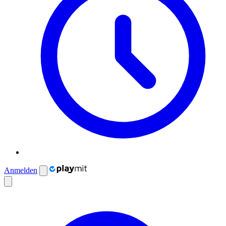
Anmelden