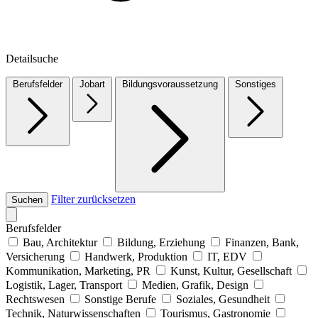
Detailsuche
Berufsfelder
Jobart
Bildungsvoraussetzung
Sonstiges
Filter zurücksetzen
Suchen
Berufsfelder
Bau, Architektur
Bildung, Erziehung
Finanzen, Bank,
Versicherung
Handwerk, Produktion
IT, EDV
Kommunikation, Marketing, PR
Kunst, Kultur, Gesellschaft
Logistik, Lager, Transport
Medien, Grafik, Design
Rechtswesen
Sonstige Berufe
Soziales, Gesundheit
Technik, Naturwissenschaften
Tourismus, Gastronomie