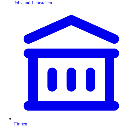
Jobs und Lehrstellen
Firmen