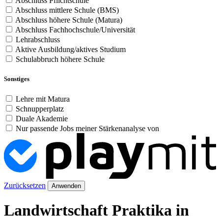
Abschluss Pflichtschule
Abschluss mittlere Schule (BMS)
Abschluss höhere Schule (Matura)
Abschluss Fachhochschule/Universität
Lehrabschluss
Aktive Ausbildung/aktives Studium
Schulabbruch höhere Schule
Sonstiges
Lehre mit Matura
Schnupperplatz
Duale Akademie
Nur passende Jobs meiner Stärkenanalyse von
Zurücksetzen
Anwenden
Landwirtschaft Praktika in