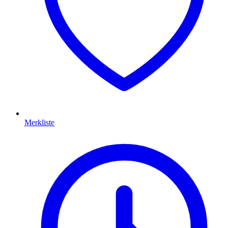
Merkliste