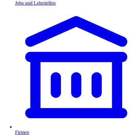
Jobs und Lehrstellen
Firmen