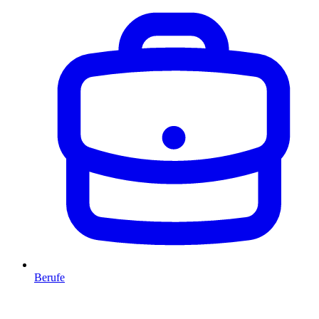
Berufe