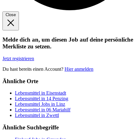
Close
Melde dich an, um diesen Job auf deine persönliche
Merkliste zu setzen.
Jetzt registrieren
Du hast bereits einen Account?
Hier anmelden
Ähnliche Orte
Lebensmittel in Eisenstadt
Lebensmittel in 14 Penzing
Lebensmittel Jobs in Linz
Lebensmittel in 06 Mariahilf
Lebensmittel in Zwettl
Ähnliche Suchbegriffe