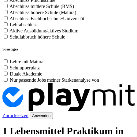
Abschluss Pflichtschule
Abschluss mittlere Schule (BMS)
Abschluss höhere Schule (Matura)
Abschluss Fachhochschule/Universität
Lehrabschluss
Aktive Ausbildung/aktives Studium
Schulabbruch höhere Schule
Sonstiges
Lehre mit Matura
Schnupperplatz
Duale Akademie
Nur passende Jobs meiner Stärkenanalyse von
Zurücksetzen
Anwenden
1 Lebensmittel Praktikum in