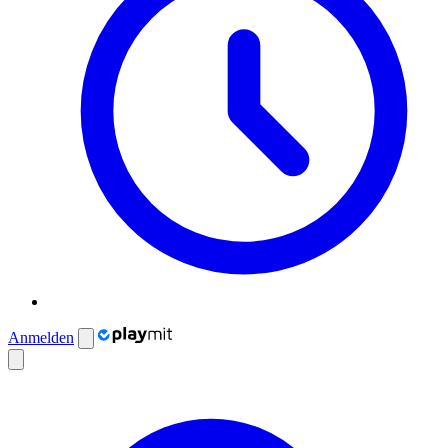
Anmelden