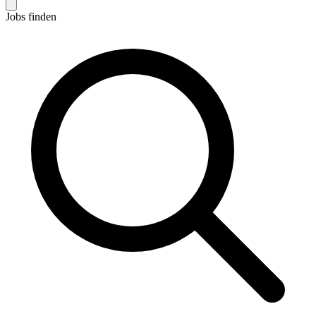
Jobs finden