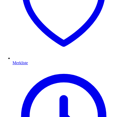
Merkliste