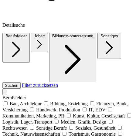
Detailsuche
Berufsfelder
Jobart
Bildungsvoraussetzung
Sonstiges
Filter zurücksetzen
Suchen
Berufsfelder
Bau, Architektur
Bildung, Erziehung
Finanzen, Bank,
Versicherung
Handwerk, Produktion
IT, EDV
Kommunikation, Marketing, PR
Kunst, Kultur, Gesellschaft
Logistik, Lager, Transport
Medien, Grafik, Design
Rechtswesen
Sonstige Berufe
Soziales, Gesundheit
Technik, Naturwissenschaften
Tourismus, Gastronomie