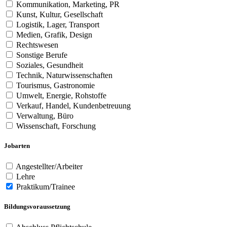
Kommunikation, Marketing, PR
Kunst, Kultur, Gesellschaft
Logistik, Lager, Transport
Medien, Grafik, Design
Rechtswesen
Sonstige Berufe
Soziales, Gesundheit
Technik, Naturwissenschaften
Tourismus, Gastronomie
Umwelt, Energie, Rohstoffe
Verkauf, Handel, Kundenbetreuung
Verwaltung, Büro
Wissenschaft, Forschung
Jobarten
Angestellter/Arbeiter
Lehre
Praktikum/Trainee
Bildungsvoraussetzung