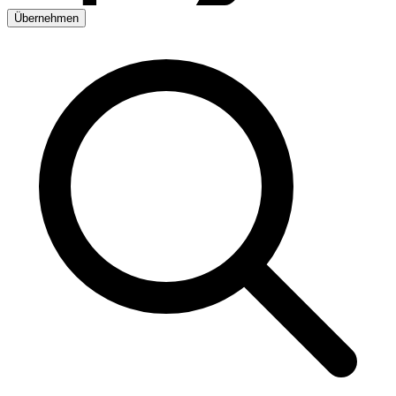
Übernehmen