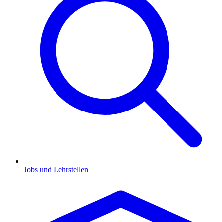
Jobs und Lehrstellen