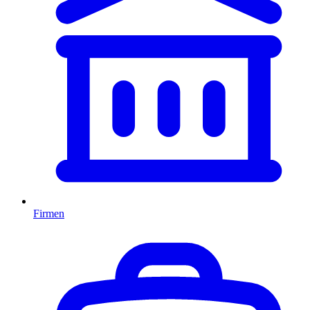
Firmen