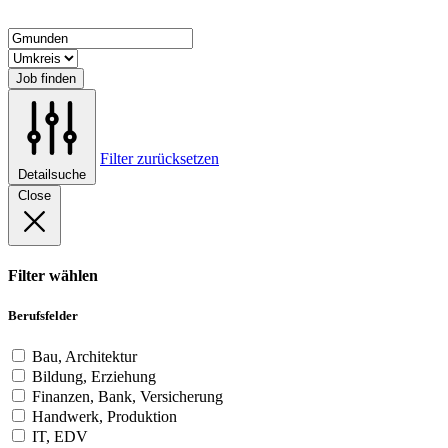
Job finden
Filter zurücksetzen
Detailsuche
Close
Filter wählen
Berufsfelder
Bau, Architektur
Bildung, Erziehung
Finanzen, Bank, Versicherung
Handwerk, Produktion
IT, EDV