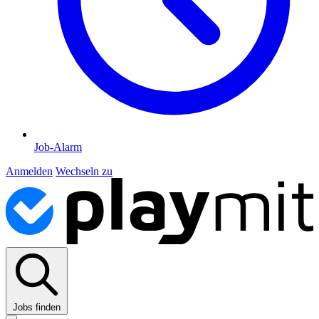
Job-Alarm
Anmelden
Wechseln zu
Jobs finden