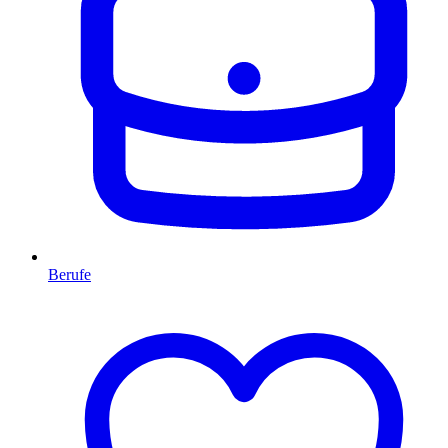
Berufe