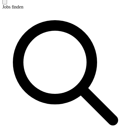
Jobs finden