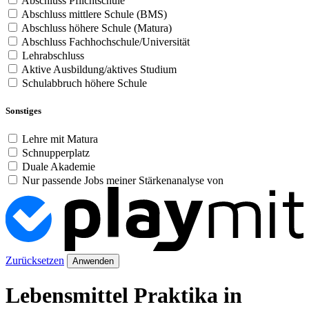
Abschluss Pflichtschule
Abschluss mittlere Schule (BMS)
Abschluss höhere Schule (Matura)
Abschluss Fachhochschule/Universität
Lehrabschluss
Aktive Ausbildung/aktives Studium
Schulabbruch höhere Schule
Sonstiges
Lehre mit Matura
Schnupperplatz
Duale Akademie
Nur passende Jobs meiner Stärkenanalyse von
Zurücksetzen
Anwenden
Lebensmittel Praktika in