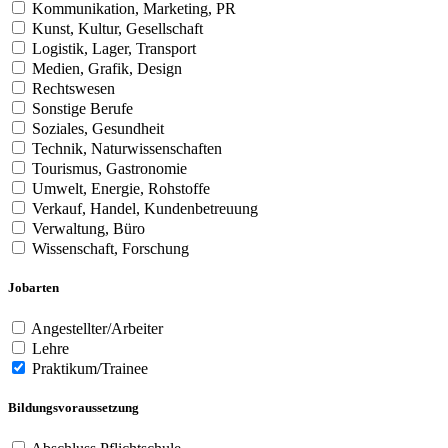
Kommunikation, Marketing, PR
Kunst, Kultur, Gesellschaft
Logistik, Lager, Transport
Medien, Grafik, Design
Rechtswesen
Sonstige Berufe
Soziales, Gesundheit
Technik, Naturwissenschaften
Tourismus, Gastronomie
Umwelt, Energie, Rohstoffe
Verkauf, Handel, Kundenbetreuung
Verwaltung, Büro
Wissenschaft, Forschung
Jobarten
Angestellter/Arbeiter
Lehre
Praktikum/Trainee
Bildungsvoraussetzung