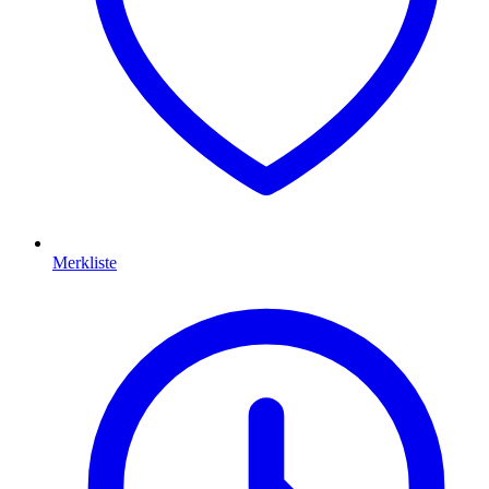
Merkliste