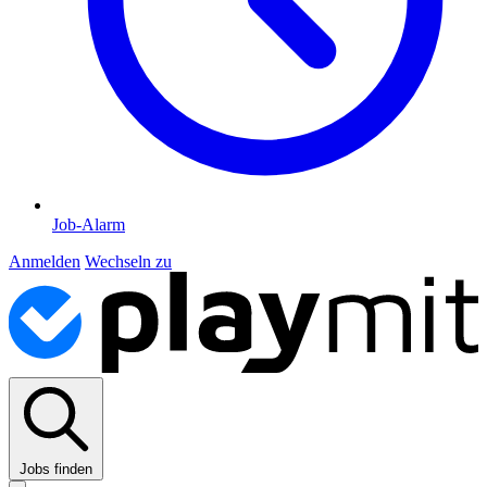
Job-Alarm
Anmelden
Wechseln zu
Jobs finden