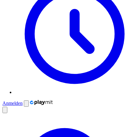
Anmelden