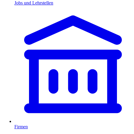
Jobs und Lehrstellen
Firmen