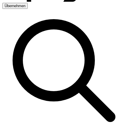
Übernehmen