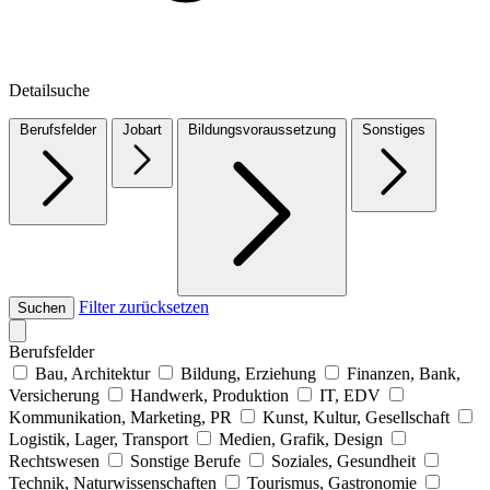
Detailsuche
Berufsfelder
Jobart
Bildungsvoraussetzung
Sonstiges
Filter zurücksetzen
Suchen
Berufsfelder
Bau, Architektur
Bildung, Erziehung
Finanzen, Bank,
Versicherung
Handwerk, Produktion
IT, EDV
Kommunikation, Marketing, PR
Kunst, Kultur, Gesellschaft
Logistik, Lager, Transport
Medien, Grafik, Design
Rechtswesen
Sonstige Berufe
Soziales, Gesundheit
Technik, Naturwissenschaften
Tourismus, Gastronomie