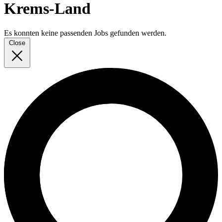
Krems-Land
Es konnten keine passenden Jobs gefunden werden.
Close