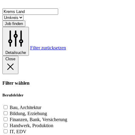
Job finden
Filter zurücksetzen
Detailsuche
Close
Filter wählen
Berufsfelder
Bau, Architektur
Bildung, Erziehung
Finanzen, Bank, Versicherung
Handwerk, Produktion
IT, EDV