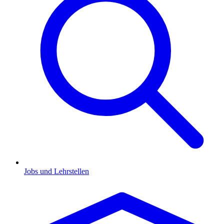
Jobs und Lehrstellen