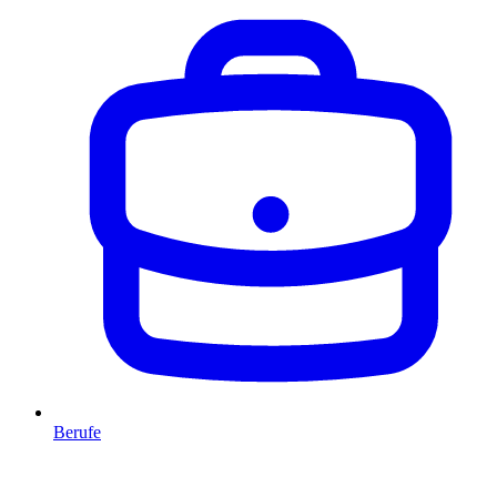
Berufe