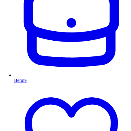
Berufe