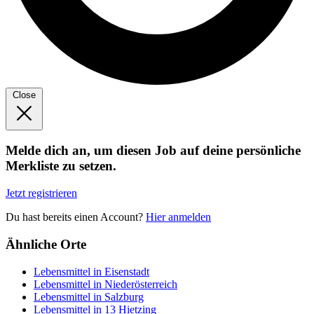
Close
Melde dich an, um diesen Job auf deine persönliche
Merkliste zu setzen.
Jetzt registrieren
Du hast bereits einen Account?
Hier anmelden
Ähnliche Orte
Lebensmittel in Eisenstadt
Lebensmittel in Niederösterreich
Lebensmittel in Salzburg
Lebensmittel in 13 Hietzing