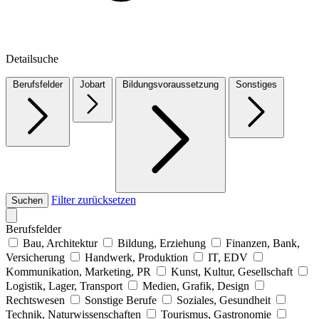
Detailsuche
Berufsfelder
Jobart
Bildungsvoraussetzung
Sonstiges
Filter zurücksetzen
Suchen
Berufsfelder
Bau, Architektur
Bildung, Erziehung
Finanzen, Bank,
Versicherung
Handwerk, Produktion
IT, EDV
Kommunikation, Marketing, PR
Kunst, Kultur, Gesellschaft
Logistik, Lager, Transport
Medien, Grafik, Design
Rechtswesen
Sonstige Berufe
Soziales, Gesundheit
Technik, Naturwissenschaften
Tourismus, Gastronomie