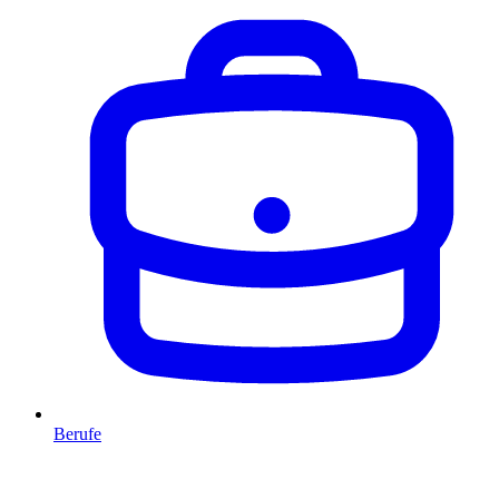
Berufe