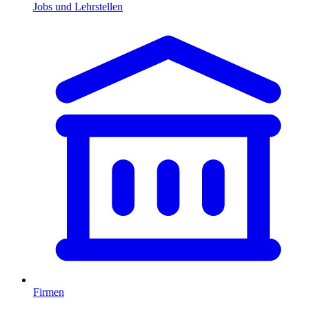
Jobs und Lehrstellen
Firmen