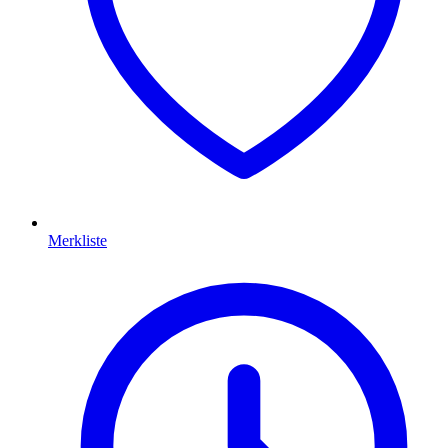
Merkliste