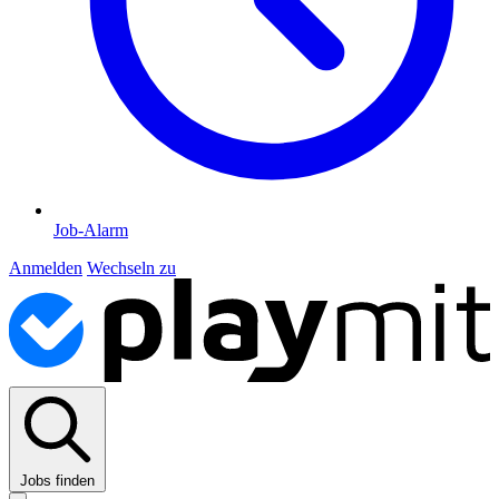
Job-Alarm
Anmelden
Wechseln zu
Jobs finden