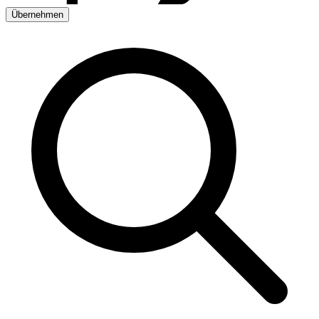
Übernehmen