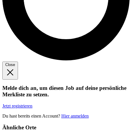
Close
Melde dich an, um diesen Job auf deine persönliche
Merkliste zu setzen.
Jetzt registrieren
Du hast bereits einen Account?
Hier anmelden
Ähnliche Orte