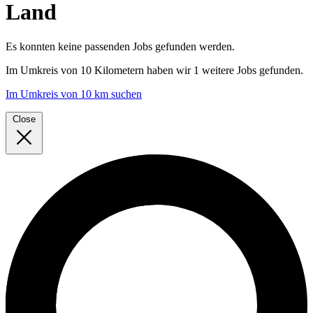
Land
Es konnten keine passenden Jobs gefunden werden.
Im
Umkreis von 10 Kilometern
haben wir
1 weitere Jobs
gefunden.
Im Umkreis von 10 km suchen
Close