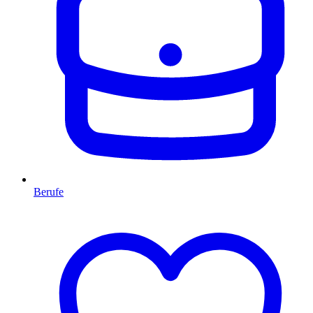
Berufe