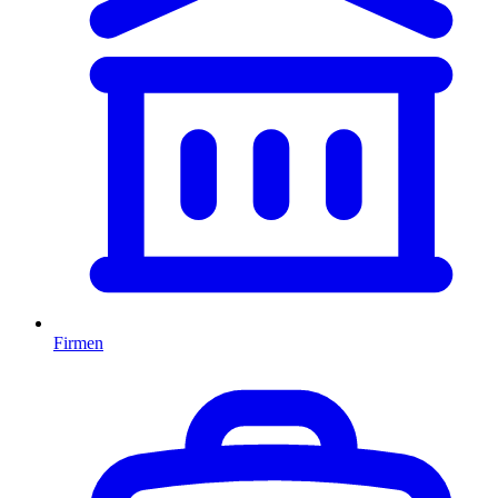
Firmen