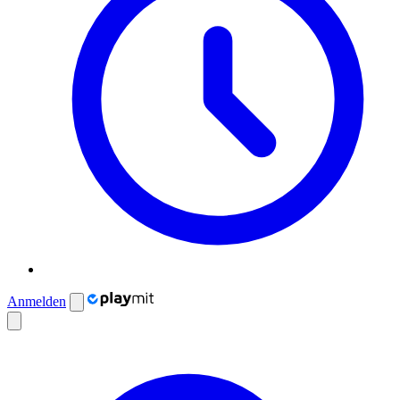
Anmelden