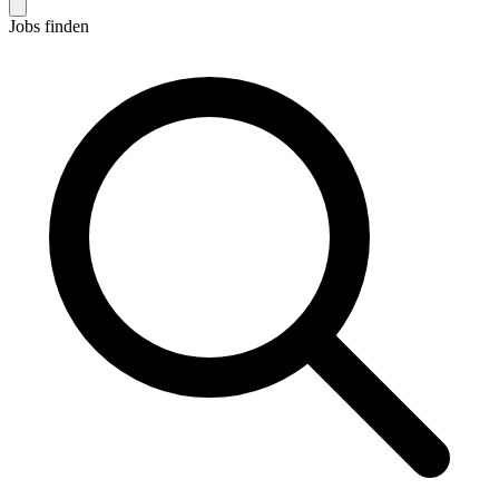
Jobs finden