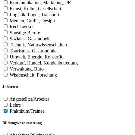
Kommunikation, Marketing, PR
Kunst, Kultur, Gesellschaft
Logistik, Lager, Transport
Medien, Grafik, Design
Rechtswesen
Sonstige Berufe
Soziales, Gesundheit
Technik, Naturwissenschaften
Tourismus, Gastronomie
Umwelt, Energie, Rohstoffe
Verkauf, Handel, Kundenbetreuung
Verwaltung, Büro
Wissenschaft, Forschung
Jobarten
Angestellter/Arbeiter
Lehre
Praktikum/Trainee
Bildungsvoraussetzung