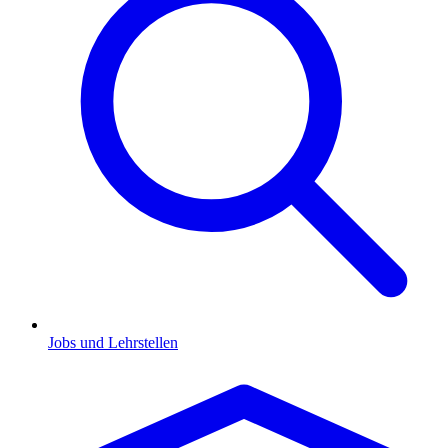
Jobs und Lehrstellen