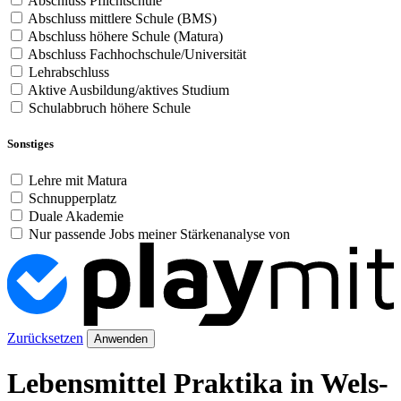
Abschluss Pflichtschule
Abschluss mittlere Schule (BMS)
Abschluss höhere Schule (Matura)
Abschluss Fachhochschule/Universität
Lehrabschluss
Aktive Ausbildung/aktives Studium
Schulabbruch höhere Schule
Sonstiges
Lehre mit Matura
Schnupperplatz
Duale Akademie
Nur passende Jobs meiner Stärkenanalyse von
Zurücksetzen
Anwenden
Lebensmittel Praktika in Wels-