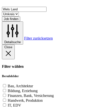
Job finden
Filter zurücksetzen
Detailsuche
Close
Filter wählen
Berufsfelder
Bau, Architektur
Bildung, Erziehung
Finanzen, Bank, Versicherung
Handwerk, Produktion
IT, EDV