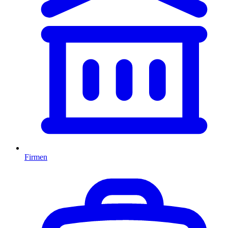
Firmen