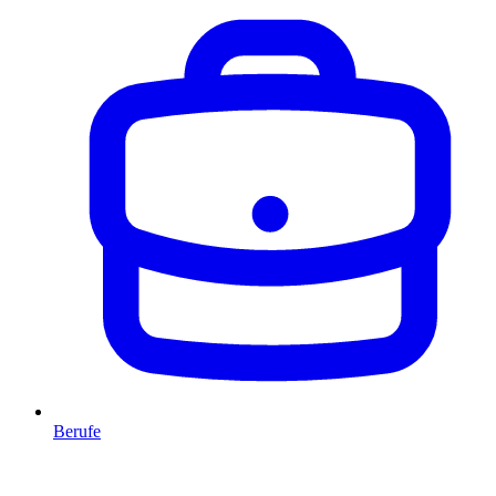
Berufe