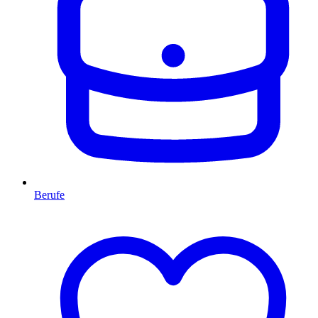
Berufe