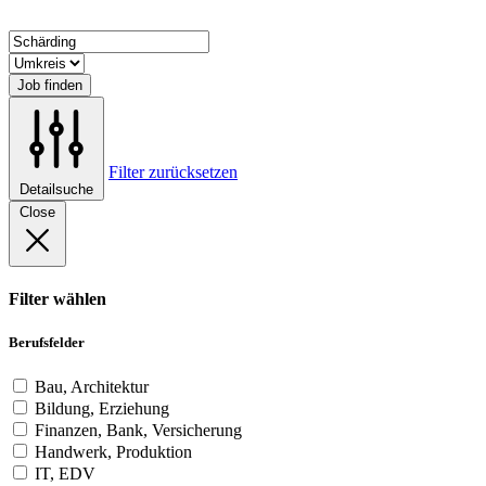
Job finden
Filter zurücksetzen
Detailsuche
Close
Filter wählen
Berufsfelder
Bau, Architektur
Bildung, Erziehung
Finanzen, Bank, Versicherung
Handwerk, Produktion
IT, EDV