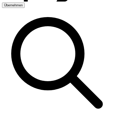
Übernehmen