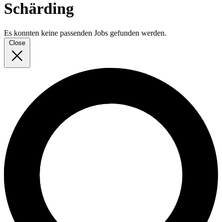
Schärding
Es konnten keine passenden Jobs gefunden werden.
Close