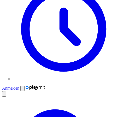
Anmelden