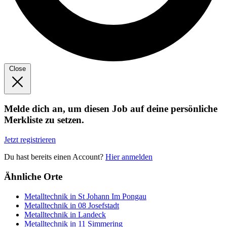
Close
Melde dich an, um diesen Job auf deine persönliche
Merkliste zu setzen.
Jetzt registrieren
Du hast bereits einen Account?
Hier anmelden
Ähnliche Orte
Metalltechnik in St Johann Im Pongau
Metalltechnik in 08 Josefstadt
Metalltechnik in Landeck
Metalltechnik in 11 Simmering