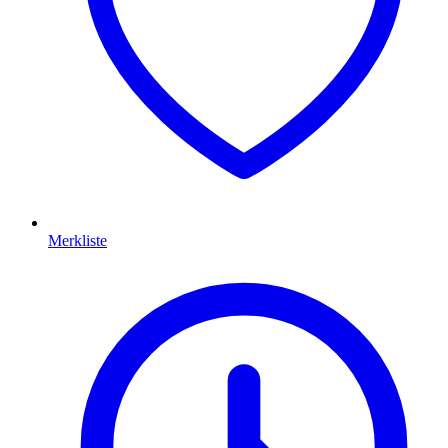
Merkliste