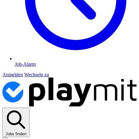
Job-Alarm
Anmelden
Wechseln zu
Jobs finden