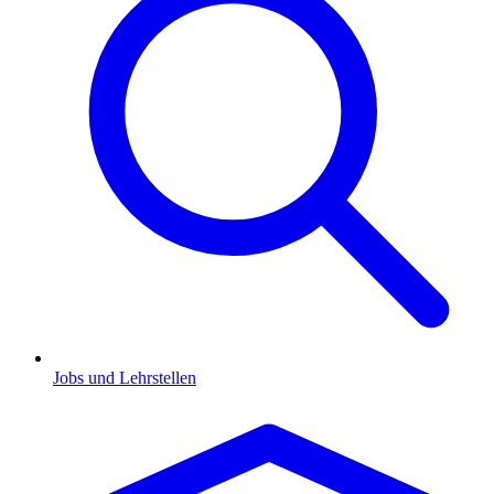
Jobs und Lehrstellen