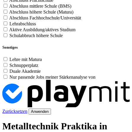
Abschluss Pflichtschule
Abschluss mittlere Schule (BMS)
Abschluss höhere Schule (Matura)
Abschluss Fachhochschule/Universität
Lehrabschluss
Aktive Ausbildung/aktives Studium
Schulabbruch höhere Schule
Sonstiges
Lehre mit Matura
Schnupperplatz
Duale Akademie
Nur passende Jobs meiner Stärkenanalyse von
Zurücksetzen
Anwenden
Metalltechnik Praktika in