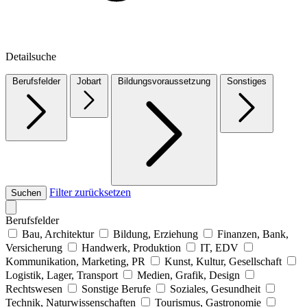
Detailsuche
Berufsfelder
Jobart
Bildungsvoraussetzung
Sonstiges
Filter zurücksetzen
Suchen
Berufsfelder
Bau, Architektur
Bildung, Erziehung
Finanzen, Bank,
Versicherung
Handwerk, Produktion
IT, EDV
Kommunikation, Marketing, PR
Kunst, Kultur, Gesellschaft
Logistik, Lager, Transport
Medien, Grafik, Design
Rechtswesen
Sonstige Berufe
Soziales, Gesundheit
Technik, Naturwissenschaften
Tourismus, Gastronomie