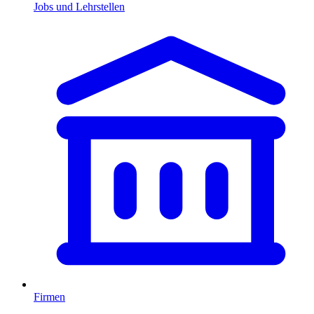
Jobs und Lehrstellen
Firmen