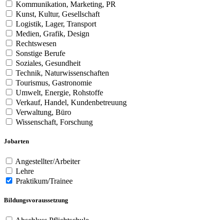
Kommunikation, Marketing, PR
Kunst, Kultur, Gesellschaft
Logistik, Lager, Transport
Medien, Grafik, Design
Rechtswesen
Sonstige Berufe
Soziales, Gesundheit
Technik, Naturwissenschaften
Tourismus, Gastronomie
Umwelt, Energie, Rohstoffe
Verkauf, Handel, Kundenbetreuung
Verwaltung, Büro
Wissenschaft, Forschung
Jobarten
Angestellter/Arbeiter
Lehre
Praktikum/Trainee
Bildungsvoraussetzung