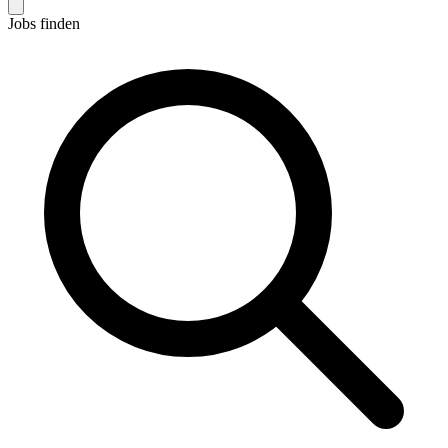
Jobs finden