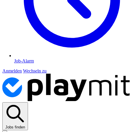
Job-Alarm
Anmelden
Wechseln zu
Jobs finden