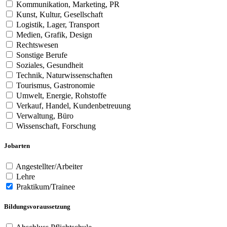
Kommunikation, Marketing, PR
Kunst, Kultur, Gesellschaft
Logistik, Lager, Transport
Medien, Grafik, Design
Rechtswesen
Sonstige Berufe
Soziales, Gesundheit
Technik, Naturwissenschaften
Tourismus, Gastronomie
Umwelt, Energie, Rohstoffe
Verkauf, Handel, Kundenbetreuung
Verwaltung, Büro
Wissenschaft, Forschung
Jobarten
Angestellter/Arbeiter
Lehre
Praktikum/Trainee
Bildungsvoraussetzung