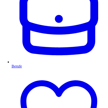
Berufe