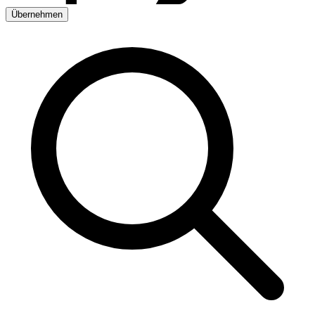
Übernehmen