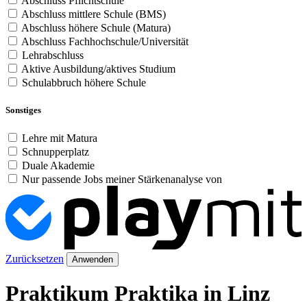
Abschluss Pflichtschule
Abschluss mittlere Schule (BMS)
Abschluss höhere Schule (Matura)
Abschluss Fachhochschule/Universität
Lehrabschluss
Aktive Ausbildung/aktives Studium
Schulabbruch höhere Schule
Sonstiges
Lehre mit Matura
Schnupperplatz
Duale Akademie
Nur passende Jobs meiner Stärkenanalyse von
Zurücksetzen
Anwenden
Praktikum Praktika in Linz