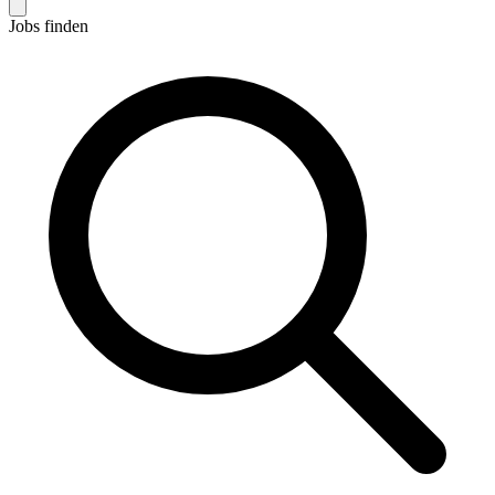
Jobs finden