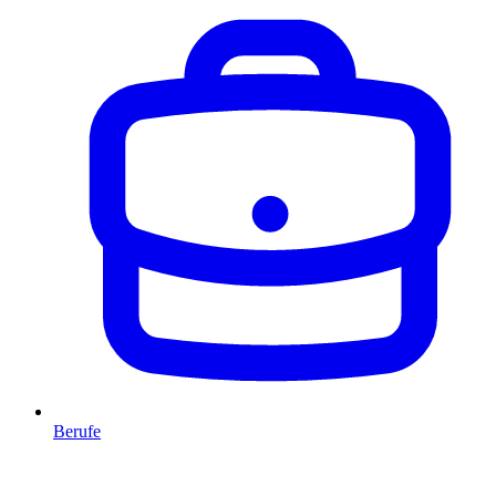
Berufe