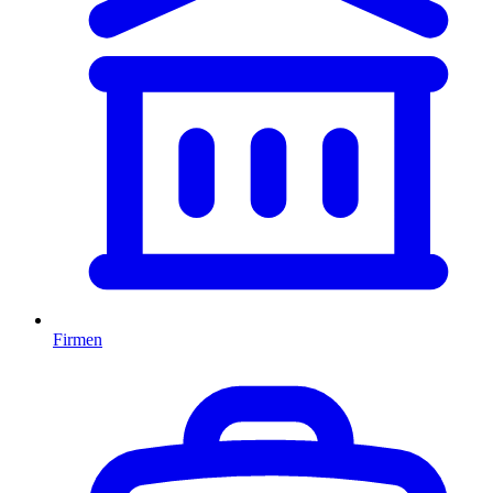
Firmen