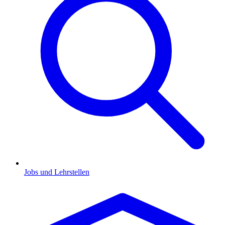
Jobs und Lehrstellen