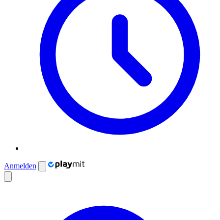
Anmelden