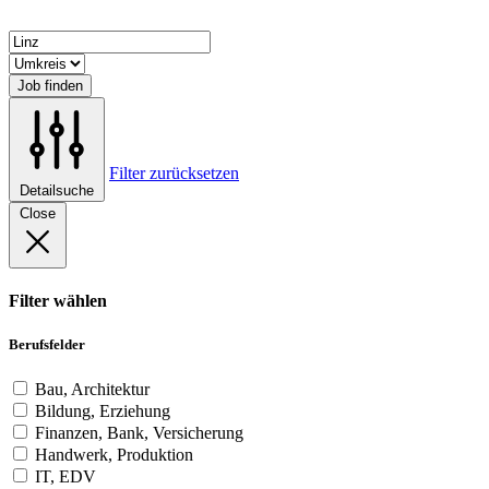
Job finden
Filter zurücksetzen
Detailsuche
Close
Filter wählen
Berufsfelder
Bau, Architektur
Bildung, Erziehung
Finanzen, Bank, Versicherung
Handwerk, Produktion
IT, EDV