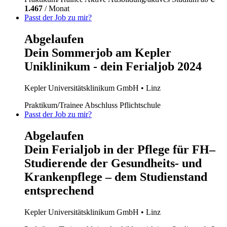
1.467
/ Monat
Passt der Job zu mir?
Abgelaufen
Dein Sommerjob am Kepler
Uniklinikum - dein Ferialjob 2024
Kepler Universitätsklinikum GmbH
• Linz
Praktikum/Trainee
Abschluss Pflichtschule
Passt der Job zu mir?
Abgelaufen
Dein Ferialjob in der Pflege für FH–
Studierende der Gesundheits- und
Krankenpflege – dem Studienstand
entsprechend
Kepler Universitätsklinikum GmbH
• Linz