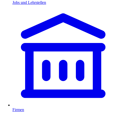
Jobs und Lehrstellen
Firmen