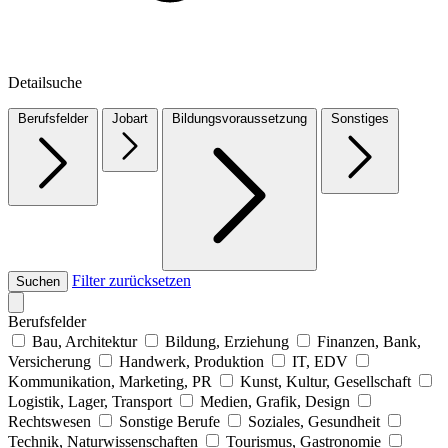
Detailsuche
Berufsfelder
Jobart
Bildungsvoraussetzung
Sonstiges
Filter zurücksetzen
Suchen
Berufsfelder
Bau, Architektur
Bildung, Erziehung
Finanzen, Bank,
Versicherung
Handwerk, Produktion
IT, EDV
Kommunikation, Marketing, PR
Kunst, Kultur, Gesellschaft
Logistik, Lager, Transport
Medien, Grafik, Design
Rechtswesen
Sonstige Berufe
Soziales, Gesundheit
Technik, Naturwissenschaften
Tourismus, Gastronomie