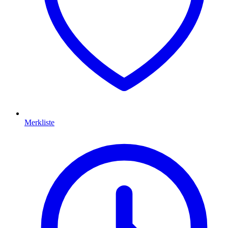
Merkliste