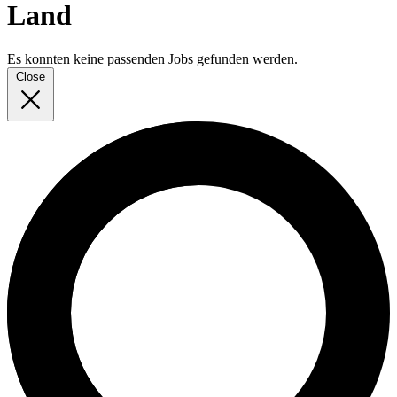
Land
Es konnten keine passenden Jobs gefunden werden.
Close