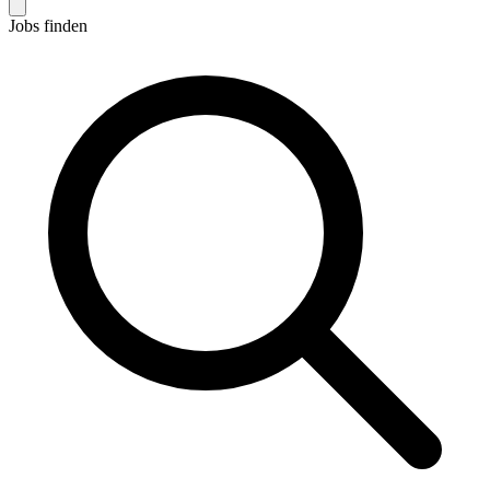
Jobs finden