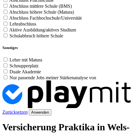
Abschluss Pflichtschule
Abschluss mittlere Schule (BMS)
Abschluss höhere Schule (Matura)
Abschluss Fachhochschule/Universität
Lehrabschluss
Aktive Ausbildung/aktives Studium
Schulabbruch höhere Schule
Sonstiges
Lehre mit Matura
Schnupperplatz
Duale Akademie
Nur passende Jobs meiner Stärkenanalyse von
Zurücksetzen
Anwenden
Versicherung Praktika in Wels-