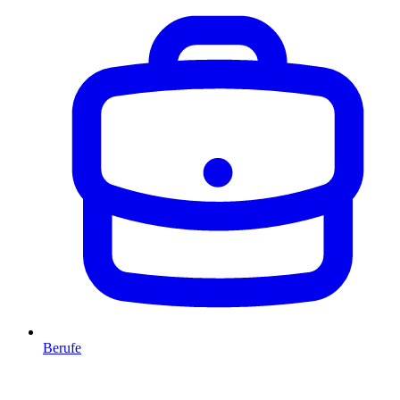
Berufe