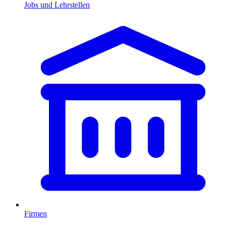
Jobs und Lehrstellen
Firmen