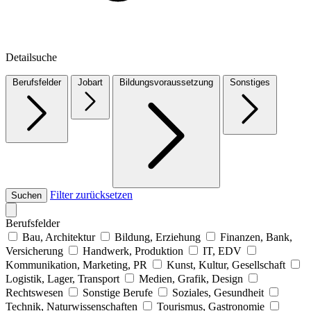
Detailsuche
Berufsfelder
Jobart
Bildungsvoraussetzung
Sonstiges
Filter zurücksetzen
Suchen
Berufsfelder
Bau, Architektur
Bildung, Erziehung
Finanzen, Bank,
Versicherung
Handwerk, Produktion
IT, EDV
Kommunikation, Marketing, PR
Kunst, Kultur, Gesellschaft
Logistik, Lager, Transport
Medien, Grafik, Design
Rechtswesen
Sonstige Berufe
Soziales, Gesundheit
Technik, Naturwissenschaften
Tourismus, Gastronomie