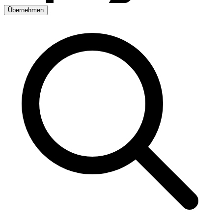
Übernehmen