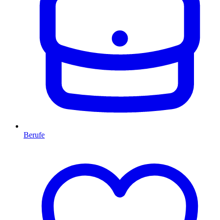
Berufe