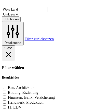
Job finden
Filter zurücksetzen
Detailsuche
Close
Filter wählen
Berufsfelder
Bau, Architektur
Bildung, Erziehung
Finanzen, Bank, Versicherung
Handwerk, Produktion
IT, EDV