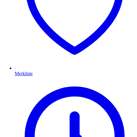
Merkliste