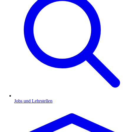
Jobs und Lehrstellen