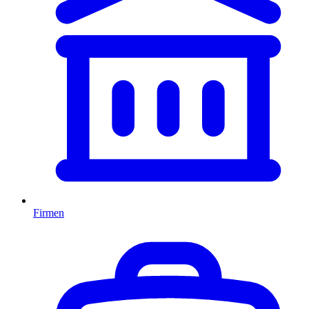
Firmen