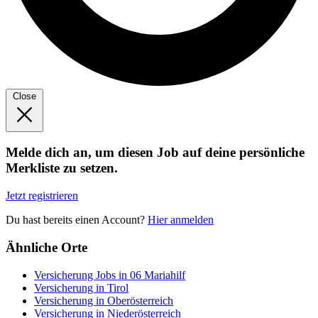
Close
Melde dich an, um diesen Job auf deine persönliche
Merkliste zu setzen.
Jetzt registrieren
Du hast bereits einen Account?
Hier anmelden
Ähnliche Orte
Versicherung Jobs in 06 Mariahilf
Versicherung in Tirol
Versicherung in Oberösterreich
Versicherung in Niederösterreich