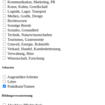
Kommunikation, Marketing, PR
Kunst, Kultur, Gesellschaft
Logistik, Lager, Transport
Medien, Grafik, Design
Rechtswesen
Sonstige Berufe
Soziales, Gesundheit
Technik, Naturwissenschaften
Tourismus, Gastronomie
Umwelt, Energie, Rohstoffe
Verkauf, Handel, Kundenbetreuung
Verwaltung, Büro
Wissenschaft, Forschung
Jobarten
Angestellter/Arbeiter
Lehre
Praktikum/Trainee
Bildungsvoraussetzung