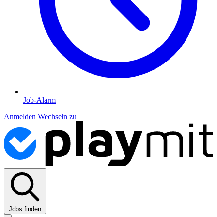
Job-Alarm
Anmelden
Wechseln zu
Jobs finden