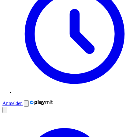
Anmelden