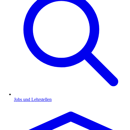
Jobs und Lehrstellen