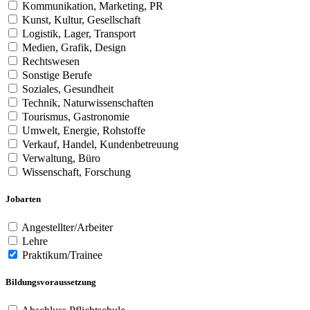
Kommunikation, Marketing, PR
Kunst, Kultur, Gesellschaft
Logistik, Lager, Transport
Medien, Grafik, Design
Rechtswesen
Sonstige Berufe
Soziales, Gesundheit
Technik, Naturwissenschaften
Tourismus, Gastronomie
Umwelt, Energie, Rohstoffe
Verkauf, Handel, Kundenbetreuung
Verwaltung, Büro
Wissenschaft, Forschung
Jobarten
Angestellter/Arbeiter
Lehre
Praktikum/Trainee
Bildungsvoraussetzung