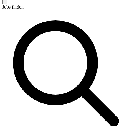
Jobs finden