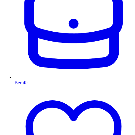
Berufe