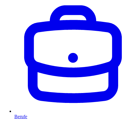
Berufe