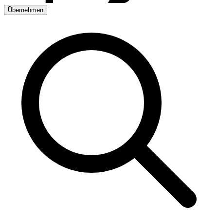
Übernehmen