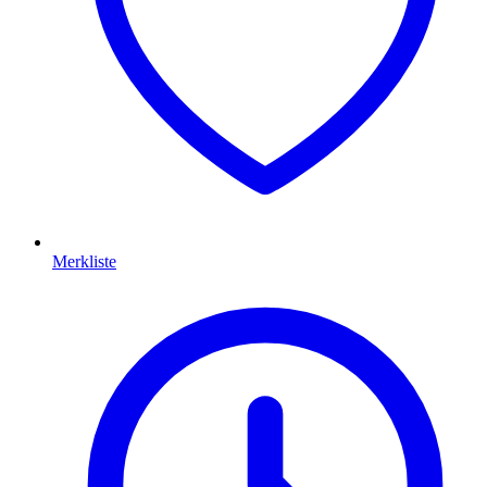
Merkliste