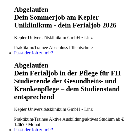
Abgelaufen
Dein Sommerjob am Kepler
Uniklinikum - dein Ferialjob 2026
Kepler Universitätsklinikum GmbH
• Linz
Praktikum/Trainee
Abschluss Pflichtschule
Passt der Job zu mir?
Abgelaufen
Dein Ferialjob in der Pflege für FH–
Studierende der Gesundheits- und
Krankenpflege – dem Studienstand
entsprechend
Kepler Universitätsklinikum GmbH
• Linz
Praktikum/Trainee
Aktive Ausbildung/aktives Studium
ab
€
1.467
/ Monat
Passt der Job zu mir?