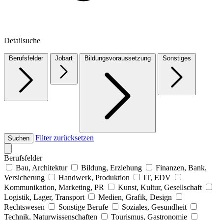
Detailsuche
Berufsfelder
Jobart
Bildungsvoraussetzung
Sonstiges
Filter zurücksetzen
Suchen
Berufsfelder
Bau, Architektur
Bildung, Erziehung
Finanzen, Bank,
Versicherung
Handwerk, Produktion
IT, EDV
Kommunikation, Marketing, PR
Kunst, Kultur, Gesellschaft
Logistik, Lager, Transport
Medien, Grafik, Design
Rechtswesen
Sonstige Berufe
Soziales, Gesundheit
Technik, Naturwissenschaften
Tourismus, Gastronomie