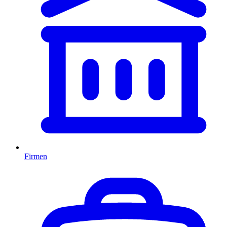
Firmen