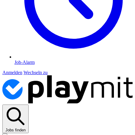
Job-Alarm
Anmelden
Wechseln zu
Jobs finden