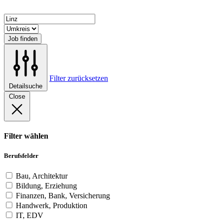
Job finden
Filter zurücksetzen
Detailsuche
Close
Filter wählen
Berufsfelder
Bau, Architektur
Bildung, Erziehung
Finanzen, Bank, Versicherung
Handwerk, Produktion
IT, EDV