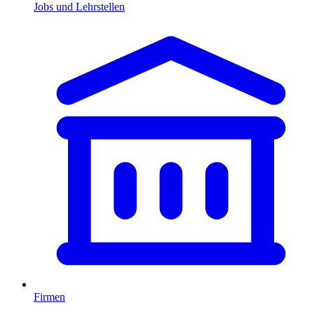
Jobs und Lehrstellen
Firmen