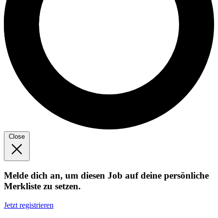
Close
Melde dich an, um diesen Job auf deine persönliche
Merkliste zu setzen.
Jetzt registrieren