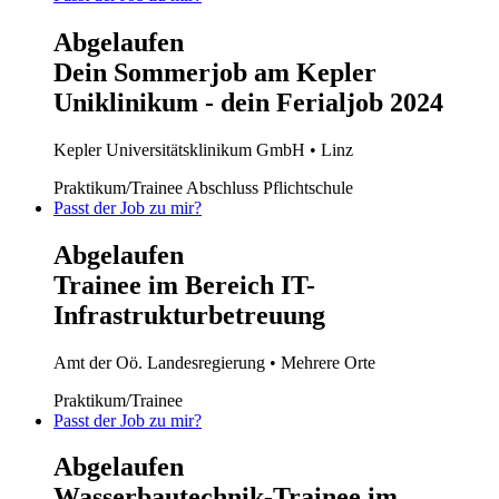
Abgelaufen
Dein Sommerjob am Kepler
Uniklinikum - dein Ferialjob 2024
Kepler Universitätsklinikum GmbH
• Linz
Praktikum/Trainee
Abschluss Pflichtschule
Passt der Job zu mir?
Abgelaufen
Trainee im Bereich IT-
Infrastrukturbetreuung
Amt der Oö. Landesregierung
• Mehrere Orte
Praktikum/Trainee
Passt der Job zu mir?
Abgelaufen
Wasserbautechnik-Trainee im