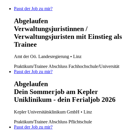
Passt der Job zu mir?
Abgelaufen
Verwaltungsjuristinnen /
Verwaltungsjuristen mit Einstieg als
Trainee
Amt der Oö. Landesregierung
• Linz
Praktikum/Trainee
Abschluss Fachhochschule/Universität
Passt der Job zu mir?
Abgelaufen
Dein Sommerjob am Kepler
Uniklinikum - dein Ferialjob 2026
Kepler Universitätsklinikum GmbH
• Linz
Praktikum/Trainee
Abschluss Pflichtschule
Passt der Job zu mir?