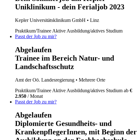
Uniklinikum - dein Ferialjob 2023
Kepler Universitätsklinikum GmbH
• Linz
Praktikum/Trainee
Aktive Ausbildung/aktives Studium
Passt der Job zu mir?
Abgelaufen
Trainee im Bereich Natur- und
Landschaftsschutz
Amt der Oö. Landesregierung
• Mehrere Orte
Praktikum/Trainee
Aktive Ausbildung/aktives Studium
ab
€
2.950
/ Monat
Passt der Job zu mir?
Abgelaufen
Diplomierte Gesundheits- und
KrankenpflegerInnen, mit Beginn der