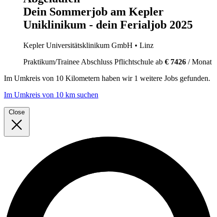
Dein Sommerjob am Kepler
Uniklinikum - dein Ferialjob 2025
Kepler Universitätsklinikum GmbH
• Linz
Praktikum/Trainee
Abschluss Pflichtschule
ab
€ 7426
/ Monat
Im
Umkreis von 10 Kilometern
haben wir
1 weitere Jobs
gefunden.
Im Umkreis von 10 km suchen
Close