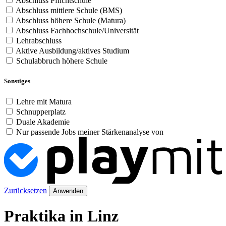
Abschluss Pflichtschule
Abschluss mittlere Schule (BMS)
Abschluss höhere Schule (Matura)
Abschluss Fachhochschule/Universität
Lehrabschluss
Aktive Ausbildung/aktives Studium
Schulabbruch höhere Schule
Sonstiges
Lehre mit Matura
Schnupperplatz
Duale Akademie
Nur passende Jobs meiner Stärkenanalyse von
Zurücksetzen
Anwenden
Praktika in Linz