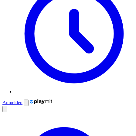
Anmelden