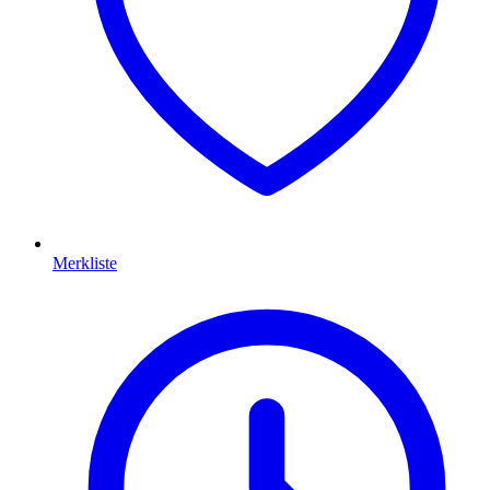
Merkliste