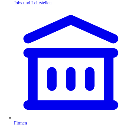
Jobs und Lehrstellen
Firmen