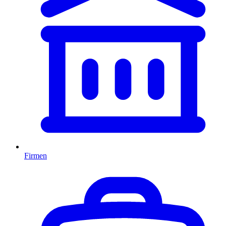
Firmen