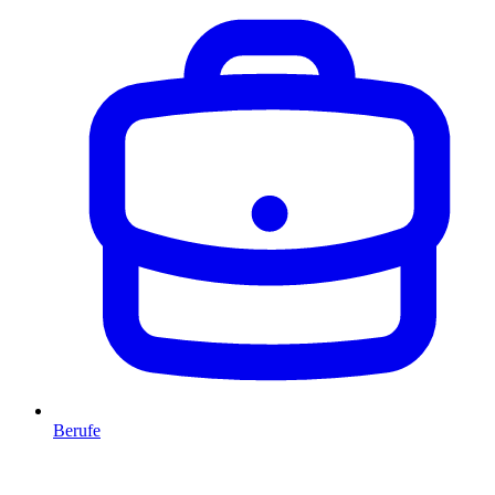
Berufe