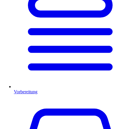
Vorbereitung