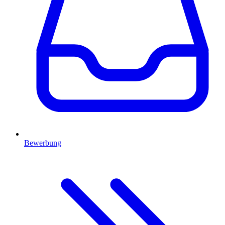
Bewerbung