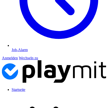
Job-Alarm
Anmelden
Wechseln zu
Startseite