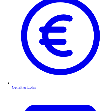
Gehalt & Lohn