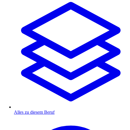
Alles zu diesem Beruf