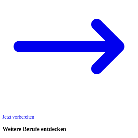
Jetzt vorbereiten
Weitere Berufe entdecken