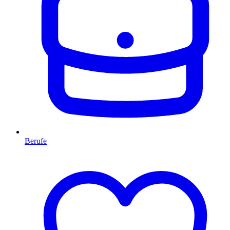
Berufe