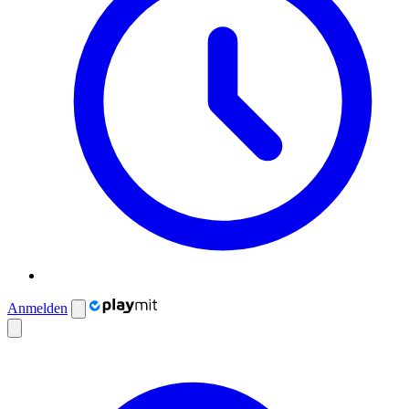
Anmelden