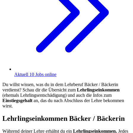
Aktuell 10 Jobs online
Du willst wissen, was du in dem Lehrberuf Bäcker / Bäckerin
verdienst? Schau dir die Übersicht zum
Lehrlingseinkommen
(ehemals Lehrlingsentschädigung) und auch die Infos zum
Einstiegsgehalt
an, das du nach Abschluss der Lehre bekommen
wirst.
Lehrlingseinkommen Bäcker / Bäckerin
Während deiner Lehre erhältst du ein
Lehrlingseinkommen.
Jedes