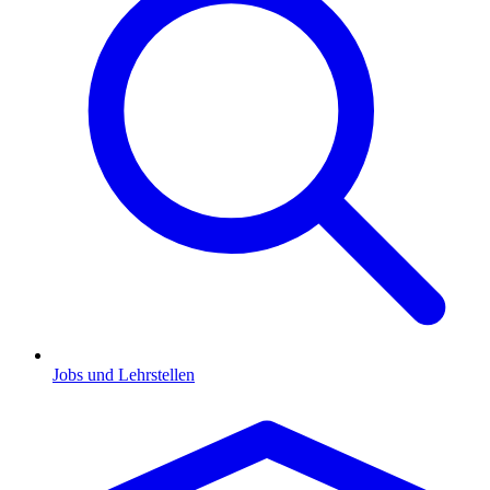
Jobs und Lehrstellen