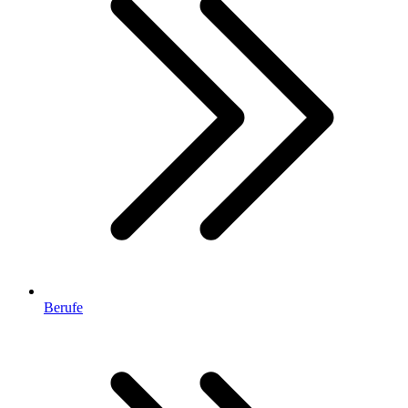
Berufe