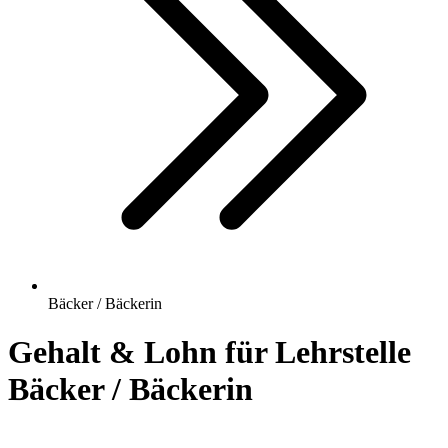
Bäcker / Bäckerin
Gehalt & Lohn für Lehrstelle
Bäcker / Bäckerin