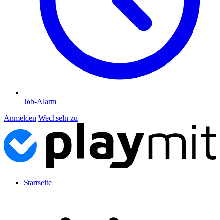
Job-Alarm
Anmelden
Wechseln zu
Startseite