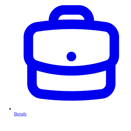
Berufe