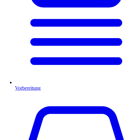
Vorbereitung