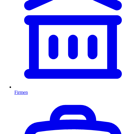
Firmen