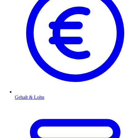
Gehalt & Lohn