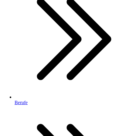
Berufe