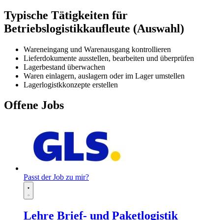
Typische Tätigkeiten für
Betriebslogistikkaufleute (Auswahl)
Wareneingang und Warenausgang kontrollieren
Lieferdokumente ausstellen, bearbeiten und überprüfen
Lagerbestand überwachen
Waren einlagern, auslagern oder im Lager umstellen
Lagerlogistkkonzepte erstellen
Offene Jobs
Passt der Job zu mir?
Lehre Brief- und Paketlogistik