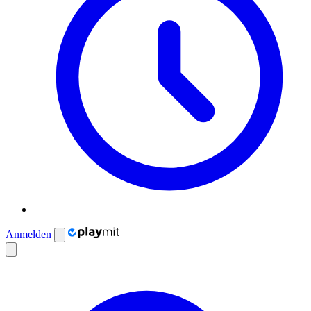
Anmelden