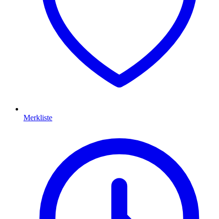
Merkliste