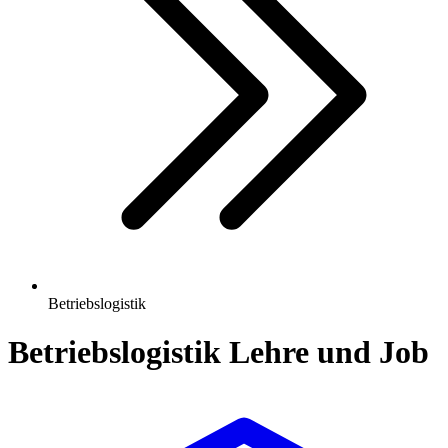
Betriebslogistik
Betriebslogistik
Lehre und Job