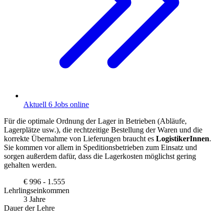
Aktuell 6 Jobs online
Für die optimale Ordnung der Lager in Betrieben (Abläufe,
Lagerplätze usw.), die rechtzeitige Bestellung der Waren und die
korrekte Übernahme von Lieferungen braucht es
LogistikerInnen
.
Sie kommen vor allem in Speditionsbetrieben zum Einsatz und
sorgen außerdem dafür, dass die Lagerkosten möglichst gering
gehalten werden.
€ 996 - 1.555
Lehrlingseinkommen
3 Jahre
Dauer der Lehre