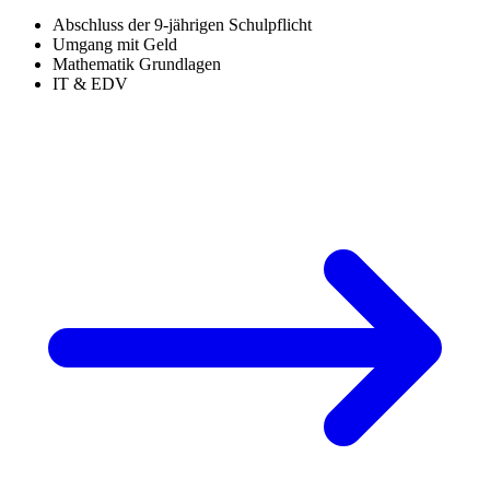
Abschluss der 9-jährigen Schulpflicht
Umgang mit Geld
Mathematik Grundlagen
IT & EDV