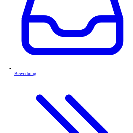
Bewerbung