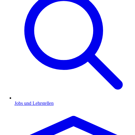
Jobs und Lehrstellen