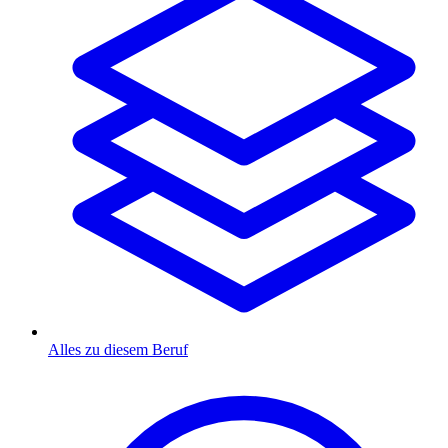
Alles zu diesem Beruf