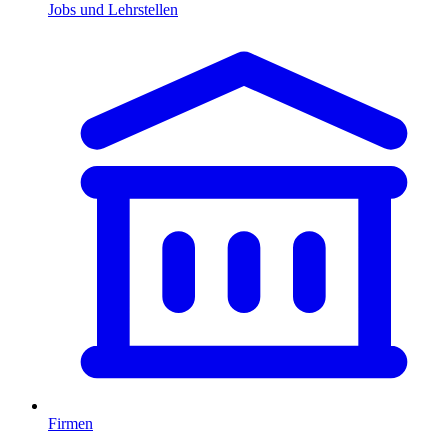
Jobs und Lehrstellen
Firmen