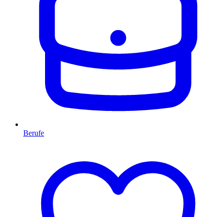
Berufe