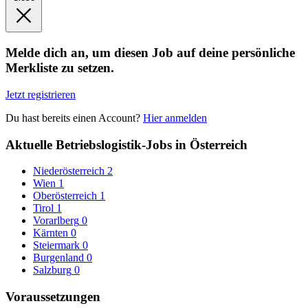
Melde dich an, um diesen Job auf deine persönliche
Merkliste zu setzen.
Jetzt registrieren
Du hast bereits einen Account?
Hier anmelden
Aktuelle Betriebslogistik-Jobs in Österreich
Niederösterreich
2
Wien
1
Oberösterreich
1
Tirol
1
Vorarlberg
0
Kärnten
0
Steiermark
0
Burgenland
0
Salzburg
0
Voraussetzungen