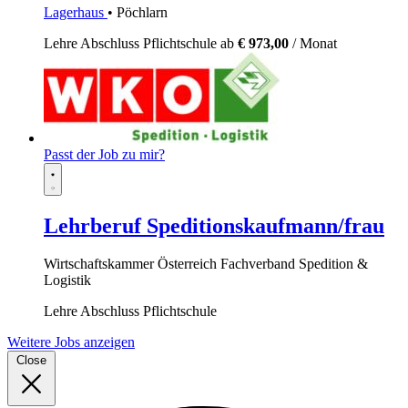
Lagerhaus
• Pöchlarn
Lehre
Abschluss Pflichtschule
ab
€ 973,00
/ Monat
Passt der Job zu mir?
Lehrberuf Speditionskaufmann/frau
Wirtschaftskammer Österreich Fachverband Spedition &
Logistik
Lehre
Abschluss Pflichtschule
Weitere Jobs anzeigen
Close