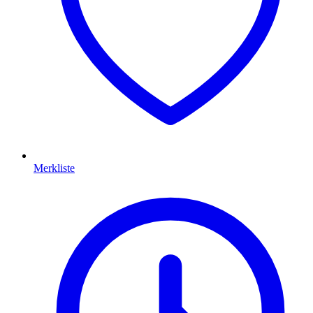
Merkliste