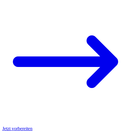
Jetzt vorbereiten