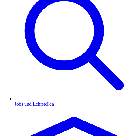
Jobs und Lehrstellen