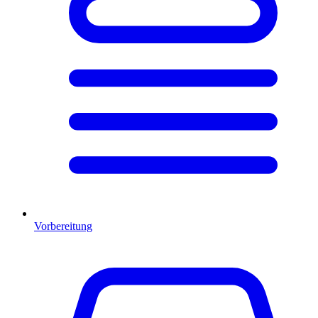
Vorbereitung