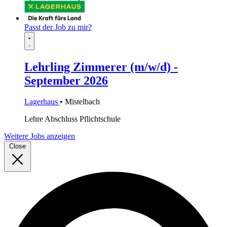
Passt der Job zu mir?
Lehrling Zimmerer (m/w/d) -
September 2026
Lagerhaus
• Mistelbach
Lehre
Abschluss Pflichtschule
Weitere Jobs anzeigen
Close