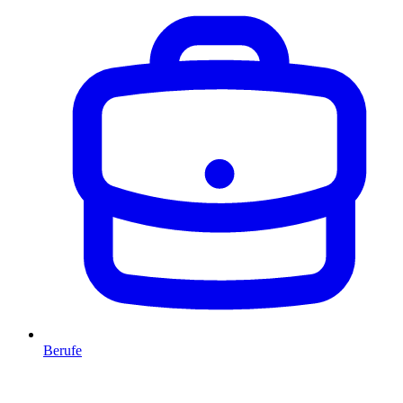
Berufe