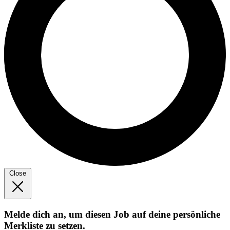
Close
Melde dich an, um diesen Job auf deine persönliche
Merkliste zu setzen.