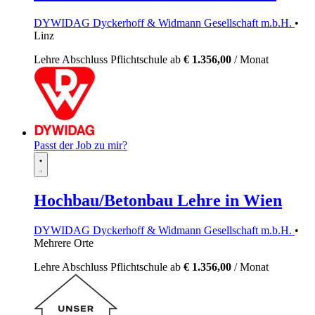
DYWIDAG Dyckerhoff & Widmann Gesellschaft m.b.H.
•
Linz
Lehre
Abschluss Pflichtschule
ab
€ 1.356,00
/ Monat
Passt der Job zu mir?
Hochbau/Betonbau Lehre in Wien
DYWIDAG Dyckerhoff & Widmann Gesellschaft m.b.H.
•
Mehrere Orte
Lehre
Abschluss Pflichtschule
ab
€ 1.356,00
/ Monat