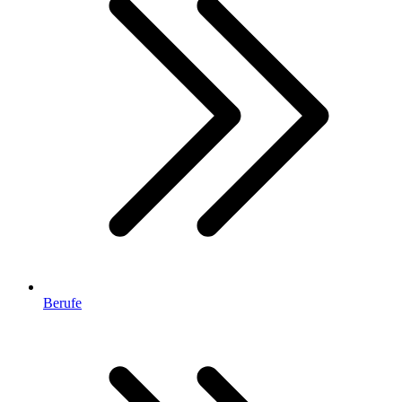
Berufe