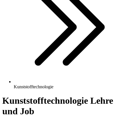
Kunststofftechnologie
Kunststofftechnologie
Lehre
und Job