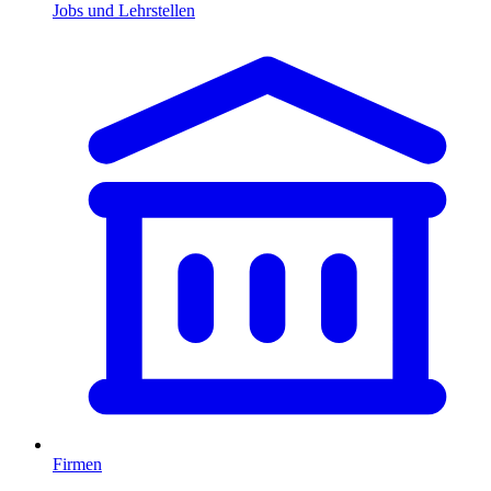
Jobs und Lehrstellen
Firmen