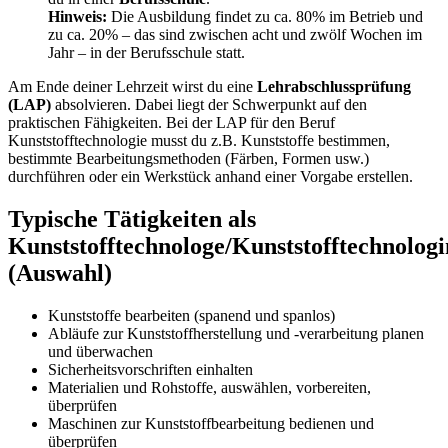
Hinweis:
Die Ausbildung findet zu ca. 80% im Betrieb und
zu ca. 20% – das sind zwischen acht und zwölf Wochen im
Jahr – in der Berufsschule statt.
Am Ende deiner Lehrzeit wirst du eine
Lehrabschlussprüfung
(LAP)
absolvieren. Dabei liegt der Schwerpunkt auf den
praktischen Fähigkeiten. Bei der LAP für den Beruf
Kunststofftechnologie musst du z.B. Kunststoffe bestimmen,
bestimmte Bearbeitungsmethoden (Färben, Formen usw.)
durchführen oder ein Werkstück anhand einer Vorgabe erstellen.
Typische Tätigkeiten als
Kunststofftechnologe/Kunststofftechnologi
(Auswahl)
Kunststoffe bearbeiten (spanend und spanlos)
Abläufe zur Kunststoffherstellung und -verarbeitung planen
und überwachen
Sicherheitsvorschriften einhalten
Materialien und Rohstoffe, auswählen, vorbereiten,
überprüfen
Maschinen zur Kunststoffbearbeitung bedienen und
überprüfen