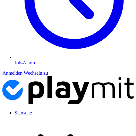
Job-Alarm
Anmelden
Wechseln zu
Startseite