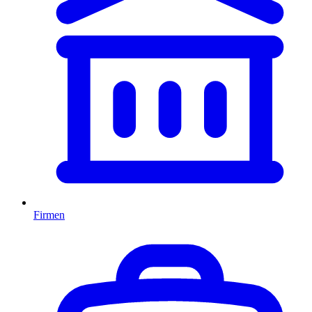
Firmen