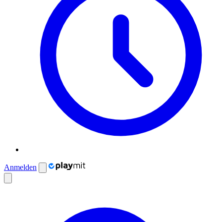
Anmelden