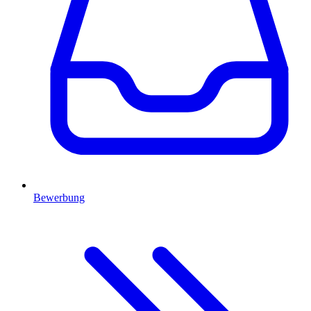
Bewerbung