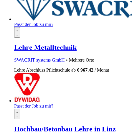
Passt der Job zu mir?
Lehre Metalltechnik
SWACRIT systems GmbH
• Mehrere Orte
Lehre
Abschluss Pflichtschule
ab
€ 967,42
/ Monat
Passt der Job zu mir?
Hochbau/Betonbau Lehre in Linz