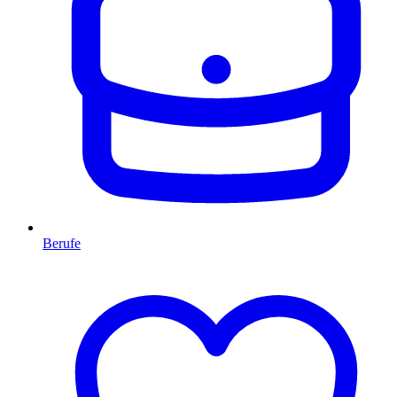
Berufe