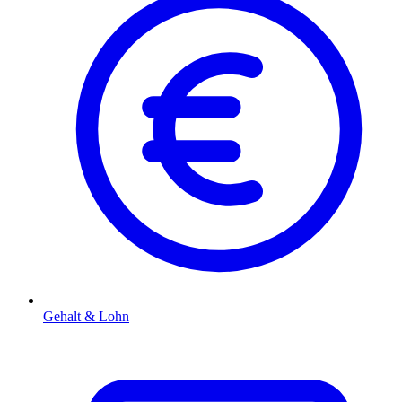
Gehalt & Lohn