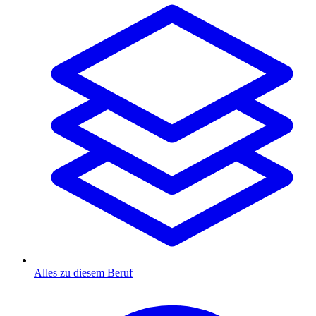
Alles zu diesem Beruf