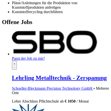
Pläne/Anleitungen für die Produktion von
Kunststoffprodukten anfertigen
Kunststoffrecycling durchführen
Offene Jobs
Passt der Job zu mir?
Lehrling Metalltechnik - Zerspanung
Schoeller-Bleckmann Precision Technology GmbH
• Mehrere
Orte
Lehre
Abschluss Pflichtschule
ab
€ 1050
/ Monat